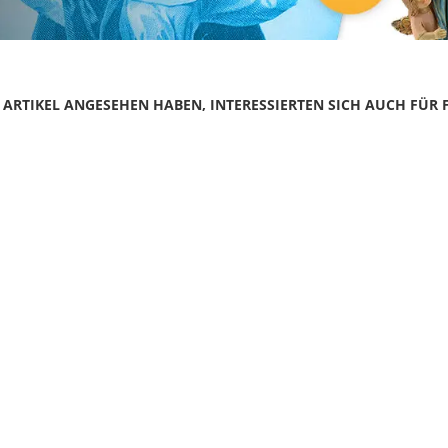
N ARTIKEL ANGESEHEN HABEN, INTERESSIERTEN SICH AUCH FÜR