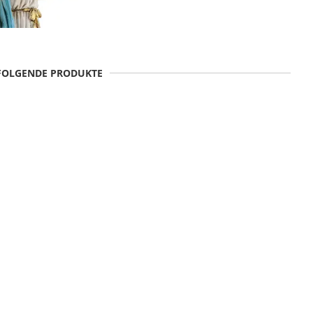
 FOLGENDE PRODUKTE