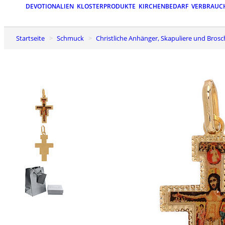
DEVOTIONALIEN
KLOSTERPRODUKTE
KIRCHENBEDARF
VERBRAUC
Startseite
Schmuck
Christliche Anhänger, Skapuliere und Bros