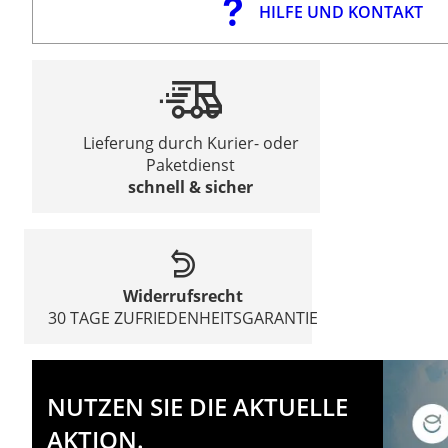
HILFE UND KONTAKT
Lieferung durch Kurier- oder
Paketdienst
schnell & sicher
Widerrufsrecht
30 TAGE ZUFRIEDENHEITSGARANTIE
NUTZEN SIE DIE AKTUELLE
AKTION.