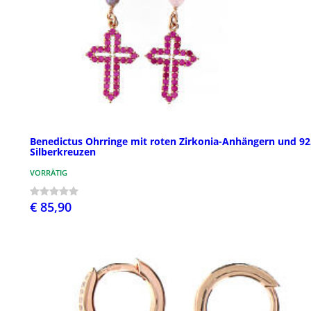
Benedictus Ohrringe mit roten Zirkonia-Anhängern und 92
Silberkreuzen
VORRÄTIG
€ 85,90