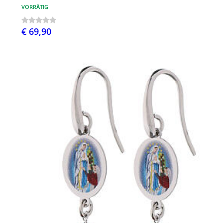
VORRÄTIG
€ 69,90