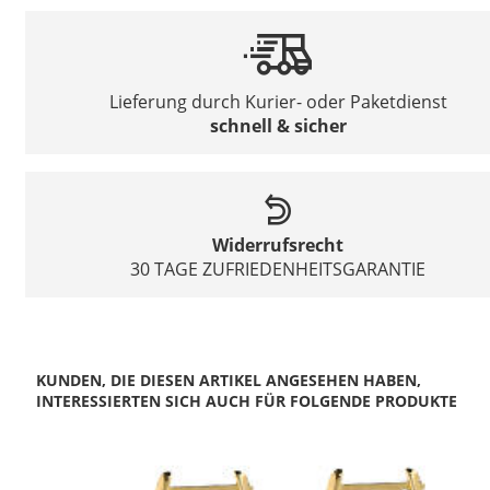
Lieferung durch Kurier- oder Paketdienst
schnell & sicher
Widerrufsrecht
30 TAGE ZUFRIEDENHEITSGARANTIE
KUNDEN, DIE DIESEN ARTIKEL ANGESEHEN HABEN,
INTERESSIERTEN SICH AUCH FÜR FOLGENDE PRODUKTE