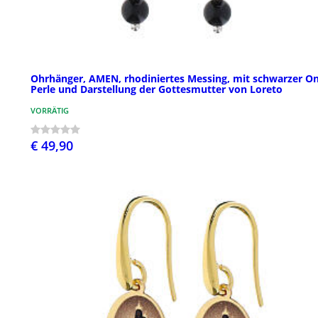
Ohrhänger, AMEN, rhodiniertes Messing, mit schwarzer O
Perle und Darstellung der Gottesmutter von Loreto
VORRÄTIG
€ 49,90