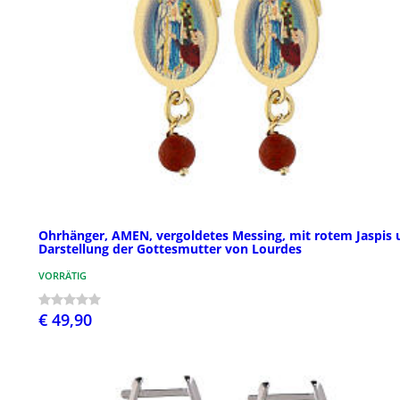
Ohrhänger, AMEN, vergoldetes Messing, mit rotem Jaspis 
Darstellung der Gottesmutter von Lourdes
VORRÄTIG
€ 49,90