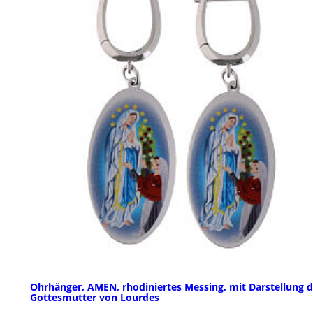
Ohrhänger, AMEN, rhodiniertes Messing, mit Darstellung d
Gottesmutter von Lourdes