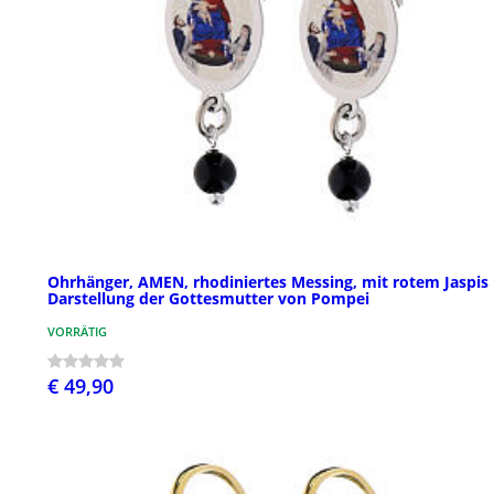
Ohrhänger, AMEN, rhodiniertes Messing, mit rotem Jaspis
Darstellung der Gottesmutter von Pompei
VORRÄTIG
€ 49,90