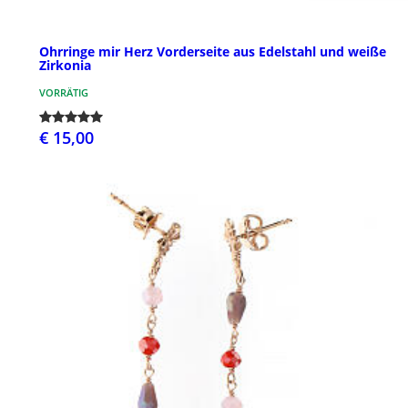
Ohrringe mir Herz Vorderseite aus Edelstahl und weiße
Zirkonia
VORRÄTIG
€ 15,00