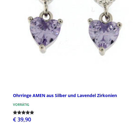
Ohrringe AMEN aus Silber und Lavendel Zirkonien
VORRÄTIG
€ 39,90