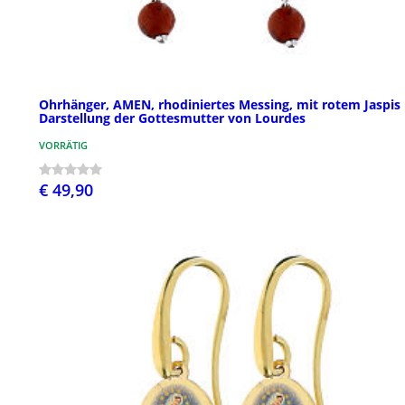
Ohrhänger, AMEN, rhodiniertes Messing, mit rotem Jaspis
Darstellung der Gottesmutter von Lourdes
VORRÄTIG
€ 49,90