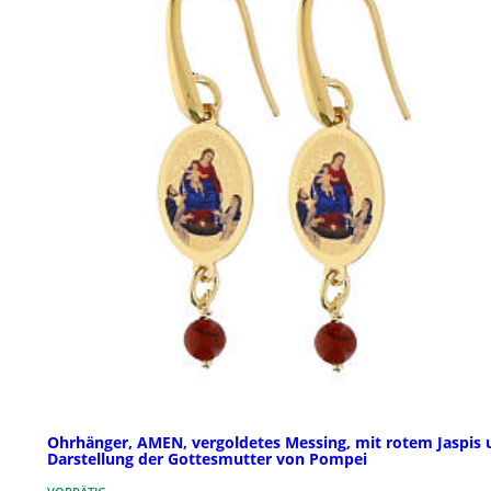
Ohrhänger, AMEN, vergoldetes Messing, mit rotem Jaspis 
Darstellung der Gottesmutter von Pompei