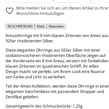
Bitte melden Sie sich an, um diesen Artikel zu Ihrer
Wunschliste hinzuzufügen
BESCHREIBUNG
Maße
Materialien
Kreuzohrringe mit 8 mm blauen Zirkonen von Amen aus
925er rhodiniertem Silber.
Diese eleganten Ohrringe aus 925er Silber mit einer
oxidationssicheren rhodinierten Oberfläche zeigen auf
der Vorderseite ein 8 mm Kreuz, verziert mit funkelnden
blauen Zirkonen im quadratischen Schliff. Ihr edles
Design macht sie perfekt, um Ihrem Look eine Nuance
von Farbe und Licht zu verleihen.
Teil der Amen-Kollektion, werden diese Ohrringe in eine
eleganten Geschenkbox mit passendem Shopper und
Zertifikat geliefert.
Gesamtgewicht des Schmuckstücks: 1,25g.