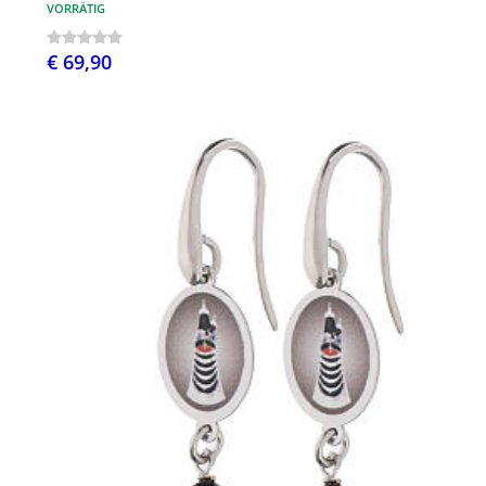
VORRÄTIG
€ 69,90