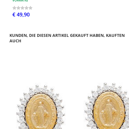
VORRÄTIG
€ 49,90
KUNDEN, DIE DIESEN ARTIKEL GEKAUFT HABEN, KAUFTEN
AUCH