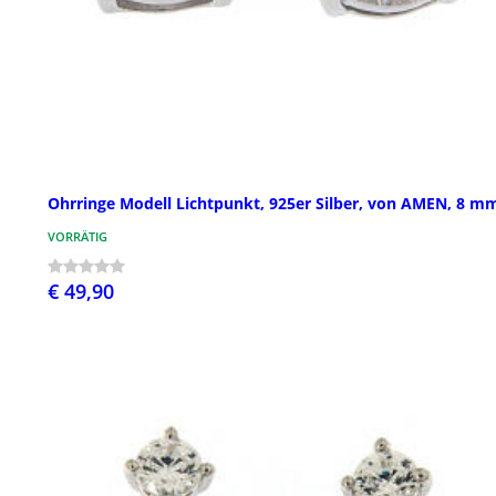
Ohrringe Modell Lichtpunkt, 925er Silber, von AMEN, 8 m
VORRÄTIG
€ 49,90