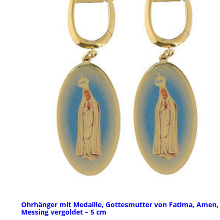
Ohrhänger mit Medaille, Gottesmutter von Fatima, Amen,
Messing vergoldet – 5 cm