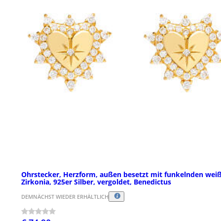
Ohrstecker, Herzform, außen besetzt mit funkelnden wei
Zirkonia, 925er Silber, vergoldet, Benedictus
DEMNÄCHST WIEDER ERHÄLTLICH