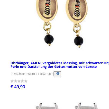
Ohrhänger, AMEN, vergoldetes Messing, mit schwarzer On
Perle und Darstellung der Gottesmutter von Loreto
DEMNÄCHST WIEDER ERHÄLTLICH
€ 49,90