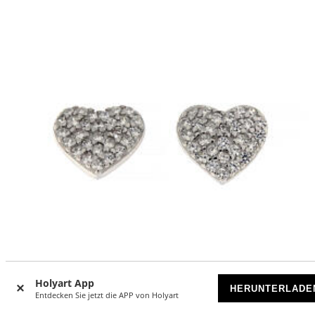
Holyart App
HERUNTERLADE
Entdecken Sie jetzt die APP von Holyart