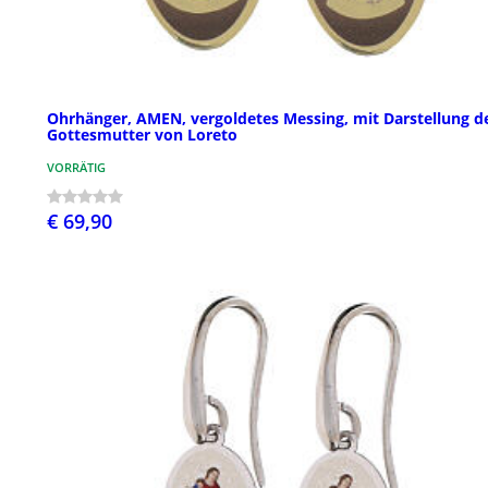
Ohrhänger, AMEN, vergoldetes Messing, mit Darstellung d
Gottesmutter von Loreto
VORRÄTIG
€ 69,90