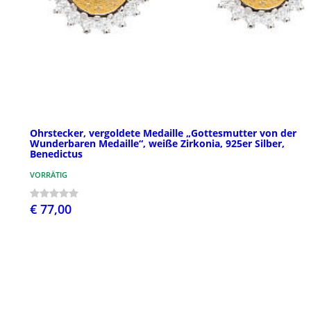
Ohrstecker, vergoldete Medaille „Gottesmutter von der
Wunderbaren Medaille“, weiße Zirkonia, 925er Silber,
Benedictus
VORRÄTIG
€ 77,00