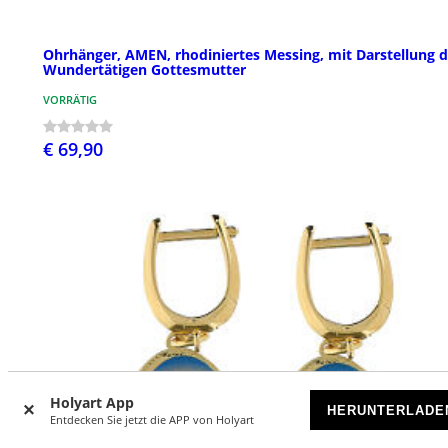
Ohrhänger, AMEN, rhodiniertes Messing, mit Darstellung d
Wundertätigen Gottesmutter
VORRÄTIG
€ 69,90
Holyart App
HERUNTERLADE
Entdecken Sie jetzt die APP von Holyart