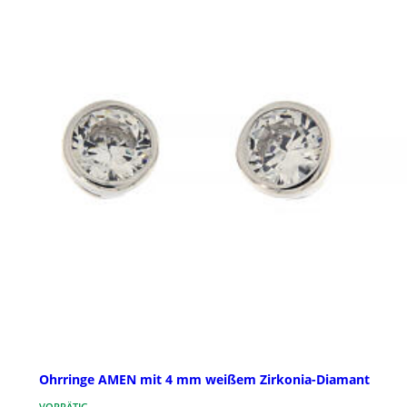
Ohrringe AMEN mit 4 mm weißem Zirkonia-Diamant
VORRÄTIG