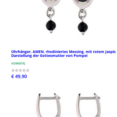
Ohrhänger, AMEN, rhodiniertes Messing, mit rotem Jaspis
Darstellung der Gottesmutter von Pompei
VORRÄTIG
€ 49,90