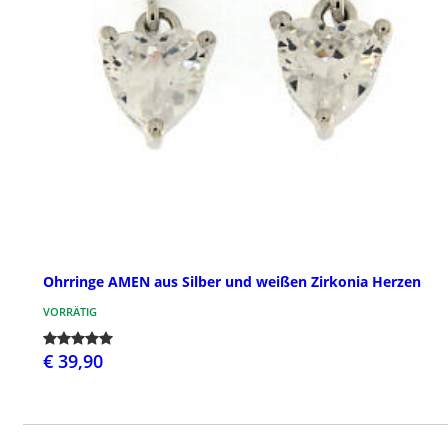
Ohrringe AMEN aus Silber und weißen Zirkonia Herzen
VORRÄTIG
€ 39,90