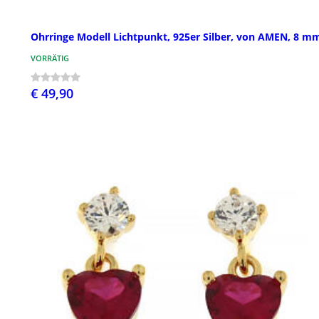
Ohrringe Modell Lichtpunkt, 925er Silber, von AMEN, 8 m
VORRÄTIG
€ 49,90