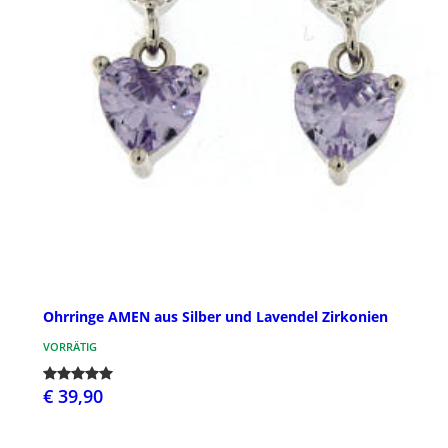
Ohrringe AMEN aus Silber und Lavendel Zirkonien
VORRÄTIG
€ 39,90