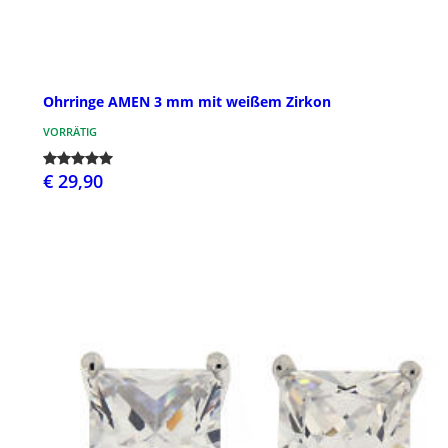
Ohrringe AMEN 3 mm mit weißem Zirkon
VORRÄTIG
€ 29,90