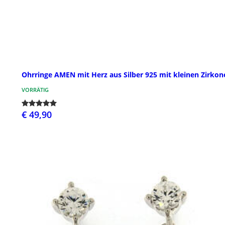
Ohrringe AMEN mit Herz aus Silber 925 mit kleinen Zirkon
VORRÄTIG
€ 49,90