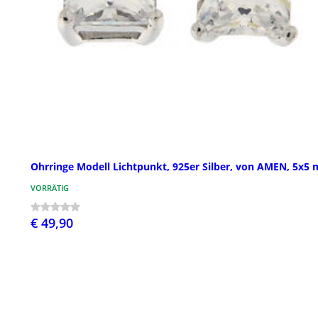
Ohrringe Modell Lichtpunkt, 925er Silber, von AMEN, 5x5
VORRÄTIG
€ 49,90