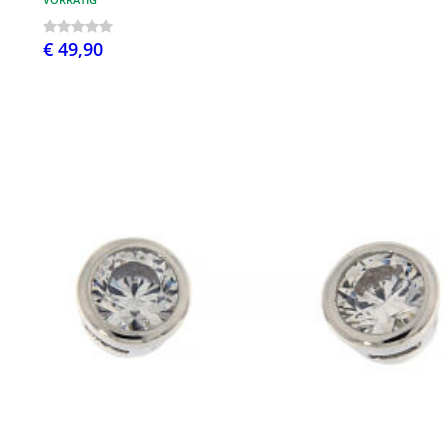
€ 49,90