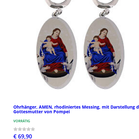
Ohrhänger, AMEN, rhodiniertes Messing, mit Darstellung d
Gottesmutter von Pompei
VORRÄTIG
€ 69,90