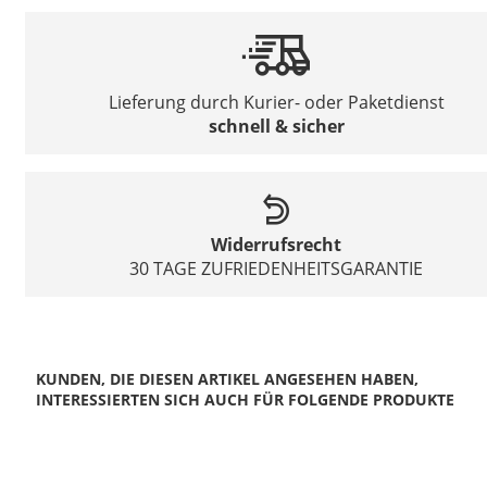
Lieferung durch Kurier- oder Paketdienst
schnell & sicher
Widerrufsrecht
30 TAGE ZUFRIEDENHEITSGARANTIE
KUNDEN, DIE DIESEN ARTIKEL ANGESEHEN HABEN,
INTERESSIERTEN SICH AUCH FÜR FOLGENDE PRODUKTE