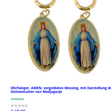
Ohrhänger, AMEN, vergoldetes Messing, mit Darstellung d
Gottesmutter von Medjugorje
VORRÄTIG