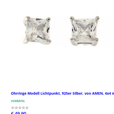
Ohrringe Modell Lichtpunkt, 925er Silber, von AMEN, 4x4
VORRÄTIG
€ 49,90