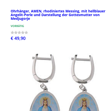
Ohrhänger, AMEN, rhodiniertes Messing, mit hellblauer
Angelit-Perle und Darstellung der Gottesmutter von
Medjugorje
VORRÄTIG
€ 49,90