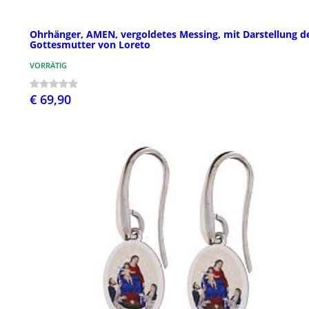
Ohrhänger, AMEN, vergoldetes Messing, mit Darstellung d
Gottesmutter von Loreto
VORRÄTIG
€ 69,90