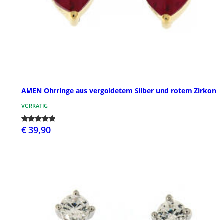
AMEN Ohrringe aus vergoldetem Silber und rotem Zirkon
VORRÄTIG
€ 39,90