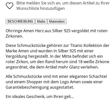
Bitte melden Sie sich an, um diesen Artikel zu Ihrer
Wunschliste hinzuzufügen
BESCHREIBUNG
Maße
Materialien
Ohrringe Amen Herz aus Silber 925 vergoldet mit roten
Zirkonen.
Diese Schmuckstücke gehören zur Titanic-Kollektion der
Marke Amen und wurden in Silber 925 mit einer
Vergoldung hergestellt. In der Mitte befindet sich ein
roter Zirkon, um den Rand herum sind 18 weiße Zirkone
angeordnet, die dem Artikel mehr Glanz verleihen.
Alle Schmuckstücke sind mit einer eleganten Schachtel
und einem Shopper mit dem Logo Amen sowie einer
Garantiebescheinigung ausgestattet.
Ein ideales Geschenk, um Ihren geli...