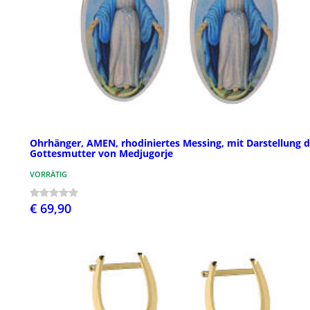
Ohrhänger, AMEN, rhodiniertes Messing, mit Darstellung d
Gottesmutter von Medjugorje
VORRÄTIG
€ 69,90