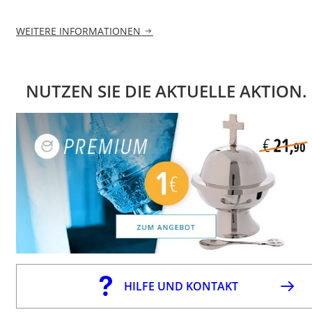
WEITERE INFORMATIONEN
NUTZEN SIE DIE AKTUELLE AKTION.
HILFE UND KONTAKT