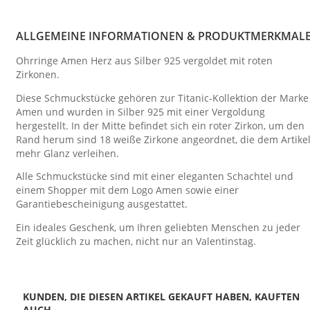
ALLGEMEINE INFORMATIONEN & PRODUKTMERKMAL
Ohrringe Amen Herz aus Silber 925 vergoldet mit roten
Zirkonen.
Diese Schmuckstücke gehören zur Titanic-Kollektion der Marke
Amen und wurden in Silber 925 mit einer Vergoldung
hergestellt. In der Mitte befindet sich ein roter Zirkon, um den
Rand herum sind 18 weiße Zirkone angeordnet, die dem Artike
mehr Glanz verleihen.
Alle Schmuckstücke sind mit einer eleganten Schachtel und
einem Shopper mit dem Logo Amen sowie einer
Garantiebescheinigung ausgestattet.
Ein ideales Geschenk, um Ihren geliebten Menschen zu jeder
Zeit glücklich zu machen, nicht nur an Valentinstag.
KUNDEN, DIE DIESEN ARTIKEL GEKAUFT HABEN, KAUFTEN
AUCH