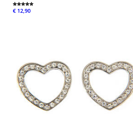
€ 12,90