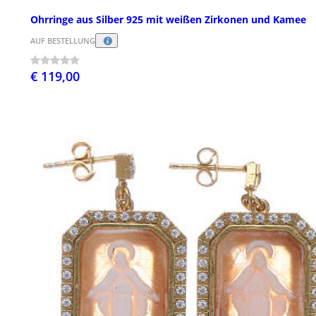
Ohrringe aus Silber 925 mit weißen Zirkonen und Kamee
AUF BESTELLUNG
€ 119,00