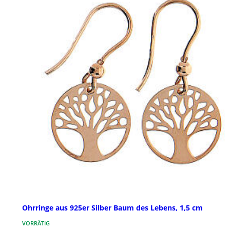
Ohrringe aus 925er Silber Baum des Lebens, 1,5 cm
VORRÄTIG