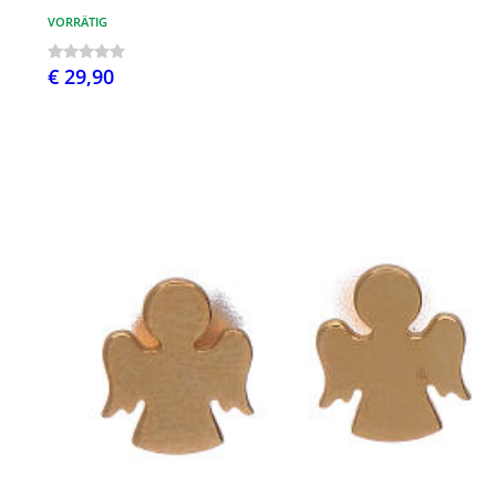
VORRÄTIG
€ 29,90