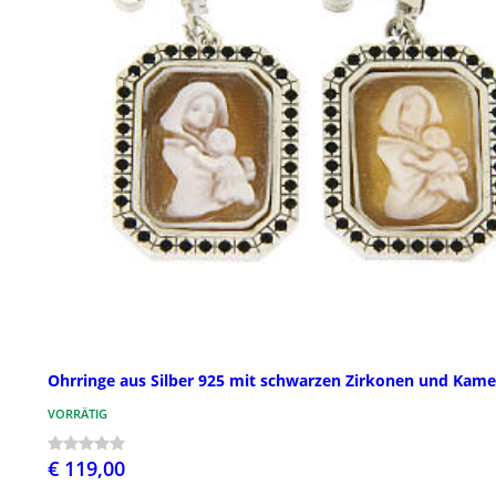
Ohrringe aus Silber 925 mit schwarzen Zirkonen und Kam
VORRÄTIG
€ 119,00