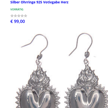
Silber Ohrringe 925 Votivgabe Herz
VORRÄTIG
€ 99,00