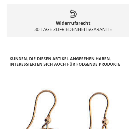
Widerrufsrecht
30 TAGE ZUFRIEDENHEITSGARANTIE
KUNDEN, DIE DIESEN ARTIKEL ANGESEHEN HABEN,
INTERESSIERTEN SICH AUCH FÜR FOLGENDE PRODUKTE