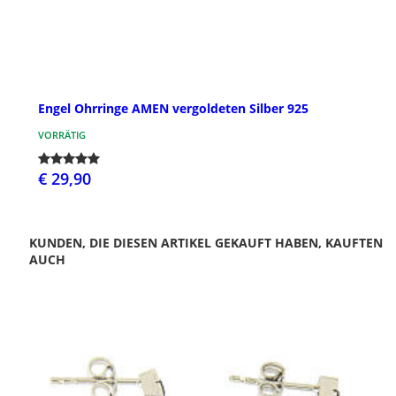
Engel Ohrringe AMEN vergoldeten Silber 925
VORRÄTIG
€ 29,90
KUNDEN, DIE DIESEN ARTIKEL GEKAUFT HABEN, KAUFTEN
AUCH