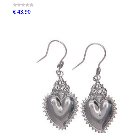
€ 43,90