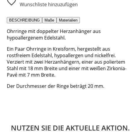
Wunschliste hinzuzufügen
BESCHREIBUNG
Maße
Materialien
Ohrringe mit doppelter Herzanhänger aus
hypoallergenem Edelstahl.
Ein Paar Ohrringe in Kreisform, hergestellt aus
rostfreiem Edelstahl, hypoallergen und nickelfrei.
Verziert mit zwei Herzanhängern, einer aus poliertem
Stahl mit 18 mm Breite und einer mit weißen Zirkonia-
Pavé mit 7 mm Breite.
Der Durchmesser der Ringe beträgt 20 mm.
NUTZEN SIE DIE AKTUELLE AKTION.