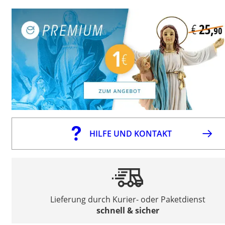
HILFE UND KONTAKT
Lieferung durch Kurier- oder Paketdienst
schnell & sicher