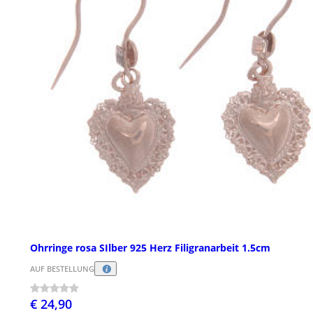
Ohrringe rosa SIlber 925 Herz Filigranarbeit 1.5cm
AUF BESTELLUNG
€ 24,90