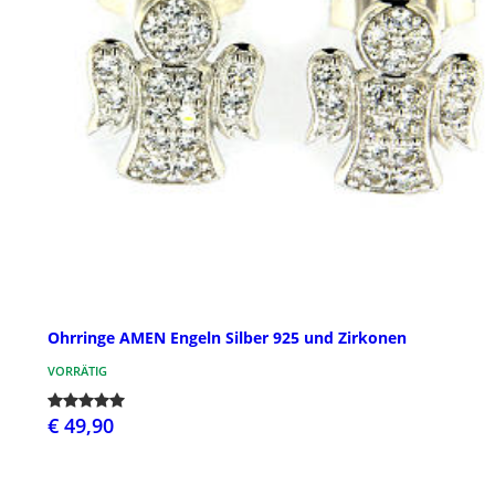
Ohrringe AMEN Engeln Silber 925 und Zirkonen
VORRÄTIG
€ 49,90