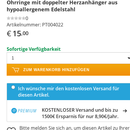
Ohrringe mit doppelter Herzanhänger aus
hypoallergenem Edelstahl
0
Artikelnummer:
PT004022
€
15
,00
Sofortige Verfügbarkeit
ZUM WARENKORB HINZUFÜGEN
Ich wünsche mir den kostenlosen Versand für
diesen Artikel.
KOSTENLOSER Versand und bis zu
1500€ Ersparnis für nur 8,90€/Jahr.
Bitte melden Sie sich an, um diesen Artikel zu Ihrer