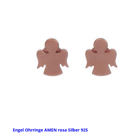
Engel Ohrringe AMEN rosa Silber 925