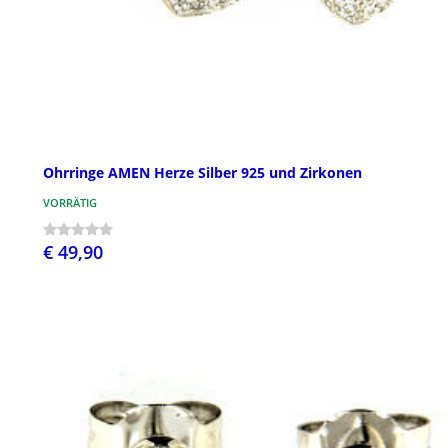
Ohrringe AMEN Herze Silber 925 und Zirkonen
VORRÄTIG
€ 49,90