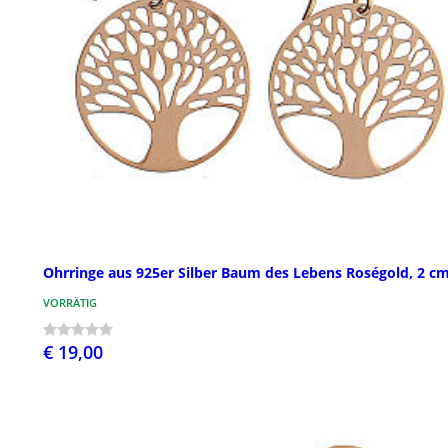
Ohrringe aus 925er Silber Baum des Lebens Roségold, 2 c
VORRÄTIG
€ 19,00