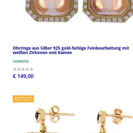
Ohrringe aus Silber 925 gold-farbige Feinbearbeitung mit
weißen Zirkonen und Kamee
VORRÄTIG
€ 149,00
OUTLET