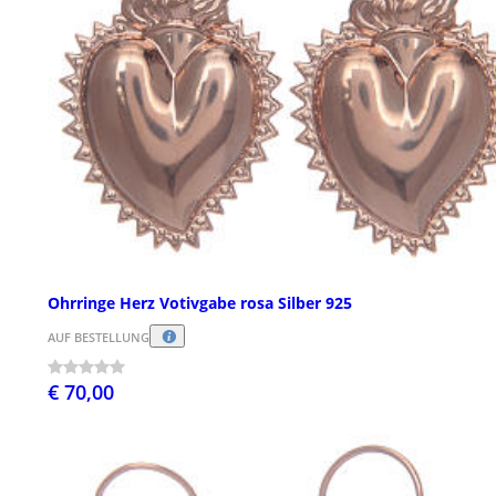
Ohrringe Herz Votivgabe rosa Silber 925
AUF BESTELLUNG
€ 70,00