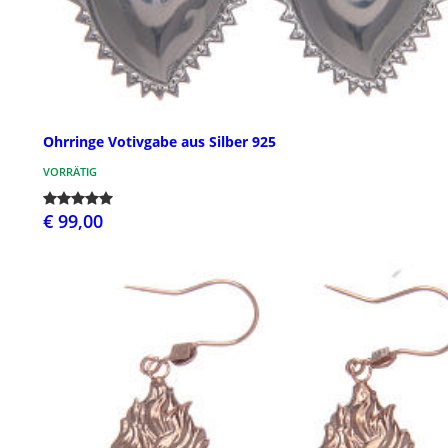
Ohrringe Votivgabe aus Silber 925
VORRÄTIG
€ 99,00