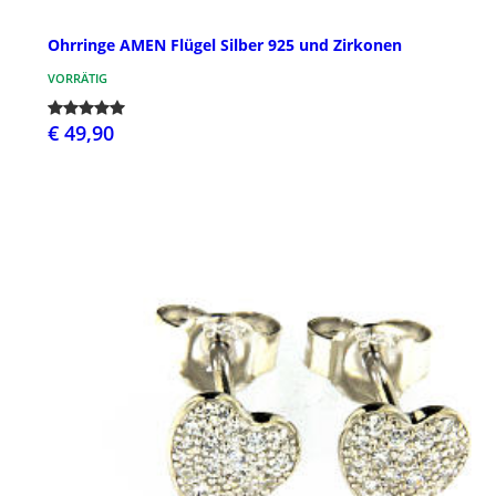
Ohrringe AMEN Flügel Silber 925 und Zirkonen
VORRÄTIG
€ 49,90