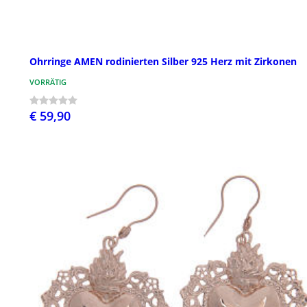
Ohrringe AMEN rodinierten Silber 925 Herz mit Zirkonen
VORRÄTIG
€ 59,90