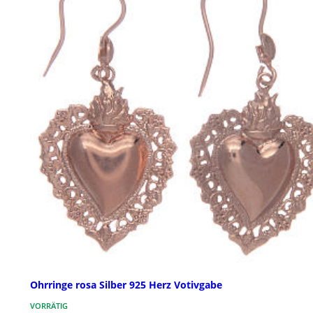
Ohrringe rosa Silber 925 Herz Votivgabe
VORRÄTIG