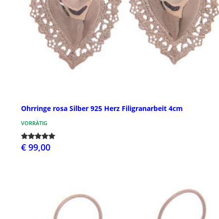
Ohrringe rosa Silber 925 Herz Filigranarbeit 4cm
VORRÄTIG
€ 99,00