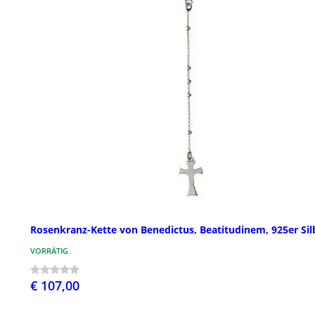
Rosenkranz-Kette von Benedictus, Beatitudinem, 925er Sil
VORRÄTIG
€ 107,00