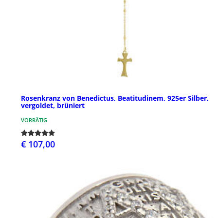
Rosenkranz von Benedictus, Beatitudinem, 925er Silber,
vergoldet, brüniert
VORRÄTIG
€ 107,00