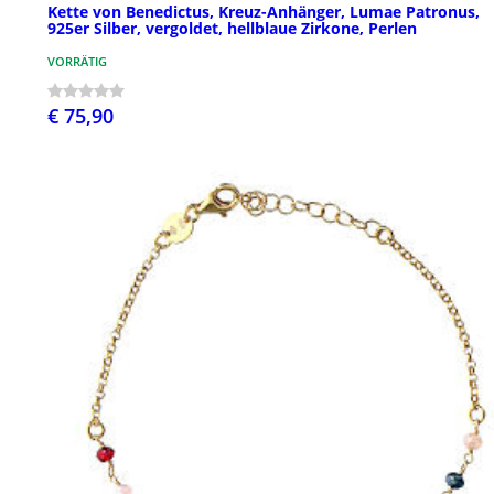
Kette von Benedictus, Kreuz-Anhänger, Lumae Patronus,
925er Silber, vergoldet, hellblaue Zirkone, Perlen
VORRÄTIG
€ 75,90