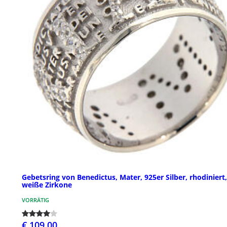
Gebetsring von Benedictus, Mater, 925er Silber, rhodiniert,
weiße Zirkone
VORRÄTIG
€ 109,00