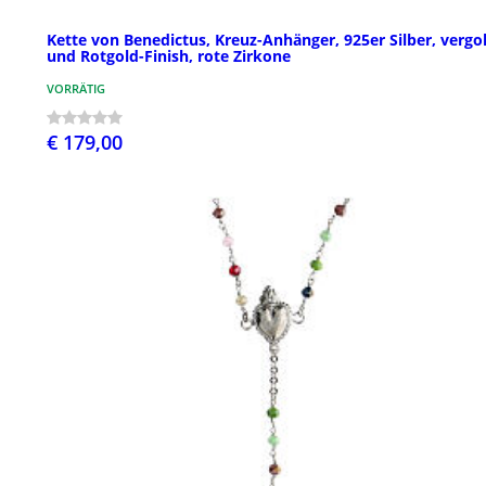
Kette von Benedictus, Kreuz-Anhänger, 925er Silber, vergo
und Rotgold-Finish, rote Zirkone
VORRÄTIG
€ 179,00