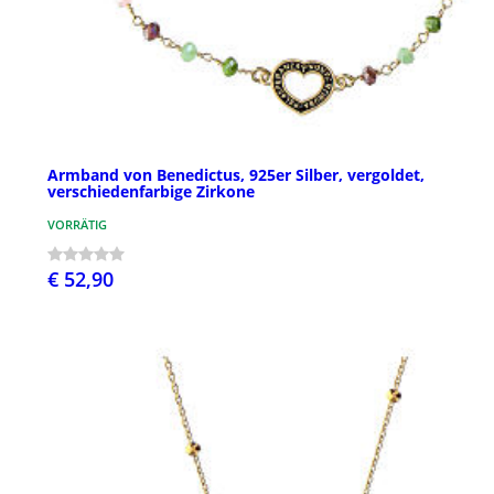
Armband von Benedictus, 925er Silber, vergoldet,
verschiedenfarbige Zirkone
VORRÄTIG
€ 52,90