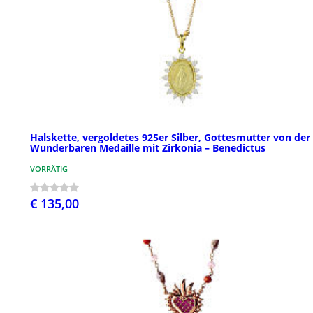
Halskette, vergoldetes 925er Silber, Gottesmutter von der
Wunderbaren Medaille mit Zirkonia – Benedictus
VORRÄTIG
€ 135,00