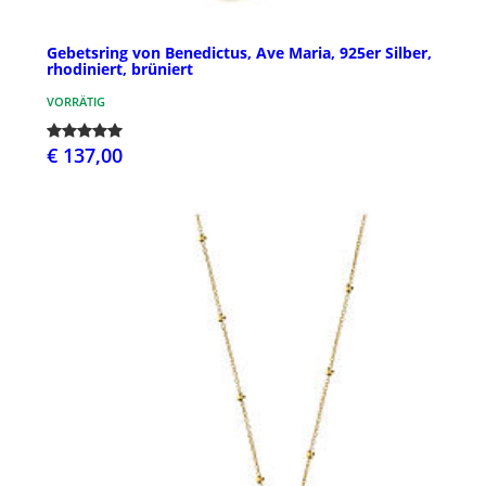
Gebetsring von Benedictus, Ave Maria, 925er Silber,
rhodiniert, brüniert
VORRÄTIG
€ 137,00