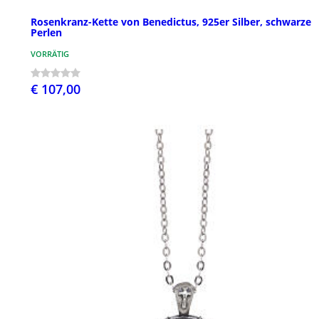
Rosenkranz-Kette von Benedictus, 925er Silber, schwarze
Perlen
VORRÄTIG
€ 107,00