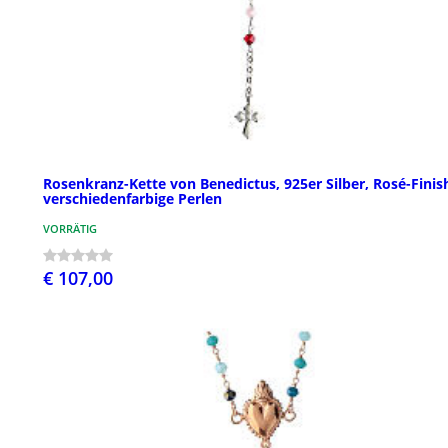
Rosenkranz-Kette von Benedictus, 925er Silber, Rosé-Finis
verschiedenfarbige Perlen
VORRÄTIG
€ 107,00