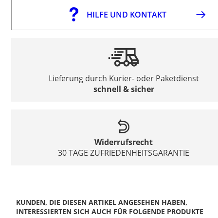
HILFE UND KONTAKT
Lieferung durch Kurier- oder Paketdienst
schnell & sicher
Widerrufsrecht
30 TAGE ZUFRIEDENHEITSGARANTIE
KUNDEN, DIE DIESEN ARTIKEL ANGESEHEN HABEN,
INTERESSIERTEN SICH AUCH FÜR FOLGENDE PRODUKTE