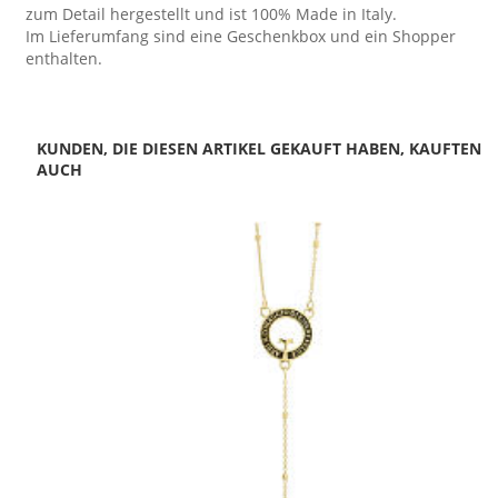
zum Detail hergestellt und ist 100% Made in Italy.
Im Lieferumfang sind eine Geschenkbox und ein Shopper
enthalten.
KUNDEN, DIE DIESEN ARTIKEL GEKAUFT HABEN, KAUFTEN
AUCH