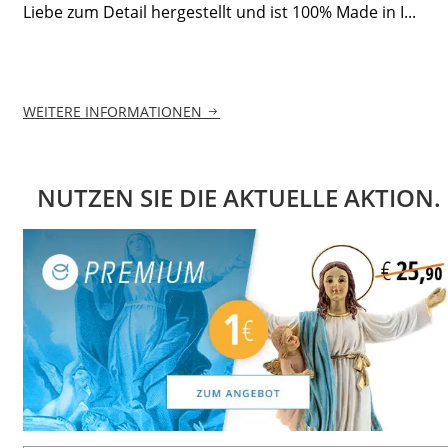
Liebe zum Detail hergestellt und ist 100% Made in I...
WEITERE INFORMATIONEN
NUTZEN SIE DIE AKTUELLE AKTION.