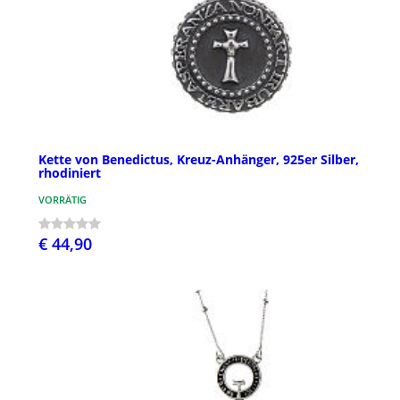
Kette von Benedictus, Kreuz-Anhänger, 925er Silber,
rhodiniert
VORRÄTIG
€ 44,90