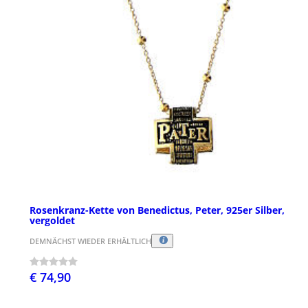
Rosenkranz-Kette von Benedictus, Peter, 925er Silber,
vergoldet
DEMNÄCHST WIEDER ERHÄLTLICH
€ 74,90