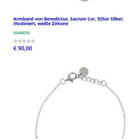
Armband von Benedictus, Sacrum Cor, 925er Silber,
rhodiniert, weiße Zirkone
VORRÄTIG
€ 90,00