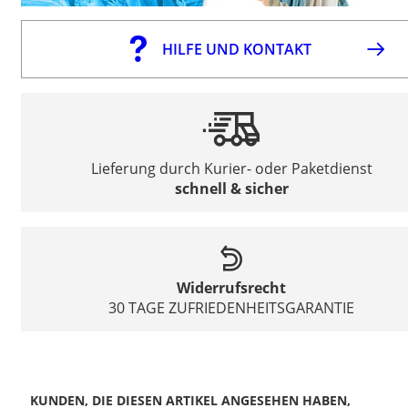
HILFE UND KONTAKT
Lieferung durch Kurier- oder Paketdienst
schnell & sicher
Widerrufsrecht
30 TAGE ZUFRIEDENHEITSGARANTIE
KUNDEN, DIE DIESEN ARTIKEL ANGESEHEN HABEN,