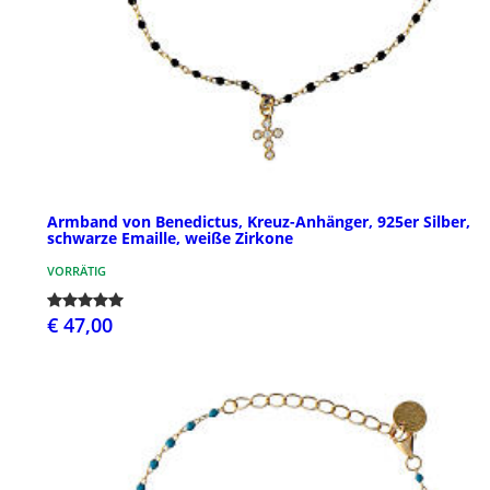
Armband von Benedictus, Kreuz-Anhänger, 925er Silber,
schwarze Emaille, weiße Zirkone
VORRÄTIG
€ 47,00