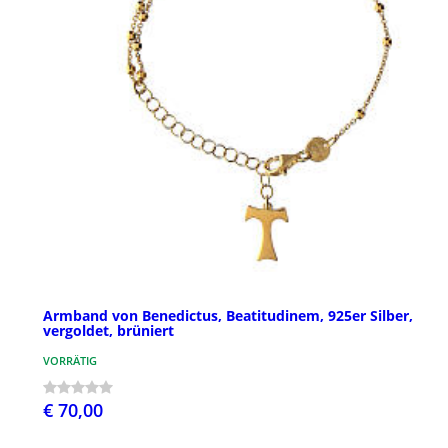
Armband von Benedictus, Beatitudinem, 925er Silber,
vergoldet, brüniert
VORRÄTIG
€ 70,00