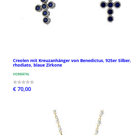
Creolen mit Kreuzanhänger von Benedictus, 925er Silber,
rhodiato, blaue Zirkone
VORRÄTIG
€ 70,00