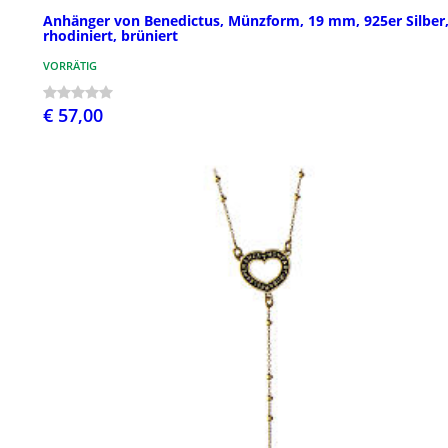
Anhänger von Benedictus, Münzform, 19 mm, 925er Silber
rhodiniert, brüniert
VORRÄTIG
€ 57,00