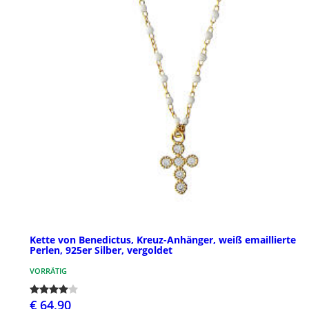
Kette von Benedictus, Kreuz-Anhänger, weiß emaillierte
Perlen, 925er Silber, vergoldet
VORRÄTIG
€ 64,90