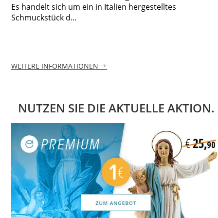
Es handelt sich um ein in Italien hergestelltes
Schmuckstück d...
WEITERE INFORMATIONEN
NUTZEN SIE DIE AKTUELLE AKTION.