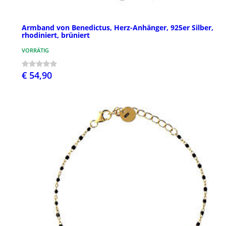
Armband von Benedictus, Herz-Anhänger, 925er Silber,
rhodiniert, brüniert
VORRÄTIG
€ 54,90