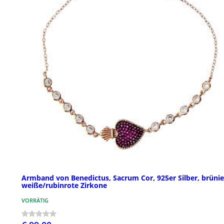
Armband von Benedictus, Sacrum Cor, 925er Silber, brünie
weiße/rubinrote Zirkone
VORRÄTIG