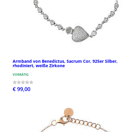
Armband von Benedictus, Sacrum Cor, 925er Silber,
rhodiniert, weiße Zirkone
VORRÄTIG
€ 99,00