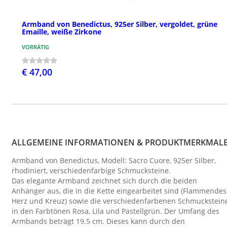
Armband von Benedictus, 925er Silber, vergoldet, grüne
Emaille, weiße Zirkone
VORRÄTIG
€ 47,00
ALLGEMEINE INFORMATIONEN & PRODUKTMERKMAL
Armband von Benedictus, Modell: Sacro Cuore, 925er Silber,
rhodiniert, verschiedenfarbige Schmucksteine.
Das elegante Armband zeichnet sich durch die beiden
Anhänger aus, die in die Kette eingearbeitet sind (Flammendes
Herz und Kreuz) sowie die verschiedenfarbenen Schmuckstein
in den Farbtönen Rosa, Lila und Pastellgrün. Der Umfang des
Armbands beträgt 19.5 cm. Dieses kann durch den