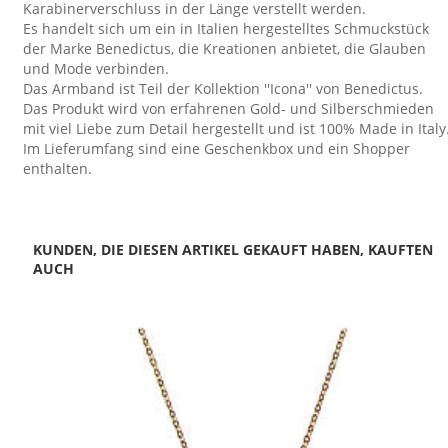
Karabinerverschluss in der Länge verstellt werden.
Es handelt sich um ein in Italien hergestelltes Schmuckstück
der Marke Benedictus, die Kreationen anbietet, die Glauben
und Mode verbinden.
Das Armband ist Teil der Kollektion ''Icona'' von Benedictus.
Das Produkt wird von erfahrenen Gold- und Silberschmieden
mit viel Liebe zum Detail hergestellt und ist 100% Made in Italy
Im Lieferumfang sind eine Geschenkbox und ein Shopper
enthalten.
KUNDEN, DIE DIESEN ARTIKEL GEKAUFT HABEN, KAUFTEN
AUCH