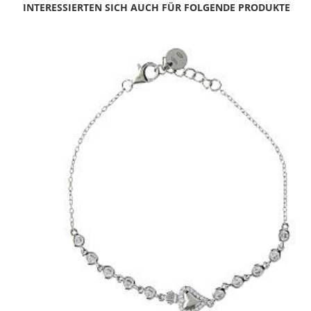
INTERESSIERTEN SICH AUCH FÜR FOLGENDE PRODUKTE