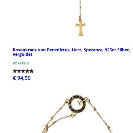
Rosenkranz von Benedictus, Herz, Speranza, 925er Silber,
vergoldet
VORRÄTIG
€ 94,90