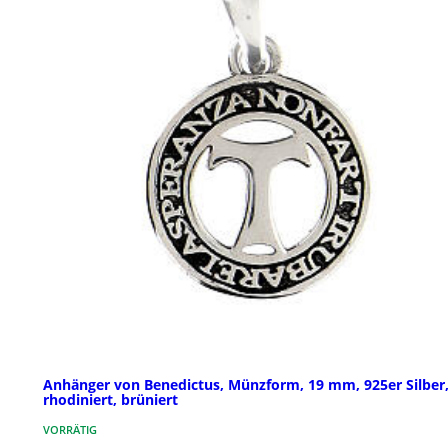
Anhänger von Benedictus, Münzform, 19 mm, 925er Silber
rhodiniert, brüniert
VORRÄTIG