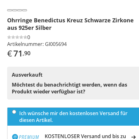
Ohrringe Benedictus Kreuz Schwarze Zirkone
aus 925er Silber
0
Artikelnummer:
GI005694
€
71
,90
Ausverkauft
Möchtest du benachrichtigt werden, wenn das
Produkt wieder verfügbar ist?
Ich wünsche mir den kostenlosen Versand für
diesen Artikel.
KOSTENLOSER Versand und bis zu