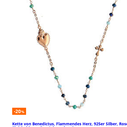
-20
%
Kette von Benedictus, Flammendes Herz, 925er Silber, Ros