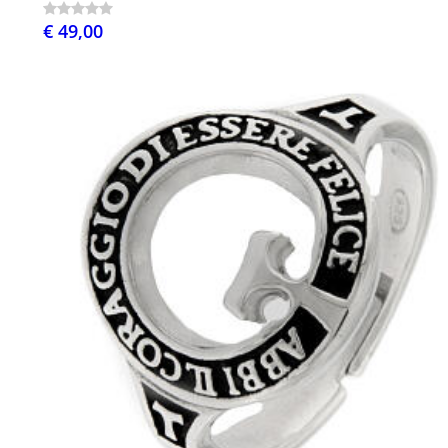
€ 49,00