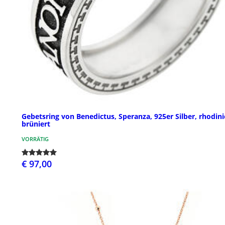
Gebetsring von Benedictus, Speranza, 925er Silber, rhodini
brüniert
VORRÄTIG
€ 97,00