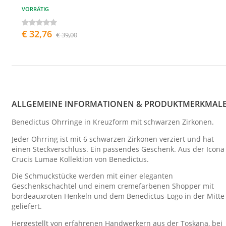
VORRÄTIG
€ 32,76
€ 39,00
ALLGEMEINE INFORMATIONEN & PRODUKTMERKMAL
Benedictus Ohrringe in Kreuzform mit schwarzen Zirkonen.
Jeder Ohrring ist mit 6 schwarzen Zirkonen verziert und hat
einen Steckverschluss. Ein passendes Geschenk. Aus der Icona
Crucis Lumae Kollektion von Benedictus.
Die Schmuckstücke werden mit einer eleganten
Geschenkschachtel und einem cremefarbenen Shopper mit
bordeauxroten Henkeln und dem Benedictus-Logo in der Mitte
geliefert.
Hergestellt von erfahrenen Handwerkern aus der Toskana, bei