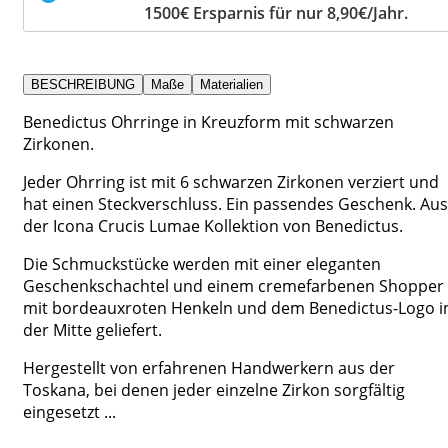
1500€ Ersparnis für nur 8,90€/Jahr.
BESCHREIBUNG
Maße
Materialien
Benedictus Ohrringe in Kreuzform mit schwarzen
Zirkonen.
Jeder Ohrring ist mit 6 schwarzen Zirkonen verziert und
hat einen Steckverschluss. Ein passendes Geschenk. Aus
der Icona Crucis Lumae Kollektion von Benedictus.
Die Schmuckstücke werden mit einer eleganten
Geschenkschachtel und einem cremefarbenen Shopper
mit bordeauxroten Henkeln und dem Benedictus-Logo i
der Mitte geliefert.
Hergestellt von erfahrenen Handwerkern aus der
Toskana, bei denen jeder einzelne Zirkon sorgfältig
eingesetzt ...