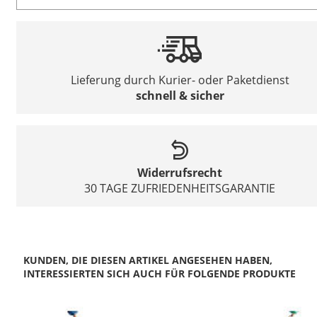
Lieferung durch Kurier- oder Paketdienst
schnell & sicher
Widerrufsrecht
30 TAGE ZUFRIEDENHEITSGARANTIE
KUNDEN, DIE DIESEN ARTIKEL ANGESEHEN HABEN,
INTERESSIERTEN SICH AUCH FÜR FOLGENDE PRODUKTE