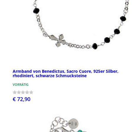
Armband von Benedictus, Sacro Cuore, 925er Silber,
rhodiniert, schwarze Schmucksteine
VORRÄTIG
€ 72,90