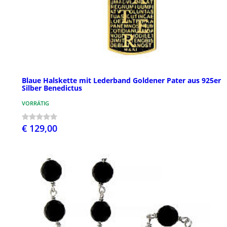
Blaue Halskette mit Lederband Goldener Pater aus 925er
Silber Benedictus
VORRÄTIG
€ 129,00