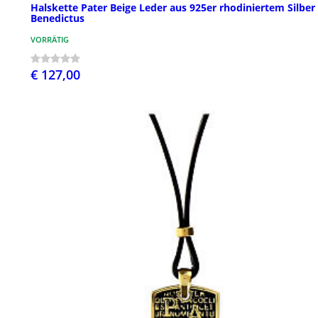
Halskette Pater Beige Leder aus 925er rhodiniertem Silber
Benedictus
VORRÄTIG
€ 127,00