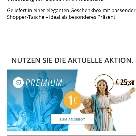
Geliefert in einer eleganten Geschenkbox mit passender
Shopper-Tasche – ideal als besonderes Präsent.
NUTZEN SIE DIE AKTUELLE AKTION.