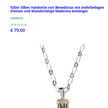
925er Silber Halskette von Benedictus mit mehrfarbigen
Steinen und Wundertätige Madonna Anhänger
VORRÄTIG
€ 79,00