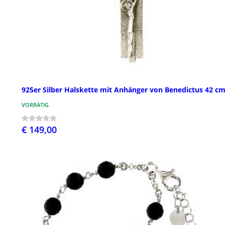
925er Silber Halskette mit Anhänger von Benedictus 42 c
VORRÄTIG
€ 149,00