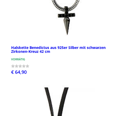
Halskette Benedictus aus 925er Silber mit schwarzen
Zirkonen-Kreuz 42 cm
VORRÄTIG
€ 64,90