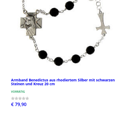
Armband Benedictus aus rhodiertem Silber mit schwarzen
Steinen und Kreuz 20 cm
VORRÄTIG
€ 79,90