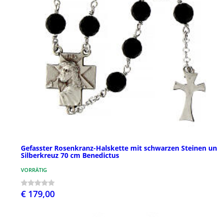
Gefasster Rosenkranz-Halskette mit schwarzen Steinen u
Silberkreuz 70 cm Benedictus
VORRÄTIG
€ 179,00