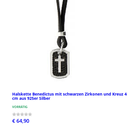
Halskette Benedictus mit schwarzen Zirkonen und Kreuz 4
cm aus 925er Silber
VORRÄTIG
€ 64,90