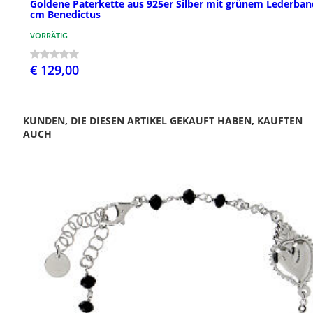
Goldene Paterkette aus 925er Silber mit grünem Lederban
cm Benedictus
VORRÄTIG
€ 129,00
KUNDEN, DIE DIESEN ARTIKEL GEKAUFT HABEN, KAUFTEN
AUCH