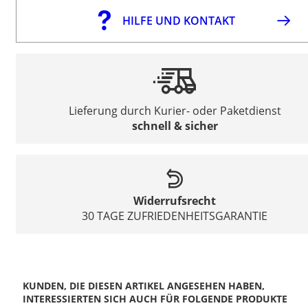
HILFE UND KONTAKT
Lieferung durch Kurier- oder Paketdienst
schnell & sicher
Widerrufsrecht
30 TAGE ZUFRIEDENHEITSGARANTIE
KUNDEN, DIE DIESEN ARTIKEL ANGESEHEN HABEN,
INTERESSIERTEN SICH AUCH FÜR FOLGENDE PRODUKTE