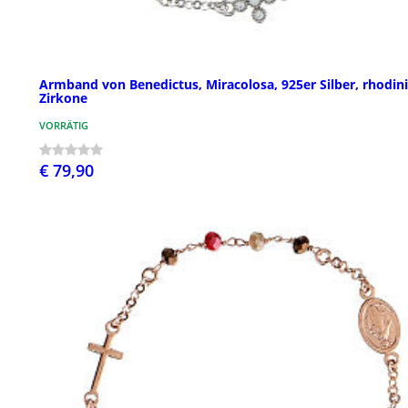
Armband von Benedictus, Miracolosa, 925er Silber, rhodini
Zirkone
VORRÄTIG
€ 79,90