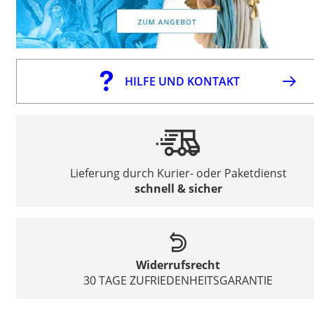
HILFE UND KONTAKT
Lieferung durch Kurier- oder Paketdienst
schnell & sicher
Widerrufsrecht
30 TAGE ZUFRIEDENHEITSGARANTIE