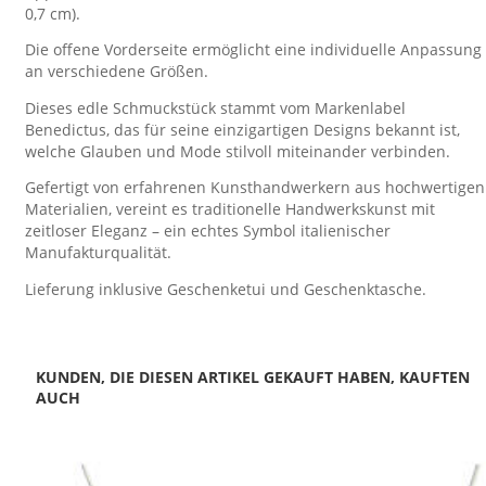
0,7 cm).
Die offene Vorderseite ermöglicht eine individuelle Anpassung
an verschiedene Größen.
Dieses edle Schmuckstück stammt vom Markenlabel
Benedictus, das für seine einzigartigen Designs bekannt ist,
welche Glauben und Mode stilvoll miteinander verbinden.
Gefertigt von erfahrenen Kunsthandwerkern aus hochwertigen
Materialien, vereint es traditionelle Handwerkskunst mit
zeitloser Eleganz – ein echtes Symbol italienischer
Manufakturqualität.
Lieferung inklusive Geschenketui und Geschenktasche.
KUNDEN, DIE DIESEN ARTIKEL GEKAUFT HABEN, KAUFTEN
AUCH