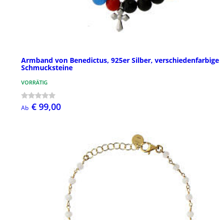
Armband von Benedictus, 925er Silber, verschiedenfarbige
Schmucksteine
VORRÄTIG
€ 99,00
Ab