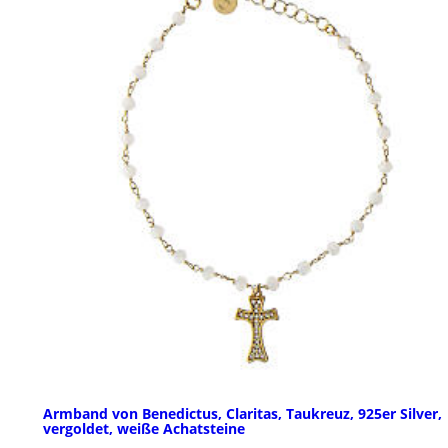
Armband von Benedictus, Claritas, Taukreuz, 925er Silver,
vergoldet, weiße Achatsteine