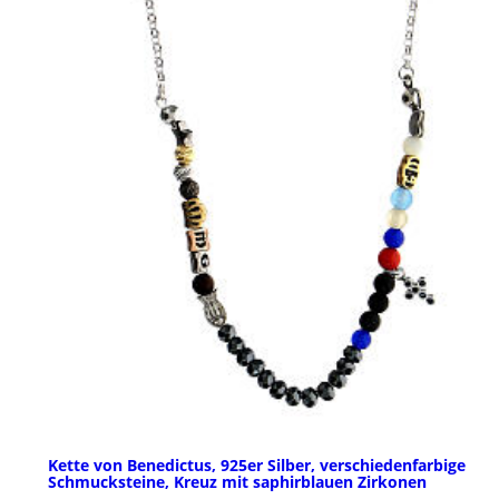
Kette von Benedictus, 925er Silber, verschiedenfarbige
Schmucksteine, Kreuz mit saphirblauen Zirkonen