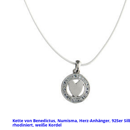
Kette von Benedictus, Numisma, Herz-Anhänger, 925er Sil
rhodiniert, weiße Kordel