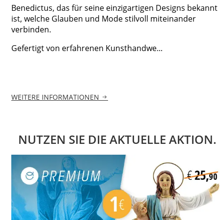
Benedictus, das für seine einzigartigen Designs bekannt
ist, welche Glauben und Mode stilvoll miteinander
verbinden.
Gefertigt von erfahrenen Kunsthandwe...
WEITERE INFORMATIONEN
NUTZEN SIE DIE AKTUELLE AKTION.