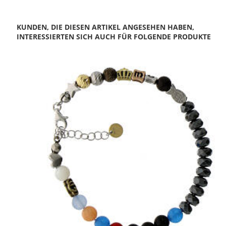
KUNDEN, DIE DIESEN ARTIKEL ANGESEHEN HABEN,
INTERESSIERTEN SICH AUCH FÜR FOLGENDE PRODUKTE