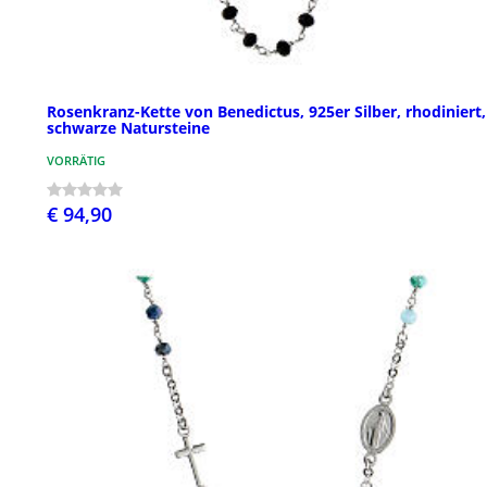
Rosenkranz-Kette von Benedictus, 925er Silber, rhodiniert,
schwarze Natursteine
VORRÄTIG
€ 94,90