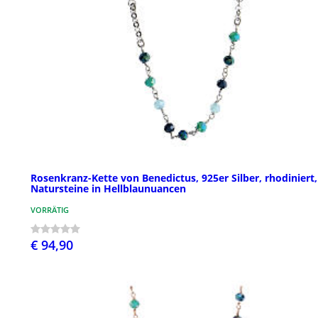
Rosenkranz-Kette von Benedictus, 925er Silber, rhodiniert,
Natursteine in Hellblaunuancen
VORRÄTIG
€ 94,90