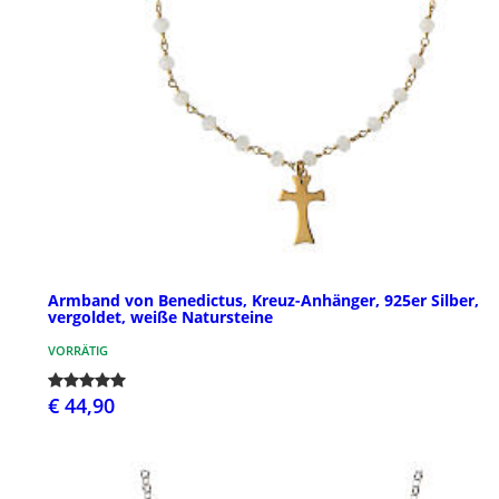
Armband von Benedictus, Kreuz-Anhänger, 925er Silber,
vergoldet, weiße Natursteine
VORRÄTIG
€ 44,90