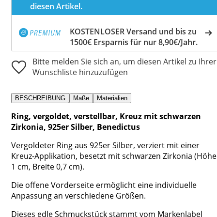
diesen Artikel.
KOSTENLOSER Versand und bis zu
1500€ Ersparnis für nur 8,90€/Jahr.
Bitte melden Sie sich an, um diesen Artikel zu Ihrer
Wunschliste hinzuzufügen
BESCHREIBUNG
Maße
Materialien
Ring, vergoldet, verstellbar, Kreuz mit schwarzen
Zirkonia, 925er Silber, Benedictus
Vergoldeter Ring aus 925er Silber, verziert mit einer
Kreuz-Applikation, besetzt mit schwarzen Zirkonia (Höhe
1 cm, Breite 0,7 cm).
Die offene Vorderseite ermöglicht eine individuelle
Anpassung an verschiedene Größen.
Dieses edle Schmuckstück stammt vom Markenlabel