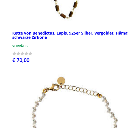
Kette von Benedictus, Lapis, 925er Silber, vergoldet, Hämat
schwarze Zirkone
VORRÄTIG
€ 70,00