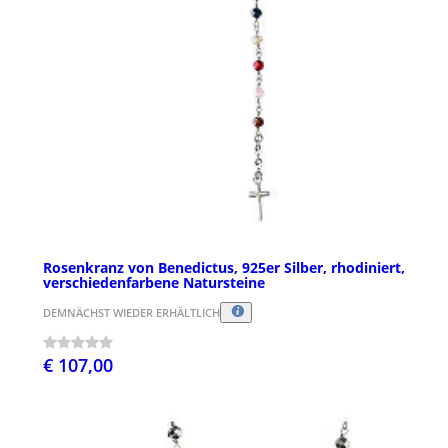
Rosenkranz von Benedictus, 925er Silber, rhodiniert,
verschiedenfarbene Natursteine
DEMNÄCHST WIEDER ERHÄLTLICH
€ 107,00