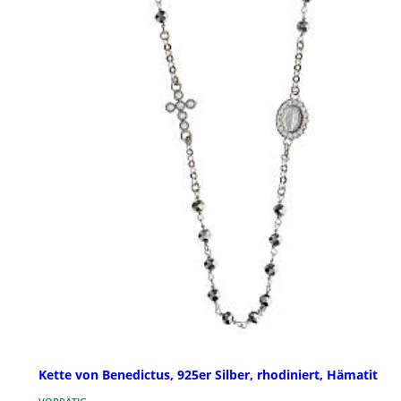
Kette von Benedictus, 925er Silber, rhodiniert, Hämatit