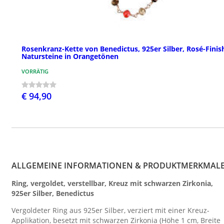
Rosenkranz-Kette von Benedictus, 925er Silber, Rosé-Finis
Natursteine in Orangetönen
VORRÄTIG
€ 94,90
ALLGEMEINE INFORMATIONEN & PRODUKTMERKMAL
Ring, vergoldet, verstellbar, Kreuz mit schwarzen Zirkonia,
925er Silber, Benedictus
Vergoldeter Ring aus 925er Silber, verziert mit einer Kreuz-
Applikation, besetzt mit schwarzen Zirkonia (Höhe 1 cm, Breite