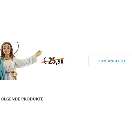
 FOLGENDE PRODUKTE