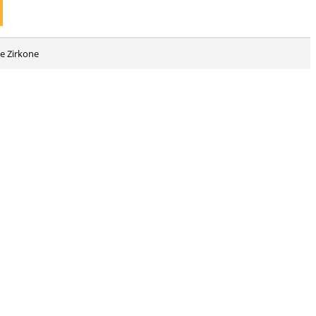
ue Zirkone