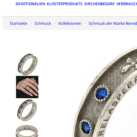
DEVOTIONALIEN
KLOSTERPRODUKTE
KIRCHENBEDARF
VERBRAUC
Startseite
Schmuck
Kollektionen
Schmuck der Marke Bened