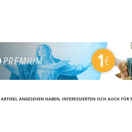
N ARTIKEL ANGESEHEN HABEN, INTERESSIERTEN SICH AUCH FÜR