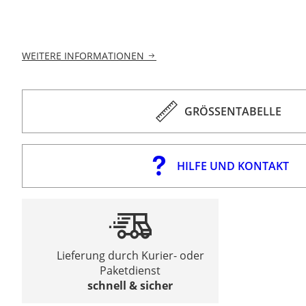
WEITERE INFORMATIONEN
GRÖSSENTABELLE
HILFE UND KONTAKT
Lieferung durch Kurier- oder
Paketdienst
schnell & sicher