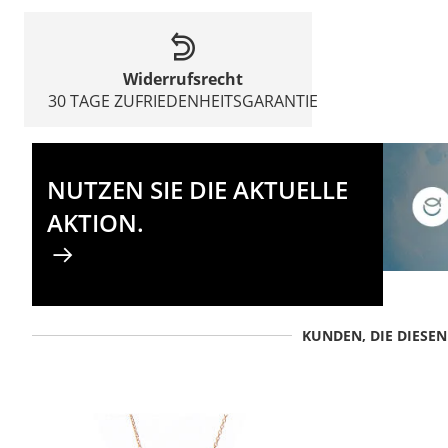
Widerrufsrecht
30 TAGE ZUFRIEDENHEITSGARANTIE
NUTZEN SIE DIE AKTUELLE
AKTION.
KUNDEN, DIE DIESE