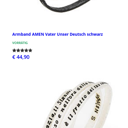
Armband AMEN Vater Unser Deutsch schwarz
VORRÄTIG
€ 44,90