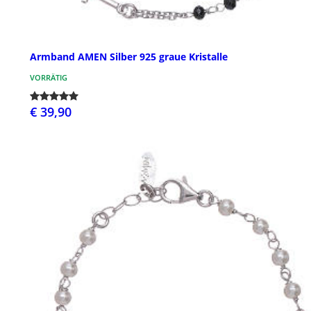
Armband AMEN Silber 925 graue Kristalle
VORRÄTIG
€ 39,90