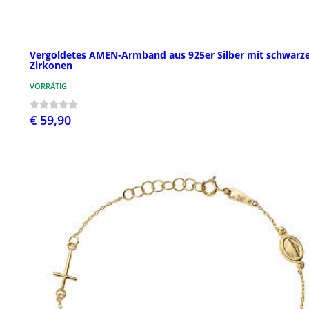
Vergoldetes AMEN-Armband aus 925er Silber mit schwarz
Zirkonen
VORRÄTIG
€ 59,90