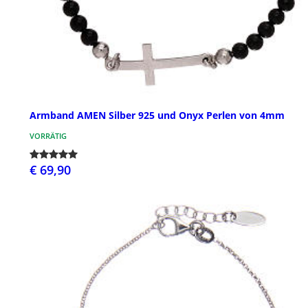
Armband AMEN Silber 925 und Onyx Perlen von 4mm
VORRÄTIG
€ 69,90