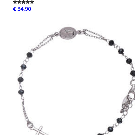
€ 34,90