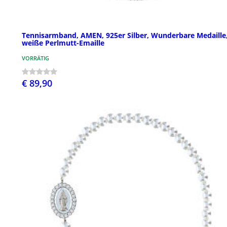
Tennisarmband, AMEN, 925er Silber, Wunderbare Medaille
weiße Perlmutt-Emaille
VORRÄTIG
€ 89,90