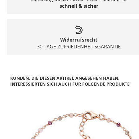
schnell & sicher
Widerrufsrecht
30 TAGE ZUFRIEDENHEITSGARANTIE
KUNDEN, DIE DIESEN ARTIKEL ANGESEHEN HABEN,
INTERESSIERTEN SICH AUCH FÜR FOLGENDE PRODUKTE