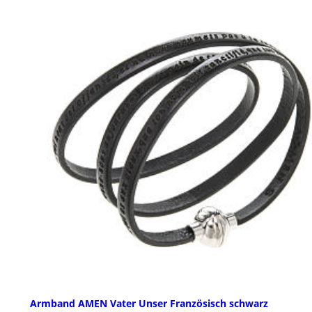
Armband AMEN Vater Unser Französisch schwarz