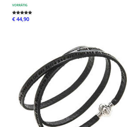
VORRÄTIG
€ 44,90