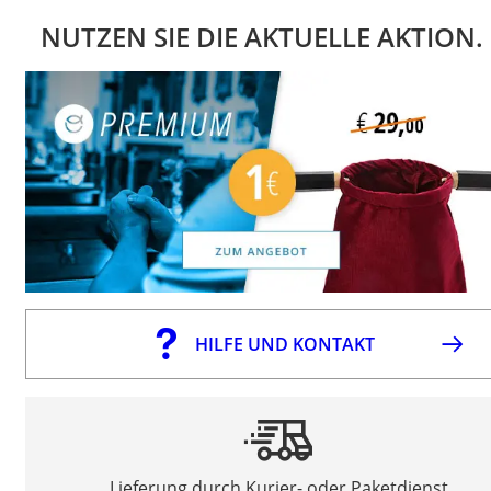
NUTZEN SIE DIE AKTUELLE AKTION.
HILFE UND KONTAKT
Lieferung durch Kurier- oder Paketdienst