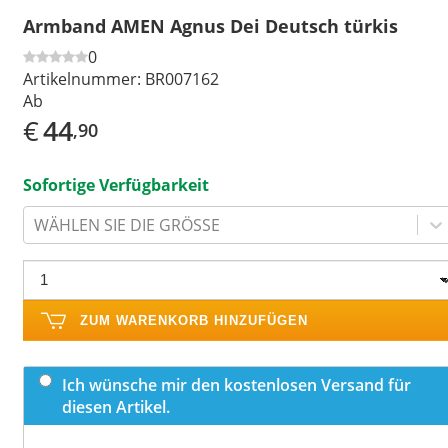
Armband AMEN Agnus Dei Deutsch türkis
0
Artikelnummer:
BR007162
Ab
€
44
,90
Sofortige Verfügbarkeit
WÄHLEN SIE DIE GRÖSSE
ZUM WARENKORB HINZUFÜGEN
Ich wünsche mir den kostenlosen Versand für
diesen Artikel.