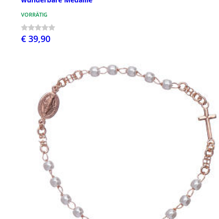
VORRÄTIG
€ 39,90