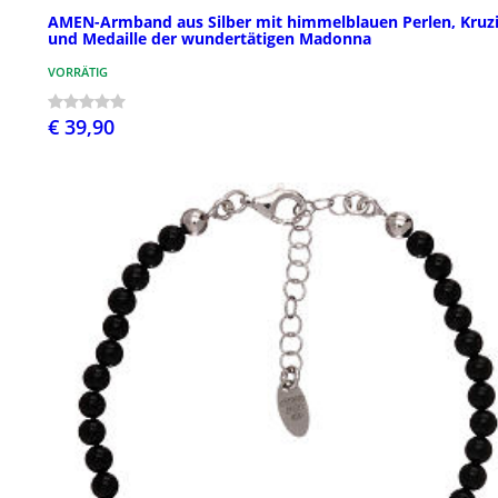
AMEN-Armband aus Silber mit himmelblauen Perlen, Kruzi
und Medaille der wundertätigen Madonna
VORRÄTIG
€ 39,90