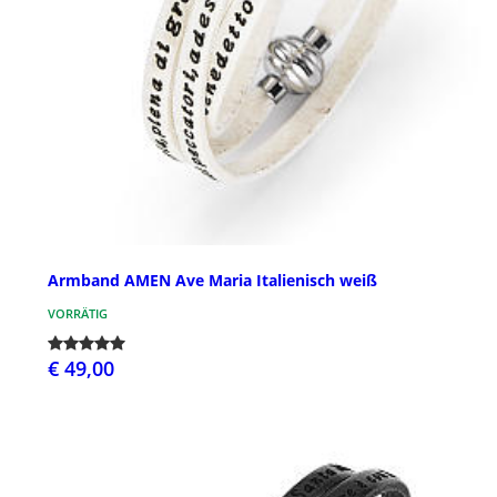
Armband AMEN Ave Maria Italienisch weiß
VORRÄTIG
€ 49,00