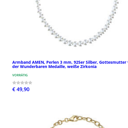
Armband AMEN, Perlen 3 mm, 925er Silber, Gottesmutter
der Wunderbaren Medaille, weiße Zirkonia
VORRÄTIG
€ 49,90