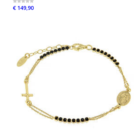
€ 149,90