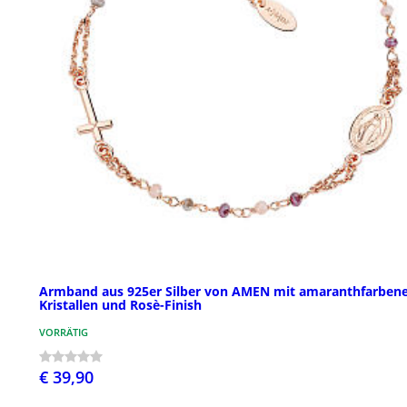
Armband aus 925er Silber von AMEN mit amaranthfarben
Kristallen und Rosè-Finish
VORRÄTIG
€ 39,90