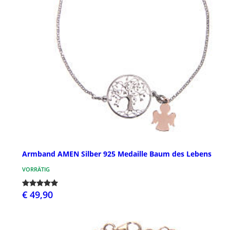
Armband AMEN Silber 925 Medaille Baum des Lebens
VORRÄTIG
€ 49,90