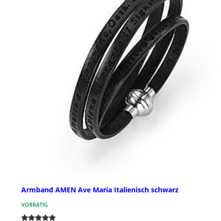
Armband AMEN Ave Maria Italienisch schwarz
VORRÄTIG