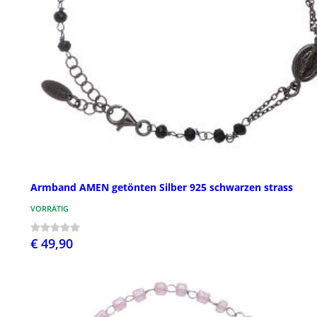
Armband AMEN getönten Silber 925 schwarzen strass
VORRÄTIG
€ 49,90