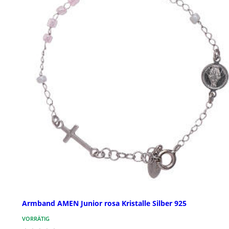
Armband AMEN Junior rosa Kristalle Silber 925
VORRÄTIG