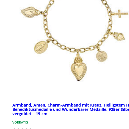
Armband, Amen, Charm-Armband mit Kreuz, Heiligstem H
Benediktusmedaille und Wunderbarer Medaille, 925er Silb
vergoldet – 19 cm
VORRÄTIG