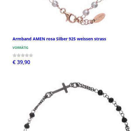
Armband AMEN rosa Silber 925 weissen strass
VORRÄTIG
€ 39,90