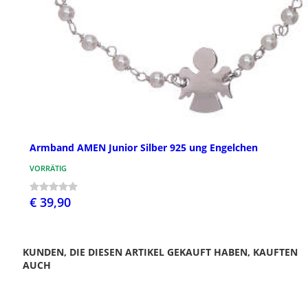
Armband AMEN Junior Silber 925 ung Engelchen
VORRÄTIG
€ 39,90
KUNDEN, DIE DIESEN ARTIKEL GEKAUFT HABEN, KAUFTEN
AUCH