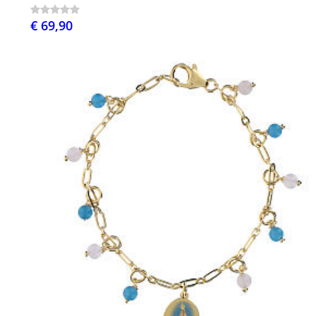
€ 69,90