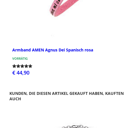
Armband AMEN Agnus Dei Spanisch rosa
VORRÄTIG
€ 44,90
KUNDEN, DIE DIESEN ARTIKEL GEKAUFT HABEN, KAUFTEN
AUCH