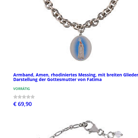
Armband, Amen, rhodiniertes Messing, mit breiten Glieder
Darstellung der Gottesmutter von Fatima
VORRÄTIG
€ 69,90