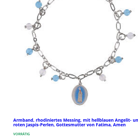
Armband, rhodiniertes Messing, mit hellblauen Angelit- u
roten Jaspis-Perlen, Gottesmutter von Fatima, Amen
VORRÄTIG