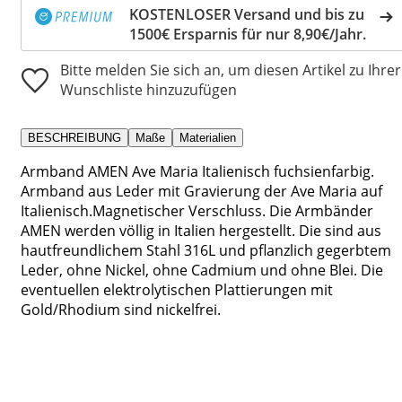
KOSTENLOSER Versand und bis zu
1500€ Ersparnis für nur 8,90€/Jahr.
Bitte melden Sie sich an, um diesen Artikel zu Ihrer
Wunschliste hinzuzufügen
BESCHREIBUNG
Maße
Materialien
Armband AMEN Ave Maria Italienisch fuchsienfarbig.
Armband aus Leder mit Gravierung der Ave Maria auf
Italienisch.Magnetischer Verschluss. Die Armbänder
AMEN werden völlig in Italien hergestellt. Die sind aus
hautfreundlichem Stahl 316L und pflanzlich gegerbtem
Leder, ohne Nickel, ohne Cadmium und ohne Blei. Die
eventuellen elektrolytischen Plattierungen mit
Gold/Rhodium sind nickelfrei.