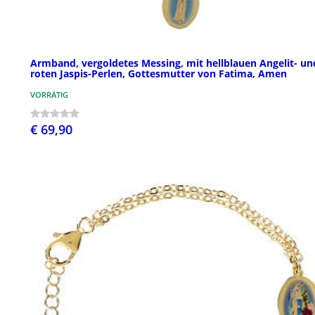
Armband, vergoldetes Messing, mit hellblauen Angelit- un
roten Jaspis-Perlen, Gottesmutter von Fatima, Amen
VORRÄTIG
€ 69,90