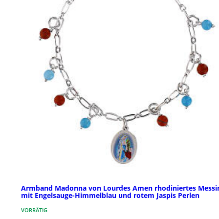
Armband Madonna von Lourdes Amen rhodiniertes Messi
mit Engelsauge-Himmelblau und rotem Jaspis Perlen
VORRÄTIG