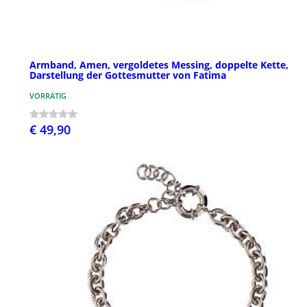
Armband, Amen, vergoldetes Messing, doppelte Kette,
Darstellung der Gottesmutter von Fatima
VORRÄTIG
€ 49,90