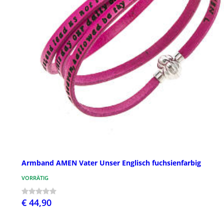
Armband AMEN Vater Unser Englisch fuchsienfarbig
VORRÄTIG
€ 44,90