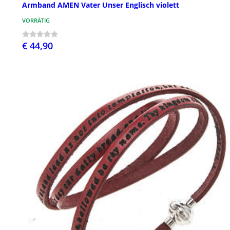
Armband AMEN Vater Unser Englisch violett
VORRÄTIG
€ 44,90