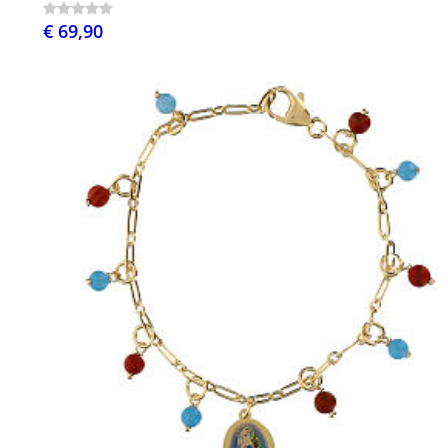
€ 69,90