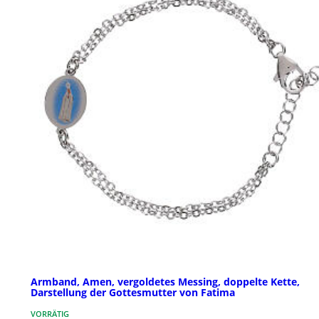
Armband, Amen, vergoldetes Messing, doppelte Kette,
Darstellung der Gottesmutter von Fatima
VORRÄTIG