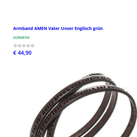
Armband AMEN Vater Unser Englisch grün
VORRÄTIG
€ 44,90