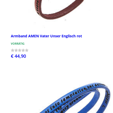
Armband AMEN Vater Unser Englisch rot
VORRÄTIG
€ 44,90