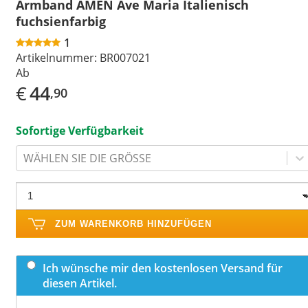
Armband AMEN Ave Maria Italienisch
fuchsienfarbig
1
Artikelnummer:
BR007021
Ab
€
44
,90
Sofortige Verfügbarkeit
WÄHLEN SIE DIE GRÖSSE
ZUM WARENKORB HINZUFÜGEN
Ich wünsche mir den kostenlosen Versand für
diesen Artikel.