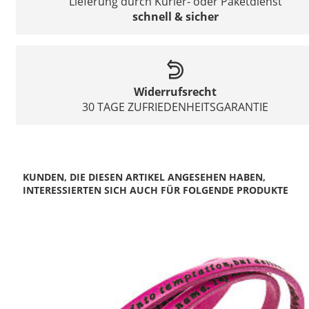
Lieferung durch Kurier- oder Paketdienst
schnell & sicher
Widerrufsrecht
30 TAGE ZUFRIEDENHEITSGARANTIE
KUNDEN, DIE DIESEN ARTIKEL ANGESEHEN HABEN,
INTERESSIERTEN SICH AUCH FÜR FOLGENDE PRODUKTE