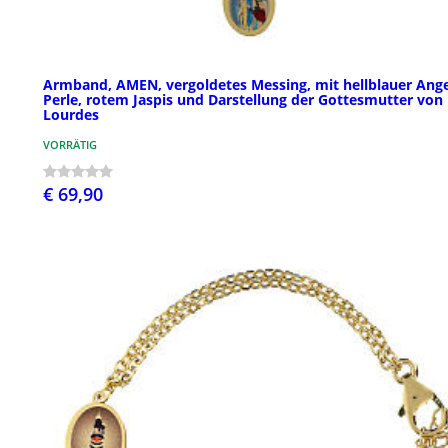
Armband, AMEN, vergoldetes Messing, mit hellblauer Ange
Perle, rotem Jaspis und Darstellung der Gottesmutter von
Lourdes
VORRÄTIG
€ 69,90