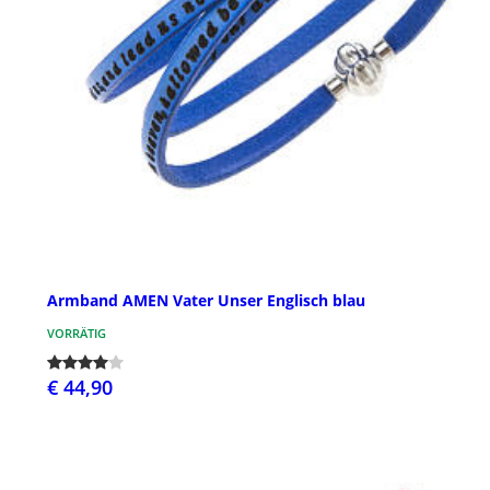
Armband AMEN Vater Unser Englisch blau
VORRÄTIG
€ 44,90