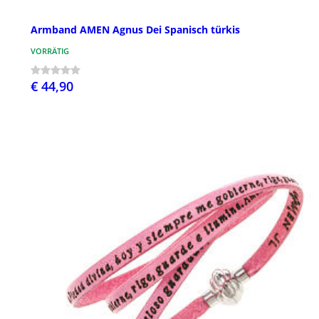
Armband AMEN Agnus Dei Spanisch türkis
VORRÄTIG
€ 44,90