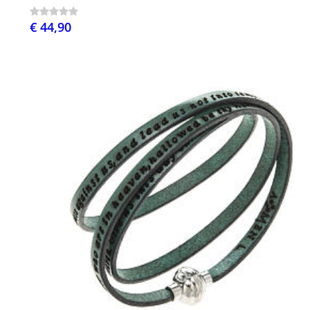
€ 44,90