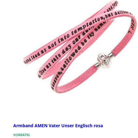
Armband AMEN Vater Unser Englisch rosa
VORRÄTIG