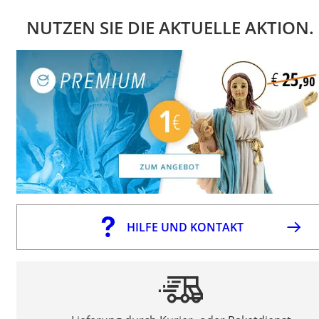
NUTZEN SIE DIE AKTUELLE AKTION.
HILFE UND KONTAKT