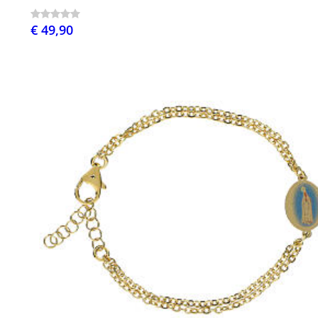
€ 49,90