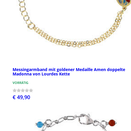
Messingarmband mit goldener Medaille Amen doppelte
Madonna von Lourdes Kette
VORRÄTIG
€ 49,90