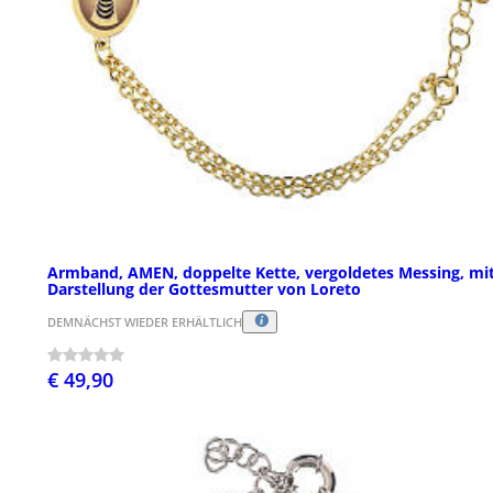
Armband, AMEN, doppelte Kette, vergoldetes Messing, mi
Darstellung der Gottesmutter von Loreto
DEMNÄCHST WIEDER ERHÄLTLICH
€ 49,90