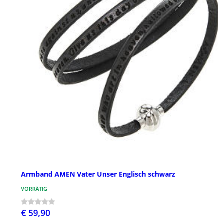
Armband AMEN Vater Unser Englisch schwarz
VORRÄTIG
€ 59,90