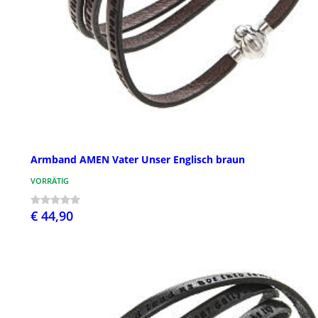
Armband AMEN Vater Unser Englisch braun
VORRÄTIG
€ 44,90