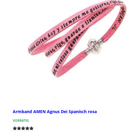
Armband AMEN Agnus Dei Spanisch rosa
VORRÄTIG