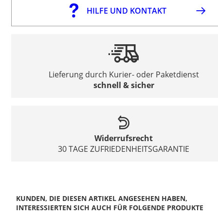
HILFE UND KONTAKT
Lieferung durch Kurier- oder Paketdienst
schnell & sicher
Widerrufsrecht
30 TAGE ZUFRIEDENHEITSGARANTIE
KUNDEN, DIE DIESEN ARTIKEL ANGESEHEN HABEN,
INTERESSIERTEN SICH AUCH FÜR FOLGENDE PRODUKTE