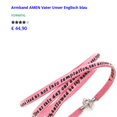
Armband AMEN Vater Unser Englisch blau
VORRÄTIG
€ 44,90