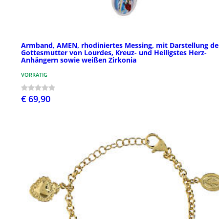
Armband, AMEN, rhodiniertes Messing, mit Darstellung de
Gottesmutter von Lourdes, Kreuz- und Heiligstes Herz-
Anhängern sowie weißen Zirkonia
VORRÄTIG
€ 69,90