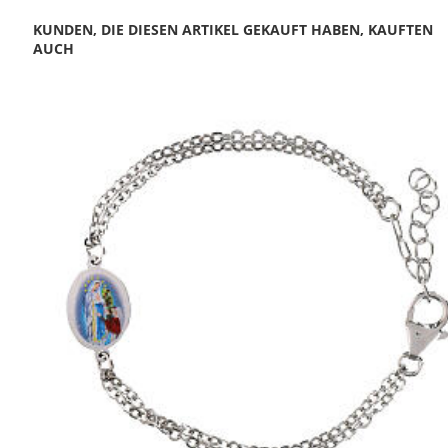
KUNDEN, DIE DIESEN ARTIKEL GEKAUFT HABEN, KAUFTEN
AUCH