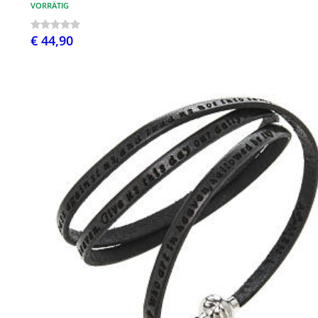
VORRÄTIG
€ 44,90