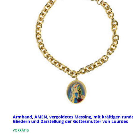
Armband, AMEN, vergoldetes Messing, mit kräftigen rund
Gliedern und Darstellung der Gottesmutter von Lourdes
VORRÄTIG