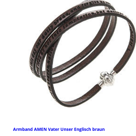
Armband AMEN Vater Unser Englisch braun