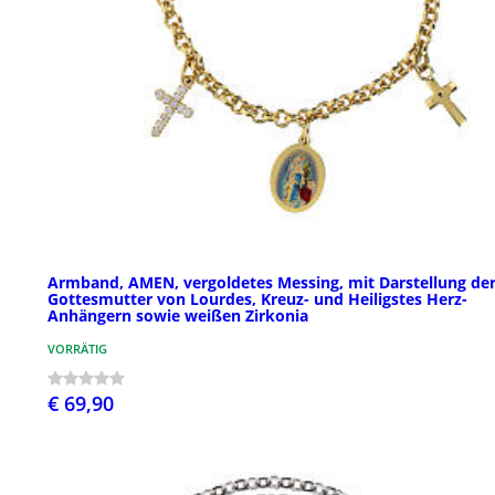
Armband, AMEN, vergoldetes Messing, mit Darstellung de
Gottesmutter von Lourdes, Kreuz- und Heiligstes Herz-
Anhängern sowie weißen Zirkonia
VORRÄTIG
€ 69,90