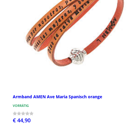
Armband AMEN Ave Maria Spanisch orange
VORRÄTIG
€ 44,90