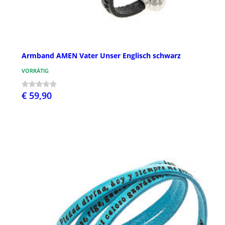
Armband AMEN Vater Unser Englisch schwarz
VORRÄTIG
€ 59,90