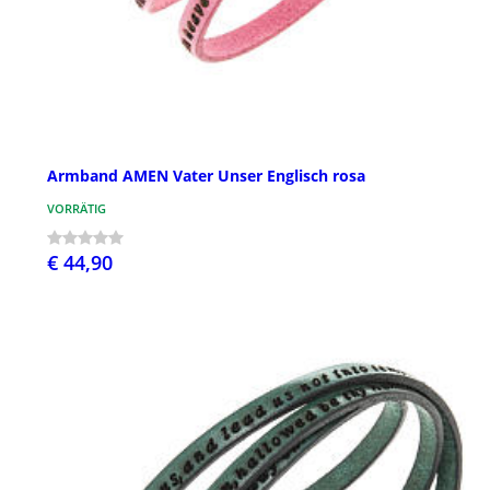
Armband AMEN Vater Unser Englisch rosa
VORRÄTIG
€ 44,90