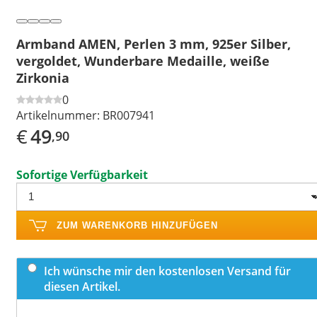
Armband AMEN, Perlen 3 mm, 925er Silber,
vergoldet, Wunderbare Medaille, weiße
Zirkonia
0
Artikelnummer:
BR007941
€
49
,90
Sofortige Verfügbarkeit
ZUM WARENKORB HINZUFÜGEN
Ich wünsche mir den kostenlosen Versand für
diesen Artikel.