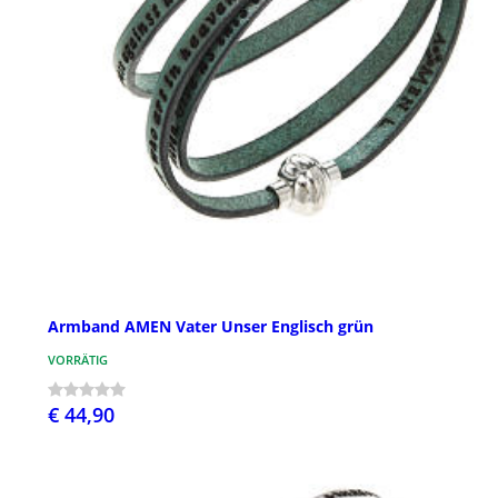
Armband AMEN Vater Unser Englisch grün
VORRÄTIG
€ 44,90