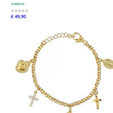
VORRÄTIG
€ 49,90