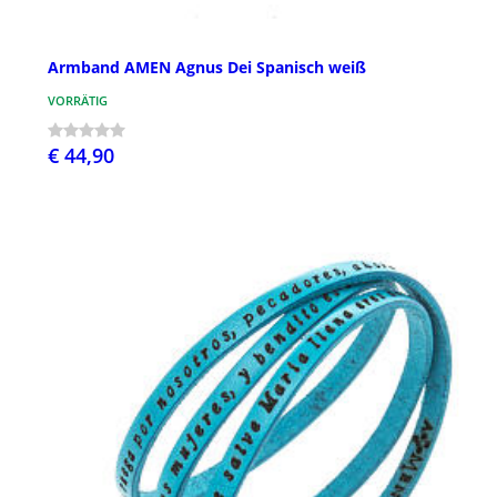
Armband AMEN Agnus Dei Spanisch weiß
VORRÄTIG
€ 44,90