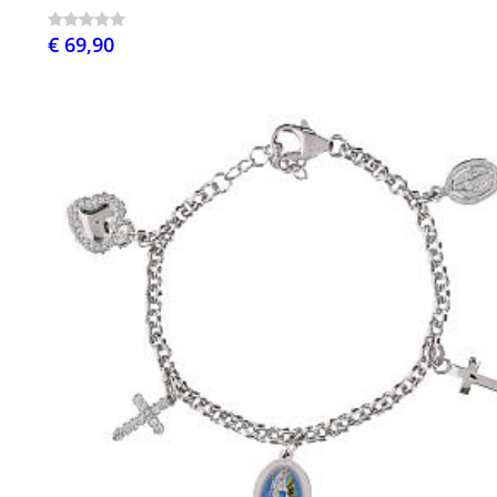
€ 69,90