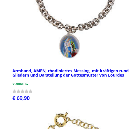
Armband, AMEN, rhodiniertes Messing, mit kräftigen run
Gliedern und Darstellung der Gottesmutter von Lourdes
VORRÄTIG
€ 69,90