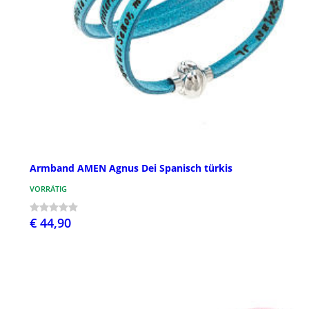
Armband AMEN Agnus Dei Spanisch türkis
VORRÄTIG
€ 44,90