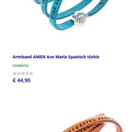
Armband AMEN Ave Maria Spanisch türkis
VORRÄTIG
€ 44,90