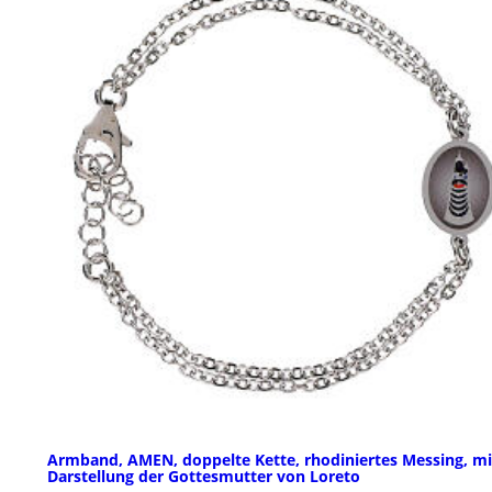
Armband, AMEN, doppelte Kette, rhodiniertes Messing, mi
Darstellung der Gottesmutter von Loreto