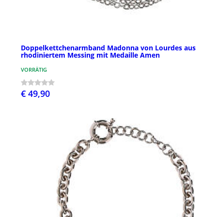
Doppelkettchenarmband Madonna von Lourdes aus
rhodiniertem Messing mit Medaille Amen
VORRÄTIG
€ 49,90