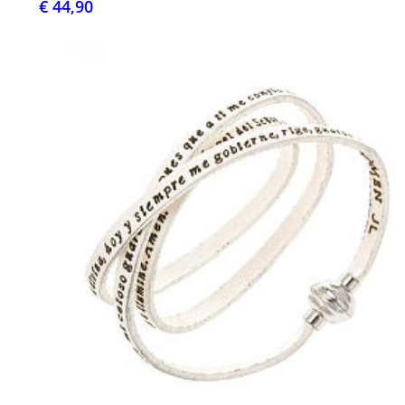
€ 44,90