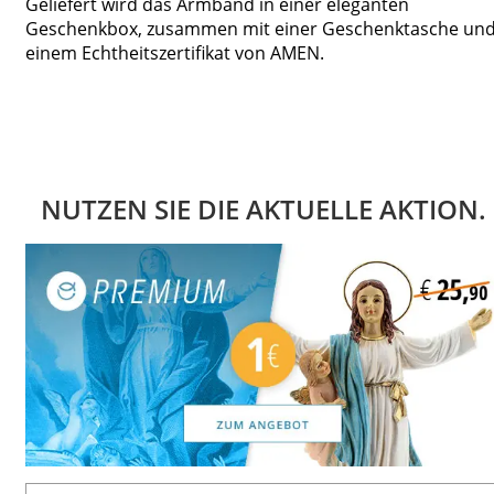
Geliefert wird das Armband in einer eleganten
Geschenkbox, zusammen mit einer Geschenktasche un
einem Echtheitszertifikat von AMEN.
NUTZEN SIE DIE AKTUELLE AKTION.