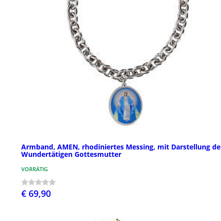
Armband, AMEN, rhodiniertes Messing, mit Darstellung de
Wundertätigen Gottesmutter
VORRÄTIG
€ 69,90