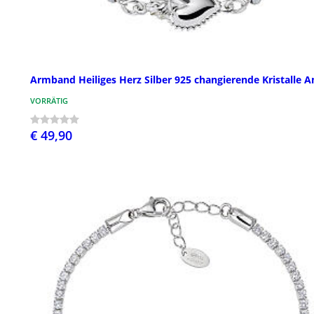
Armband Heiliges Herz Silber 925 changierende Kristalle 
VORRÄTIG
€ 49,90