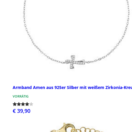
Armband Amen aus 925er Silber mit weißem Zirkonia-Kre
VORRÄTIG
€ 39,90