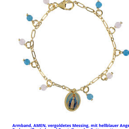
Armband, AMEN, vergoldetes Messing, mit hellblauer Ange