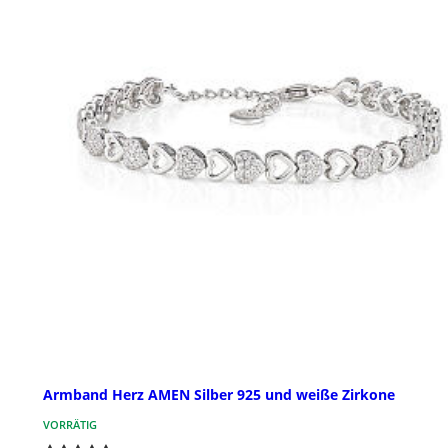
Armband Herz AMEN Silber 925 und weiße Zirkone
VORRÄTIG