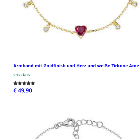
Armband mit Goldfinish und Herz und weiße Zirkone Am
VORRÄTIG
€ 49,90