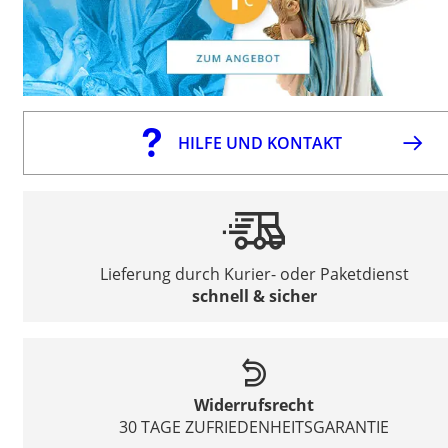
HILFE UND KONTAKT
Lieferung durch Kurier- oder Paketdienst
schnell & sicher
Widerrufsrecht
30 TAGE ZUFRIEDENHEITSGARANTIE