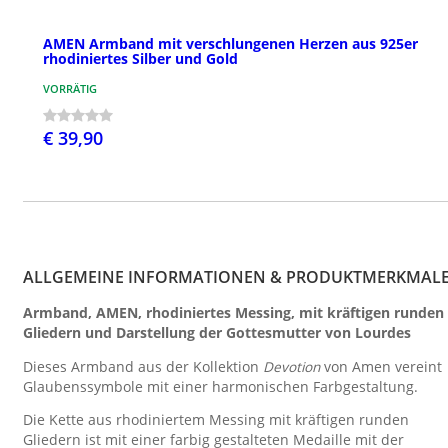
AMEN Armband mit verschlungenen Herzen aus 925er
rhodiniertes Silber und Gold
VORRÄTIG
€ 39,90
ALLGEMEINE INFORMATIONEN & PRODUKTMERKMAL
Armband, AMEN, rhodiniertes Messing, mit kräftigen runden
Gliedern und Darstellung der Gottesmutter von Lourdes
Dieses Armband aus der Kollektion
Devotion
von Amen vereint
Glaubenssymbole mit einer harmonischen Farbgestaltung.
Die Kette aus rhodiniertem Messing mit kräftigen runden
Gliedern ist mit einer farbig gestalteten Medaille mit der