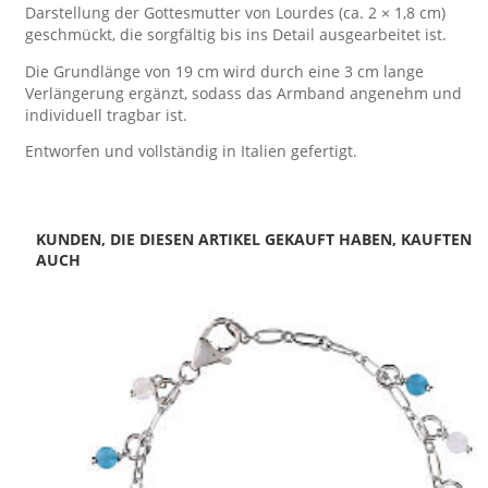
Darstellung der Gottesmutter von Lourdes (ca. 2 × 1,8 cm)
geschmückt, die sorgfältig bis ins Detail ausgearbeitet ist.
Die Grundlänge von 19 cm wird durch eine 3 cm lange
Verlängerung ergänzt, sodass das Armband angenehm und
individuell tragbar ist.
Entworfen und vollständig in Italien gefertigt.
KUNDEN, DIE DIESEN ARTIKEL GEKAUFT HABEN, KAUFTEN
AUCH