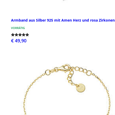
Armband aus Silber 925 mit Amen Herz und rosa Zirkonen
VORRÄTIG
€ 49,90