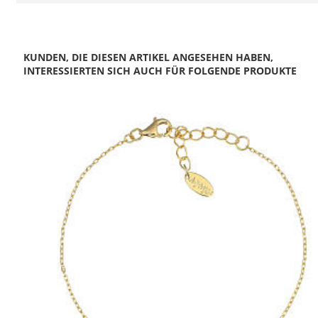
KUNDEN, DIE DIESEN ARTIKEL ANGESEHEN HABEN,
INTERESSIERTEN SICH AUCH FÜR FOLGENDE PRODUKTE