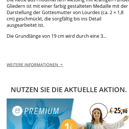
Gliedern ist mit einer farbig gestalteten Medaille mit der
Darstellung der Gottesmutter von Lourdes (ca. 2 × 1,8
cm) geschmückt, die sorgfältig bis ins Detail
ausgearbeitet ist.
Die Grundlänge von 19 cm wird durch eine 3...
WEITERE INFORMATIONEN
NUTZEN SIE DIE AKTUELLE AKTION.