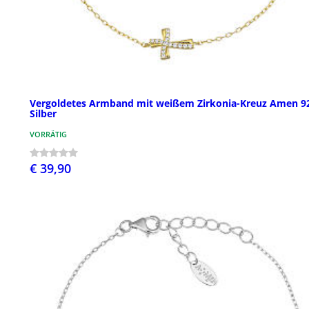
Vergoldetes Armband mit weißem Zirkonia-Kreuz Amen 9
Silber
VORRÄTIG
€ 39,90