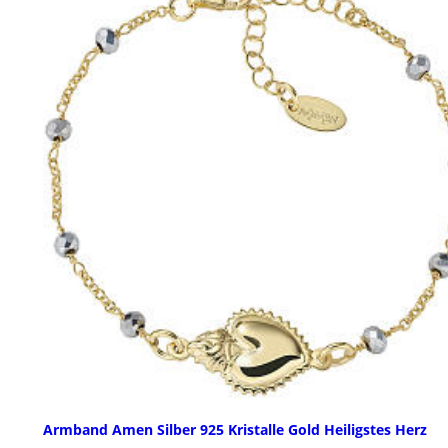
Armband Amen Silber 925 Kristalle Gold Heiligstes Herz