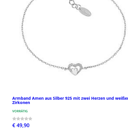
Armband Amen aus Silber 925 mit zwei Herzen und weiße
Zirkonen
VORRÄTIG
€ 49,90