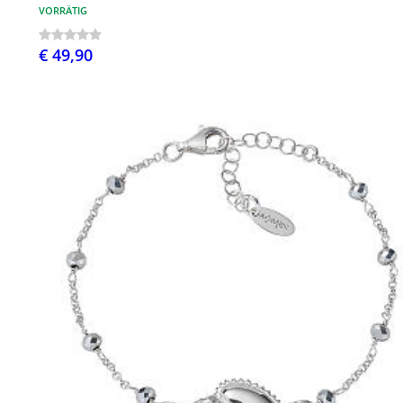
VORRÄTIG
€ 49,90