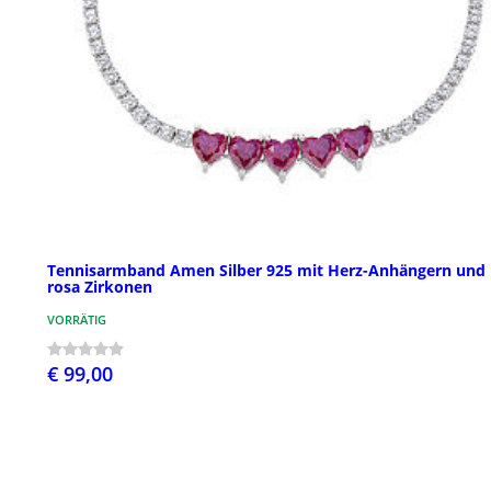
Tennisarmband Amen Silber 925 mit Herz-Anhängern und
rosa Zirkonen
VORRÄTIG
€ 99,00