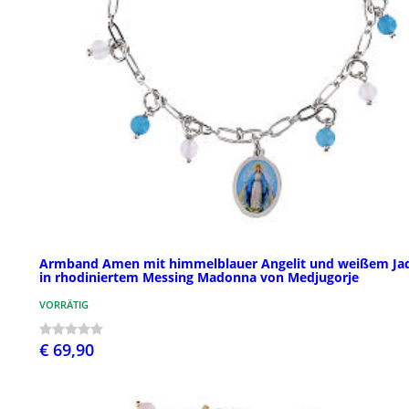
Armband Amen mit himmelblauer Angelit und weißem Ja
in rhodiniertem Messing Madonna von Medjugorje
VORRÄTIG
€ 69,90