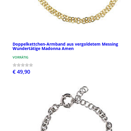
Doppelkettchen-Armband aus vergoldetem Messing
Wundertätige Madonna Amen
VORRÄTIG
€ 49,90