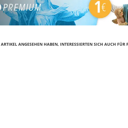
N ARTIKEL ANGESEHEN HABEN, INTERESSIERTEN SICH AUCH FÜR