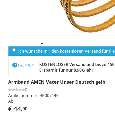
Ich wünsche mir den kostenlosen Versand für dies
KOSTENLOSER Versand und bis zu 150
Ersparnis für nur 8,90€/Jahr.
Armband AMEN Vater Unser Deutsch gelb
0
Artikelnummer:
BR007145
Ab
€
44
,90