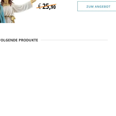
 FOLGENDE PRODUKTE