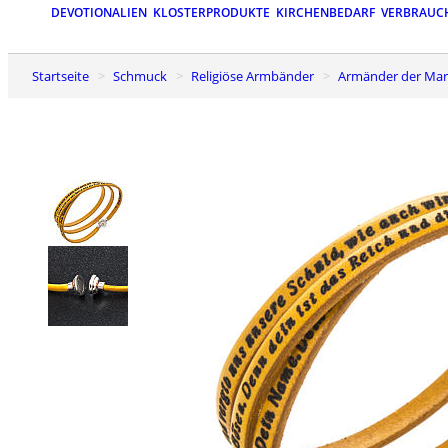
DEVOTIONALIEN
KLOSTERPRODUKTE
KIRCHENBEDARF
VERBRAUC
Startseite
Schmuck
Religiöse Armbänder
Armänder der Ma