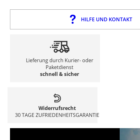
HILFE UND KONTAKT
Lieferung durch Kurier- oder
Paketdienst
schnell & sicher
Widerrufsrecht
30 TAGE ZUFRIEDENHEITSGARANTIE