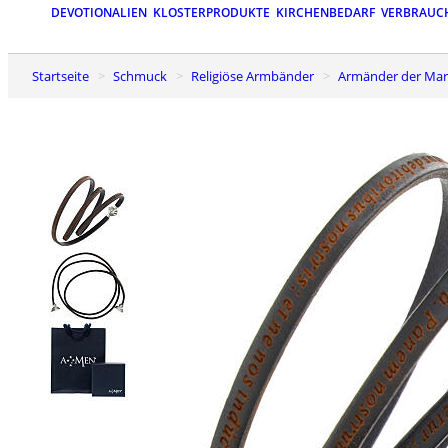
DEVOTIONALIEN
KLOSTERPRODUKTE
KIRCHENBEDARF
VERBRAUC
Startseite
Schmuck
Religiöse Armbänder
Armänder der Ma