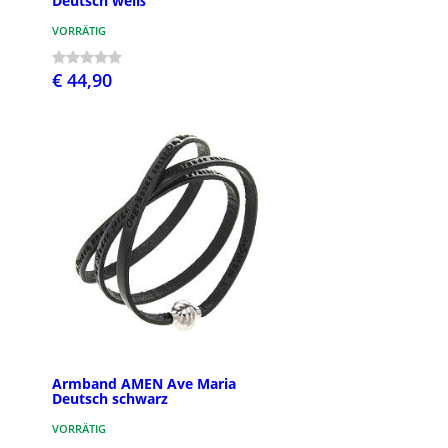
Deutsch weiß
VORRÄTIG
€ 44,90
Armband AMEN Ave Maria
Deutsch schwarz
VORRÄTIG