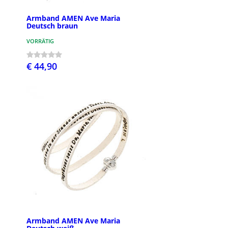
Armband AMEN Ave Maria
Deutsch braun
VORRÄTIG
€ 44,90
Armband AMEN Ave Maria