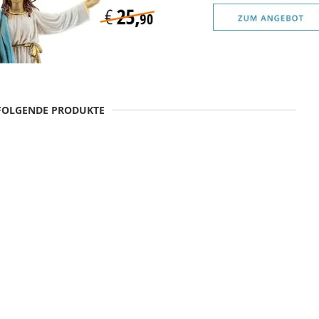
 FOLGENDE PRODUKTE