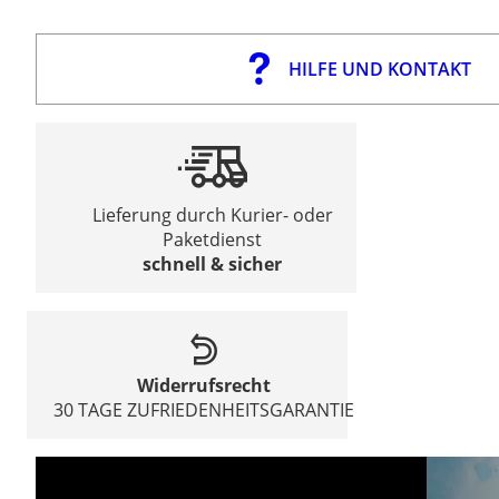
HILFE UND KONTAKT
Lieferung durch Kurier- oder
Paketdienst
schnell & sicher
Widerrufsrecht
30 TAGE ZUFRIEDENHEITSGARANTIE