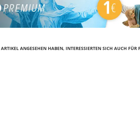
N ARTIKEL ANGESEHEN HABEN, INTERESSIERTEN SICH AUCH FÜR