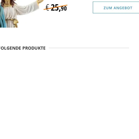
 FOLGENDE PRODUKTE