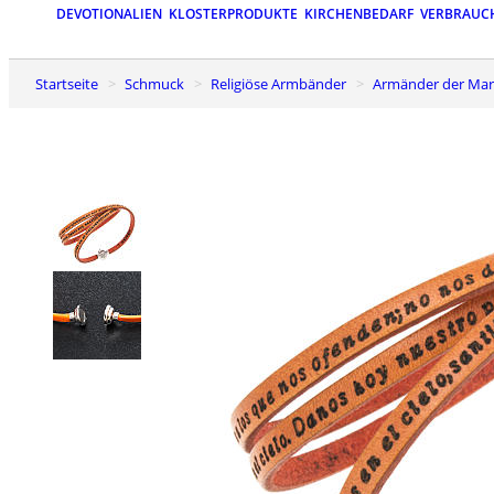
DEVOTIONALIEN
KLOSTERPRODUKTE
KIRCHENBEDARF
VERBRAUC
Startseite
Schmuck
Religiöse Armbänder
Armänder der Ma