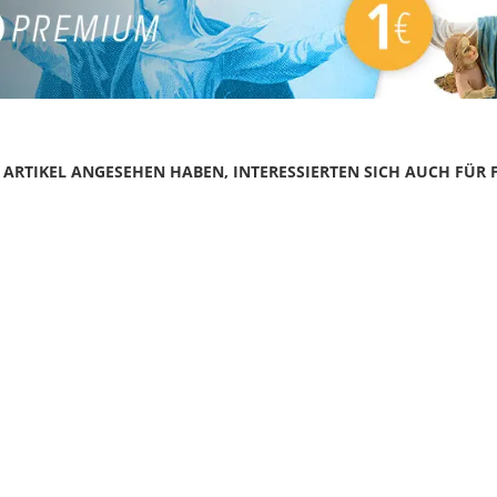
N ARTIKEL ANGESEHEN HABEN, INTERESSIERTEN SICH AUCH FÜR