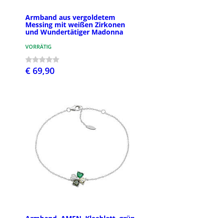
Armband aus vergoldetem
Messing mit weißen Zirkonen
und Wundertätiger Madonna
VORRÄTIG
€ 69,90