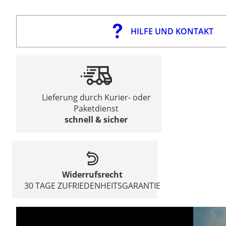
HILFE UND KONTAKT
Lieferung durch Kurier- oder
Paketdienst
schnell & sicher
Widerrufsrecht
30 TAGE ZUFRIEDENHEITSGARANTIE