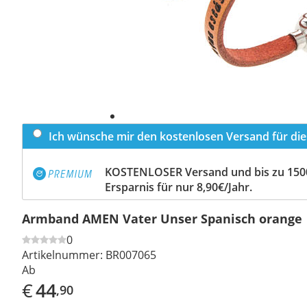
Ich wünsche mir den kostenlosen Versand für dies
KOSTENLOSER Versand und bis zu 150
Ersparnis für nur 8,90€/Jahr.
Armband AMEN Vater Unser Spanisch orange
0
Artikelnummer:
BR007065
Ab
€
44
,90