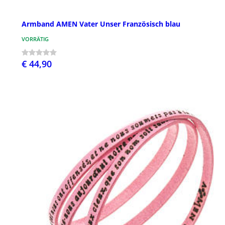
Armband AMEN Vater Unser Französisch blau
VORRÄTIG
€ 44,90