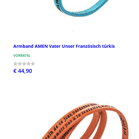
Armband AMEN Vater Unser Französisch türkis
VORRÄTIG
€ 44,90