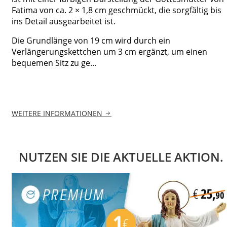
Fatima von ca. 2 × 1,8 cm geschmückt, die sorgfältig bis
ins Detail ausgearbeitet ist.
Die Grundlänge von 19 cm wird durch ein
Verlängerungskettchen um 3 cm ergänzt, um einen
bequemen Sitz zu ge...
WEITERE INFORMATIONEN
NUTZEN SIE DIE AKTUELLE AKTION.