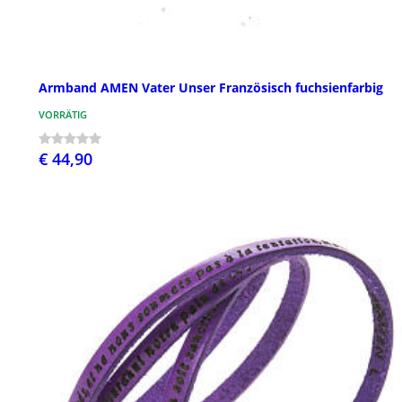
Armband AMEN Vater Unser Französisch fuchsienfarbig
VORRÄTIG
€ 44,90