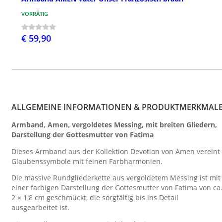
VORRÄTIG
€ 59,90
ALLGEMEINE INFORMATIONEN & PRODUKTMERKMAL
Armband, Amen, vergoldetes Messing, mit breiten Gliedern,
Darstellung der Gottesmutter von Fatima
Dieses Armband aus der Kollektion Devotion von Amen vereint
Glaubenssymbole mit feinen Farbharmonien.
Die massive Rundgliederkette aus vergoldetem Messing ist mit
einer farbigen Darstellung der Gottesmutter von Fatima von ca
2 × 1,8 cm geschmückt, die sorgfältig bis ins Detail
ausgearbeitet ist.