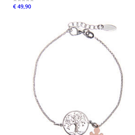
€ 49,90