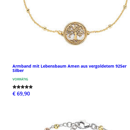
Armband mit Lebensbaum Amen aus vergoldetem 925er
Silber
VORRÄTIG
€ 69,90