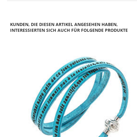
KUNDEN, DIE DIESEN ARTIKEL ANGESEHEN HABEN,
INTERESSIERTEN SICH AUCH FÜR FOLGENDE PRODUKTE