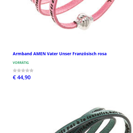
Armband AMEN Vater Unser Französisch rosa
VORRÄTIG
€ 44,90