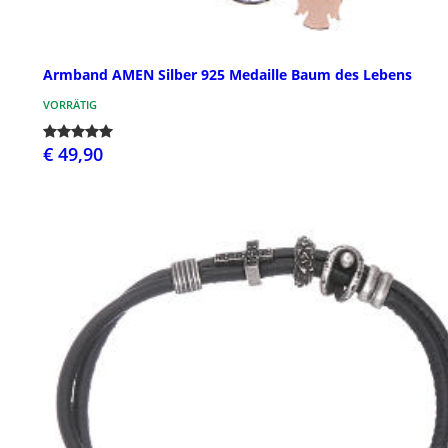
Armband AMEN Silber 925 Medaille Baum des Lebens
VORRÄTIG
€ 49,90