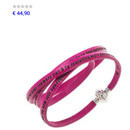
€ 44,90