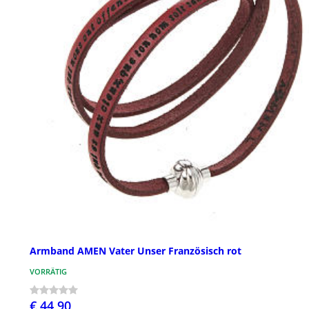
Armband AMEN Vater Unser Französisch rot
VORRÄTIG
€ 44,90