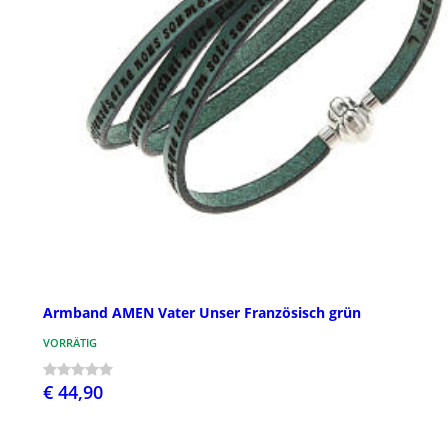
Armband AMEN Vater Unser Französisch grün
VORRÄTIG
€ 44,90