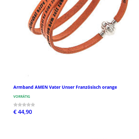
Armband AMEN Vater Unser Französisch orange
VORRÄTIG
€ 44,90