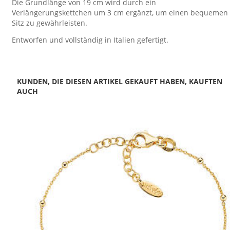
Die Grundlänge von 19 cm wird durch ein
Verlängerungskettchen um 3 cm ergänzt, um einen bequemen
Sitz zu gewährleisten.
Entworfen und vollständig in Italien gefertigt.
KUNDEN, DIE DIESEN ARTIKEL GEKAUFT HABEN, KAUFTEN
AUCH