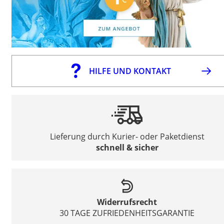
HILFE UND KONTAKT
Lieferung durch Kurier- oder Paketdienst
schnell & sicher
Widerrufsrecht
30 TAGE ZUFRIEDENHEITSGARANTIE