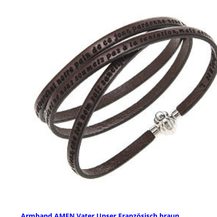
Armband AMEN Vater Unser Französisch braun