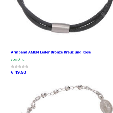
Armband AMEN Leder Bronze Kreuz und Rose
VORRÄTIG
€ 49,90