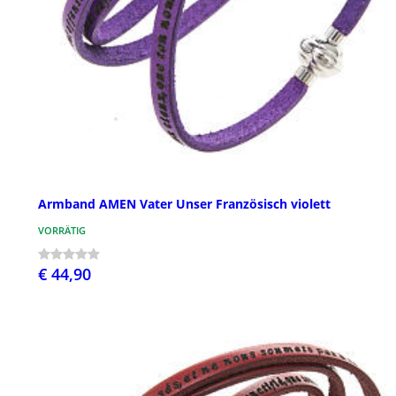
Armband AMEN Vater Unser Französisch violett
VORRÄTIG
€ 44,90