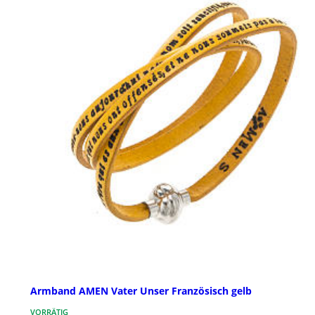
Armband AMEN Vater Unser Französisch gelb
VORRÄTIG