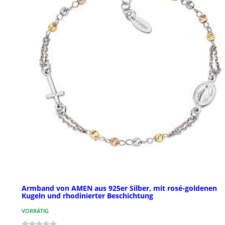
Armband von AMEN aus 925er Silber, mit rosé-goldenen
Kugeln und rhodinierter Beschichtung
VORRÄTIG