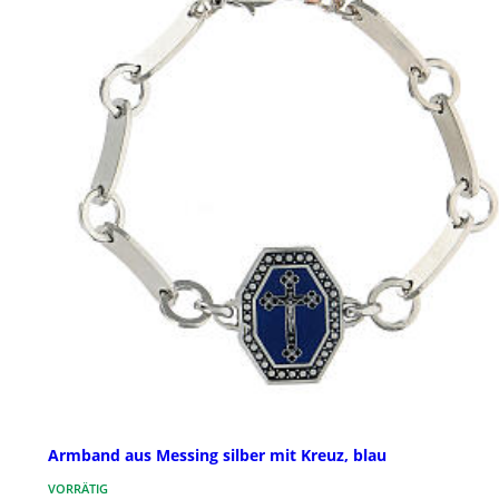
Armband aus Messing silber mit Kreuz, blau
VORRÄTIG