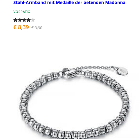
Stahl-Armband mit Medaille der betenden Madonna
VORRÄTIG
€ 8,39
€ 9,90