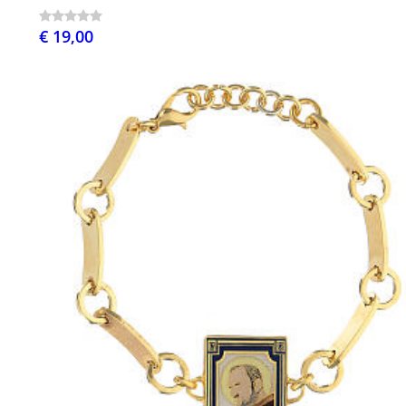
€ 19,00