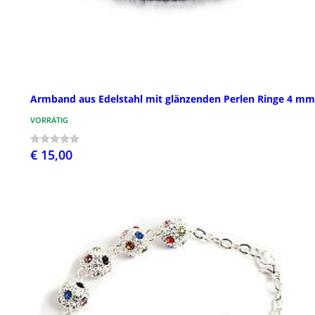
Armband aus Edelstahl mit glänzenden Perlen Ringe 4 mm
VORRÄTIG
€ 15,00