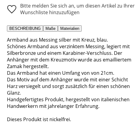
Bitte melden Sie sich an, um diesen Artikel zu Ihrer
Wunschliste hinzuzufügen
BESCHREIBUNG
Maße
Materialien
Armband aus Messing silber mit Kreuz, blau.
Schönes Armband aus verzinktem Messing, legiert mit
Silberbronze und einem Karabiner-Verschluss. Der
Anhänger mit dem Kreuzmotiv wurde aus emailliertem
Zamak hergestellt.
Das Armband hat einen Umfang von von 21cm.
Das Motiv auf dem Anhänger wurde mit einer Schicht
Harz versiegelt und sorgt zusätzlich für einen schönen
Glanz.
Handgefertigtes Produkt, hergestellt von italienischen
Handwerkern mit jahrelanger Erfahrung.
Dieses Produkt ist nickelfrei.