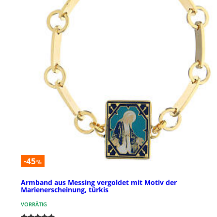
-45
%
Armband aus Messing vergoldet mit Motiv der
Marienerscheinung, türkis
VORRÄTIG