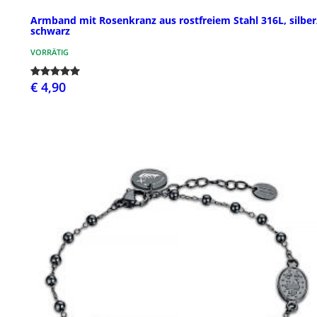
Armband mit Rosenkranz aus rostfreiem Stahl 316L, silber
schwarz
VORRÄTIG
€ 4,90