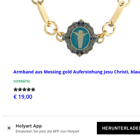
Armband aus Messing gold Auferstehung Jesu Christi, blau
VORRÄTIG
€ 19,00
Holyart App
HERUNTERLADE
Entdecken Sie jetzt die APP von Holyart