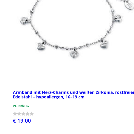
Armband mit Herz-Charms und weißen Zirkonia, rostfreie
Edelstahl – hypoallergen, 16–19 cm
VORRÄTIG
€ 19,00