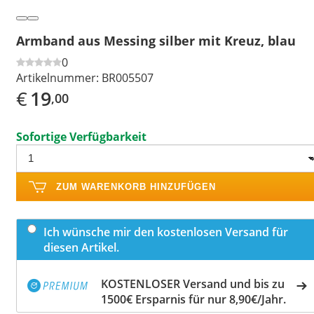
Armband aus Messing silber mit Kreuz, blau
0
Artikelnummer:
BR005507
€
19
,00
Sofortige Verfügbarkeit
ZUM WARENKORB HINZUFÜGEN
Ich wünsche mir den kostenlosen Versand für
diesen Artikel.
KOSTENLOSER Versand und bis zu
1500€ Ersparnis für nur 8,90€/Jahr.