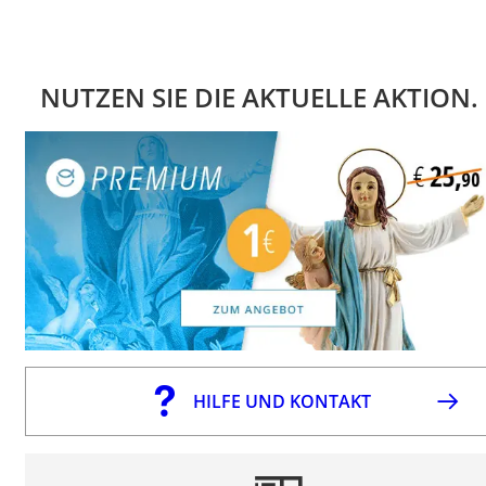
NUTZEN SIE DIE AKTUELLE AKTION.
HILFE UND KONTAKT