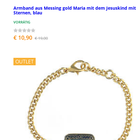
Armband aus Messing gold Maria mit dem Jesuskind mit
Sternen, blau
VORRÄTIG
€ 10,90
€ 19,00
OUTLET