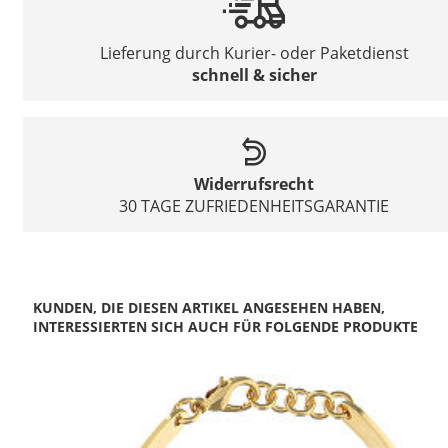
Lieferung durch Kurier- oder Paketdienst
schnell & sicher
Widerrufsrecht
30 TAGE ZUFRIEDENHEITSGARANTIE
KUNDEN, DIE DIESEN ARTIKEL ANGESEHEN HABEN,
INTERESSIERTEN SICH AUCH FÜR FOLGENDE PRODUKTE