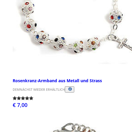
Rosenkranz-Armband aus Metall und Strass
DEMNÄCHST WIEDER ERHÄLTLICH
€ 7,00