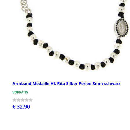
Armband Medaille Hl. Rita Silber Perlen 3mm schwarz
VORRÄTIG
€ 32,90