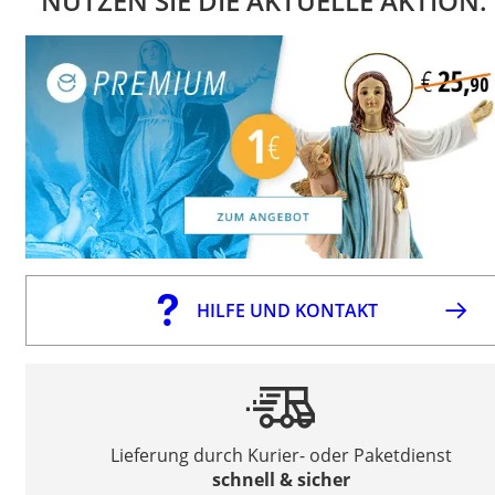
NUTZEN SIE DIE AKTUELLE AKTION.
HILFE UND KONTAKT
Lieferung durch Kurier- oder Paketdienst
schnell & sicher