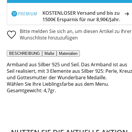
KOSTENLOSER Versand und bis zu
1500€ Ersparnis für nur 8,90€/Jahr.
Bitte melden Sie sich an, um diesen Artikel zu Ihrer
Wunschliste hinzuzufügen
BESCHREIBUNG
Maße
Materialien
Armband aus Silber 925 und Seil. Das Armband ist aus
Seil realisiert, mit 3 Elemente aus Silber 925: Perle, Kreuz
und Gottesmutter der Wunderbare Medaille.
Wählen Sie Ihre Lieblingsfarbe aus dem Menu.
Gesamtgewicht: 4,7gr.