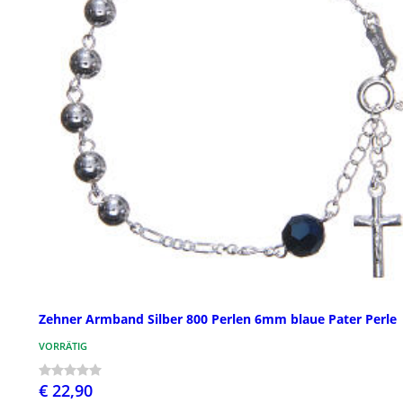
Zehner Armband Silber 800 Perlen 6mm blaue Pater Perle
VORRÄTIG
€ 22,90