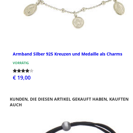
Armband Silber 925 Kreuzen und Medaille als Charms
VORRÄTIG
€ 19,00
KUNDEN, DIE DIESEN ARTIKEL GEKAUFT HABEN, KAUFTEN
AUCH