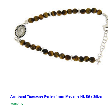
Armband Tigerauge Perlen 4mm Medaille Hl. Rita Silber
VORRÄTIG