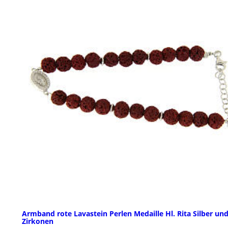
Armband rote Lavastein Perlen Medaille Hl. Rita Silber un
Zirkonen