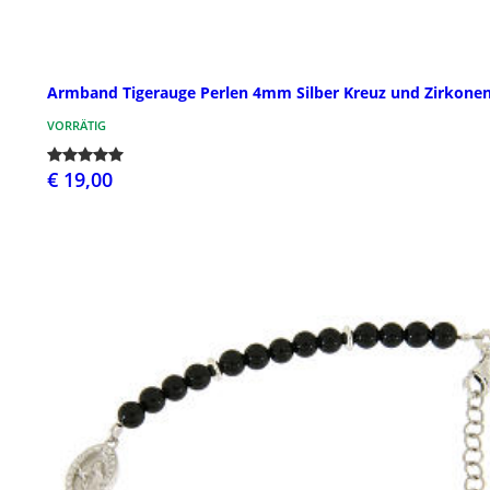
Armband Tigerauge Perlen 4mm Silber Kreuz und Zirkone
VORRÄTIG
€ 19,00