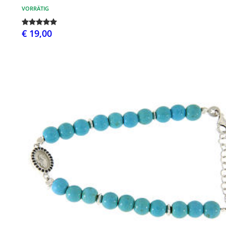
VORRÄTIG
€ 19,00