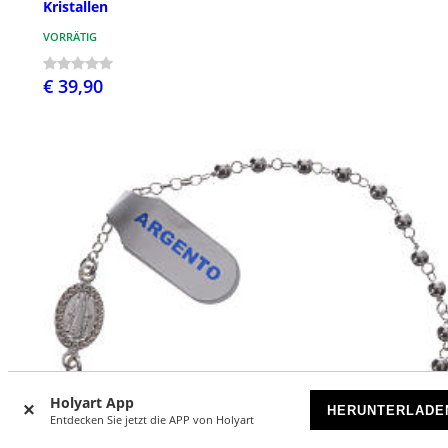
Kristallen
VORRÄTIG
€ 39,90
Holyart App
HERUNTERLADE
Entdecken Sie jetzt die APP von Holyart