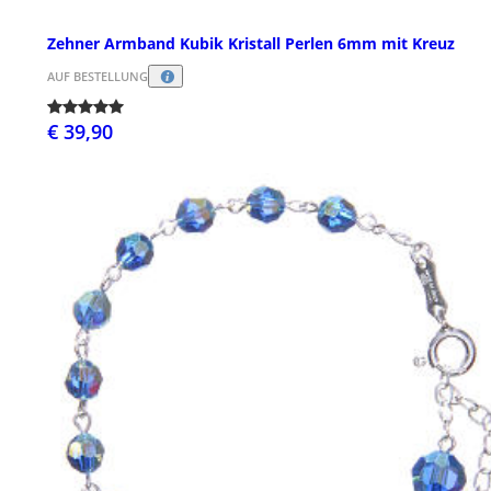
Zehner Armband Kubik Kristall Perlen 6mm mit Kreuz
AUF BESTELLUNG
€ 39,90