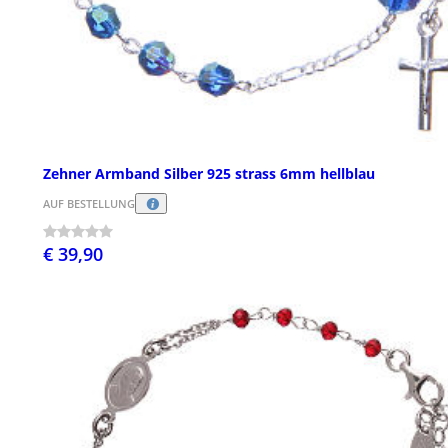
Zehner Armband Silber 925 strass 6mm hellblau
AUF BESTELLUNG
€ 39,90