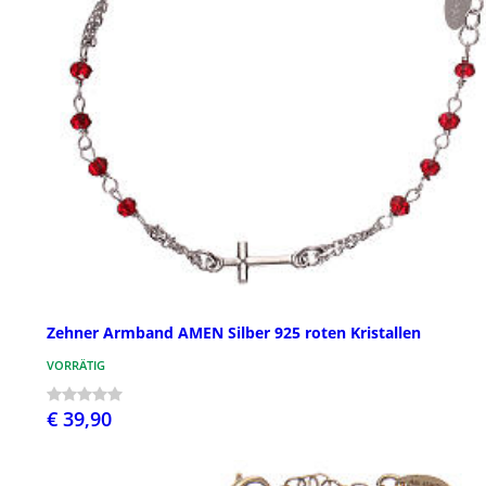
Zehner Armband AMEN Silber 925 roten Kristallen
VORRÄTIG
€ 39,90