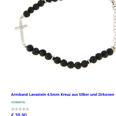
Armband Lavastein 4.5mm Kreuz aus Silber und Zirkonen
VORRÄTIG
€ 39,90