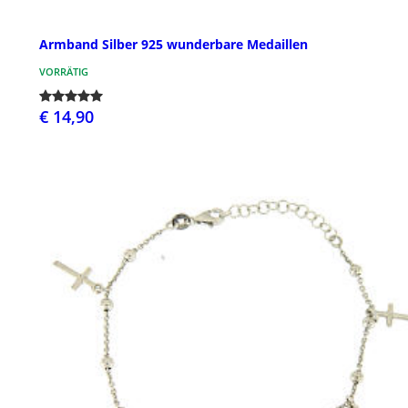
Armband Silber 925 wunderbare Medaillen
VORRÄTIG
€ 14,90