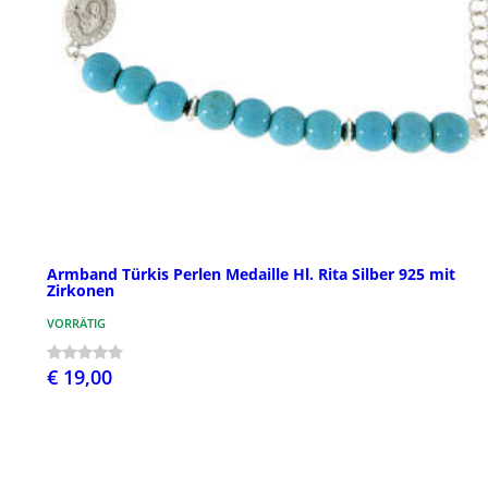
Armband Türkis Perlen Medaille Hl. Rita Silber 925 mit
Zirkonen
VORRÄTIG
€ 19,00