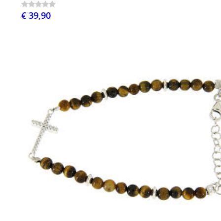
€ 39,90