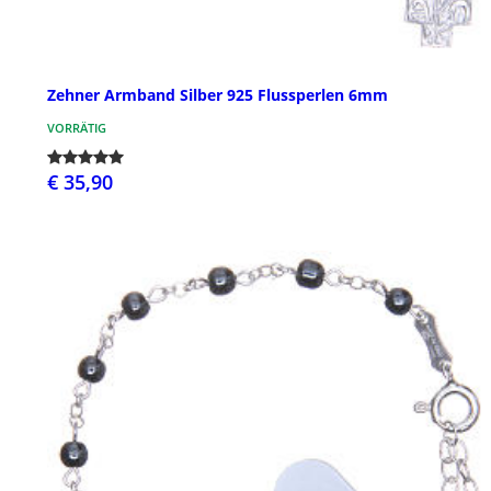
Zehner Armband Silber 925 Flussperlen 6mm
VORRÄTIG
€ 35,90