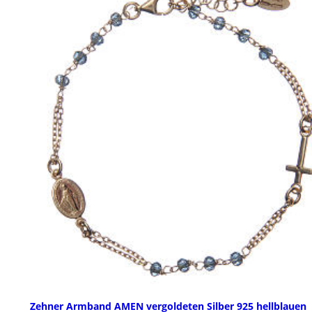
Zehner Armband AMEN vergoldeten Silber 925 hellblauen