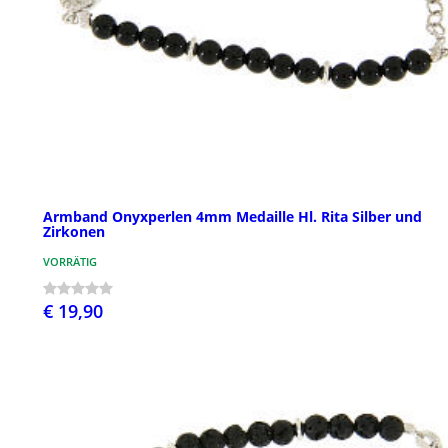
Armband Onyxperlen 4mm Medaille Hl. Rita Silber und
Zirkonen
VORRÄTIG
€ 19,90