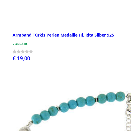
Armband Türkis Perlen Medaille Hl. Rita Silber 925
VORRÄTIG
€ 19,00