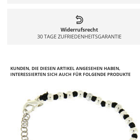
Widerrufsrecht
30 TAGE ZUFRIEDENHEITSGARANTIE
KUNDEN, DIE DIESEN ARTIKEL ANGESEHEN HABEN,
INTERESSIERTEN SICH AUCH FÜR FOLGENDE PRODUKTE