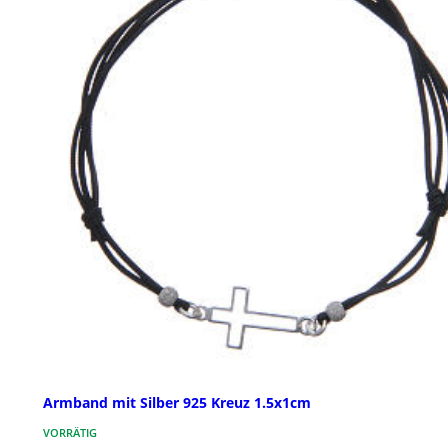
Armband mit Silber 925 Kreuz 1.5x1cm
VORRÄTIG