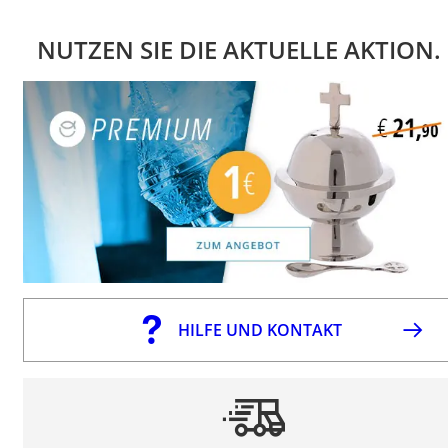
NUTZEN SIE DIE AKTUELLE AKTION.
HILFE UND KONTAKT