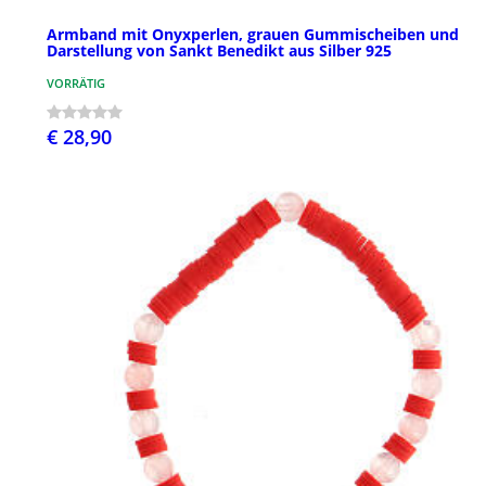
Armband mit Onyxperlen, grauen Gummischeiben und
Darstellung von Sankt Benedikt aus Silber 925
VORRÄTIG
€ 28,90