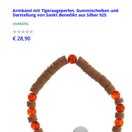
Armband mit Tigeraugeperlen, Gummischeiben und
Darstellung von Sankt Benedikt aus Silber 925
VORRÄTIG
€ 28,90