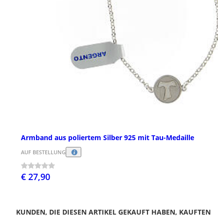
Armband aus poliertem Silber 925 mit Tau-Medaille
AUF BESTELLUNG
€ 27,90
KUNDEN, DIE DIESEN ARTIKEL GEKAUFT HABEN, KAUFTEN