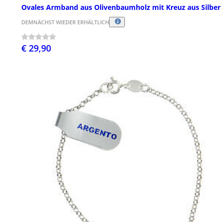
Ovales Armband aus Olivenbaumholz mit Kreuz aus Silber
DEMNÄCHST WIEDER ERHÄLTLICH
€ 29,90