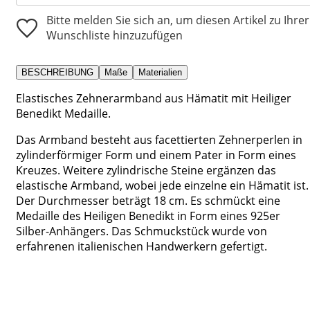
Bitte melden Sie sich an, um diesen Artikel zu Ihrer
Wunschliste hinzuzufügen
BESCHREIBUNG
Maße
Materialien
Elastisches Zehnerarmband aus Hämatit mit Heiliger
Benedikt Medaille.
Das Armband besteht aus facettierten Zehnerperlen in
zylinderförmiger Form und einem Pater in Form eines
Kreuzes. Weitere zylindrische Steine ergänzen das
elastische Armband, wobei jede einzelne ein Hämatit ist.
Der Durchmesser beträgt 18 cm. Es schmückt eine
Medaille des Heiligen Benedikt in Form eines 925er
Silber-Anhängers. Das Schmuckstück wurde von
erfahrenen italienischen Handwerkern gefertigt.