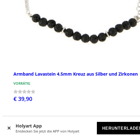
Armband Lavastein 4.5mm Kreuz aus Silber und Zirkonen
VORRÄTIG
€ 39,90
Holyart App
HERUNTERLADE
Entdecken Sie jetzt die APP von Holyart