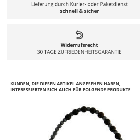
Lieferung durch Kurier- oder Paketdienst
schnell & sicher
Widerrufsrecht
30 TAGE ZUFRIEDENHEITSGARANTIE
KUNDEN, DIE DIESEN ARTIKEL ANGESEHEN HABEN,
INTERESSIERTEN SICH AUCH FÜR FOLGENDE PRODUKTE