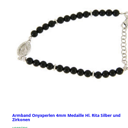
Armband Onyxperlen 4mm Medaille Hl. Rita Silber und
Zirkonen