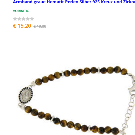
Armband graue Hematit Perlen Silber 925 Kreuz und Zirk
VORRÄTIG
€ 15,20
€ 19,00