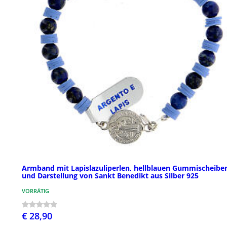
Armband mit Lapislazuliperlen, hellblauen Gummischeibe
und Darstellung von Sankt Benedikt aus Silber 925
VORRÄTIG
€ 28,90