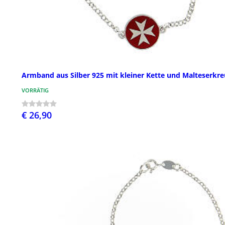
Armband aus Silber 925 mit kleiner Kette und Malteserkre
VORRÄTIG
€ 26,90