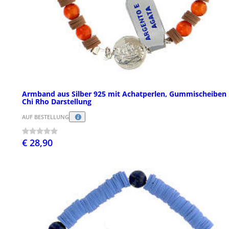
Armband aus Silber 925 mit Achatperlen, Gummischeiben
Chi Rho Darstellung
AUF BESTELLUNG
€ 28,90