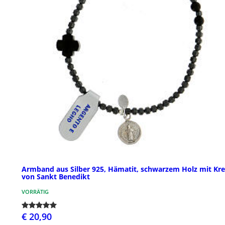
Armband aus Silber 925, Hämatit, schwarzem Holz mit Kr
von Sankt Benedikt
VORRÄTIG
€ 20,90