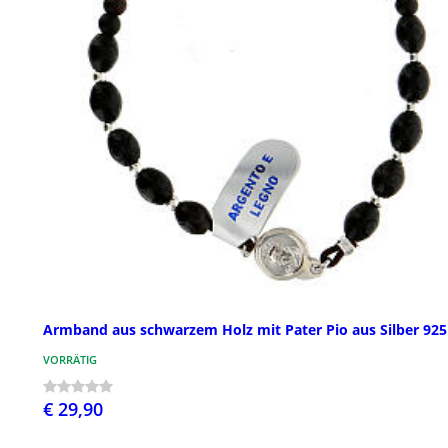
Armband aus schwarzem Holz mit Pater Pio aus Silber 925
VORRÄTIG
€ 29,90