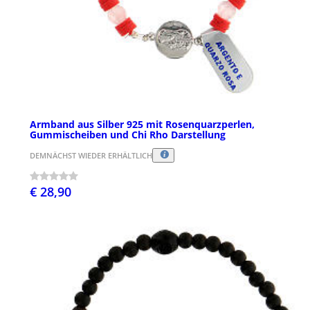
Armband aus Silber 925 mit Rosenquarzperlen,
Gummischeiben und Chi Rho Darstellung
DEMNÄCHST WIEDER ERHÄLTLICH
€ 28,90