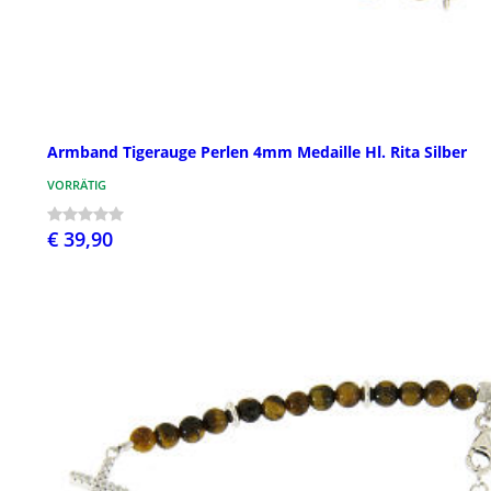
Armband Tigerauge Perlen 4mm Medaille Hl. Rita Silber
VORRÄTIG
€ 39,90