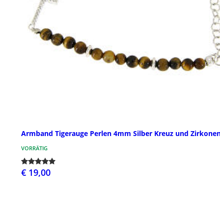
Armband Tigerauge Perlen 4mm Silber Kreuz und Zirkone
VORRÄTIG
€ 19,00