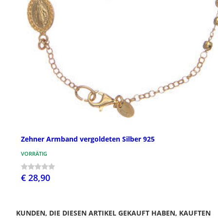
Zehner Armband vergoldeten Silber 925
VORRÄTIG
€ 28,90
KUNDEN, DIE DIESEN ARTIKEL GEKAUFT HABEN, KAUFTEN