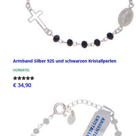
Armband Silber 925 und schwarzen Kristallperlen
VORRÄTIG
€ 34,90