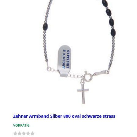
Zehner Armband Silber 800 oval schwarze strass
VORRÄTIG