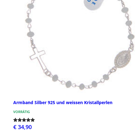
Armband Silber 925 und weissen Kristallperlen
VORRÄTIG
€ 34,90