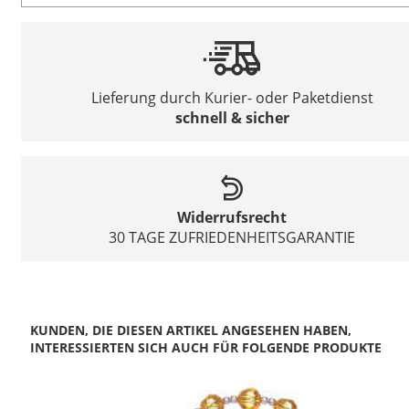
Lieferung durch Kurier- oder Paketdienst
schnell & sicher
Widerrufsrecht
30 TAGE ZUFRIEDENHEITSGARANTIE
KUNDEN, DIE DIESEN ARTIKEL ANGESEHEN HABEN,
INTERESSIERTEN SICH AUCH FÜR FOLGENDE PRODUKTE