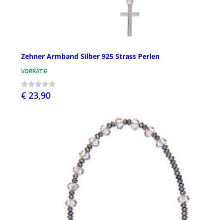
Zehner Armband Silber 925 Strass Perlen
VORRÄTIG
€ 23,90