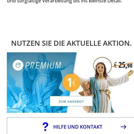
und sorgfältige Verarbeitung bis ins kleinste Detail.
NUTZEN SIE DIE AKTUELLE AKTION.
HILFE UND KONTAKT