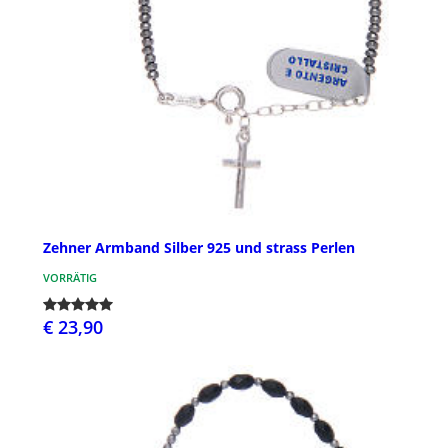
Zehner Armband Silber 925 und strass Perlen
VORRÄTIG
€ 23,90