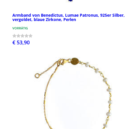
Armband von Benedictus, Lumae Patronus, 925er Silber,
vergoldet, blaue Zirkone, Perlen
VORRÄTIG
€ 53,90