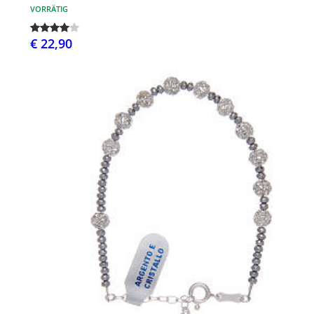
VORRÄTIG
€ 22,90