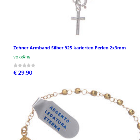
Zehner Armband Silber 925 karierten Perlen 2x3mm
VORRÄTIG
€ 29,90