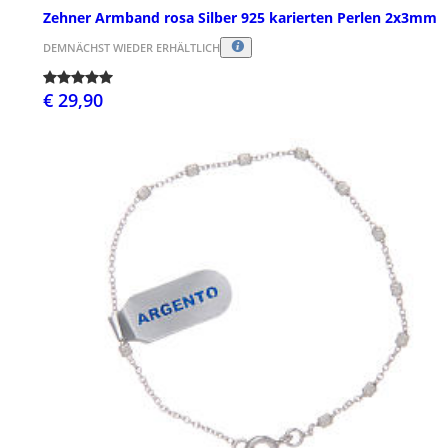
Zehner Armband rosa Silber 925 karierten Perlen 2x3mm
DEMNÄCHST WIEDER ERHÄLTLICH
€ 29,90