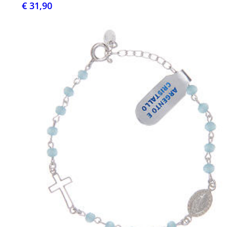
€ 31,90