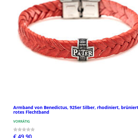
Armband von Benedictus, 925er Silber, rhodiniert, brüniert
rotes Flechtband
VORRÄTIG
€ 49,90