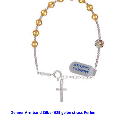
Zehner Armband Silber 925 gelbe strass Perlen