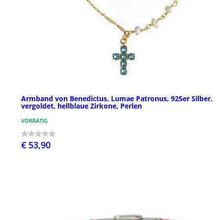
Armband von Benedictus, Lumae Patronus, 925er Silber,
vergoldet, hellblaue Zirkone, Perlen
VORRÄTIG
€ 53,90