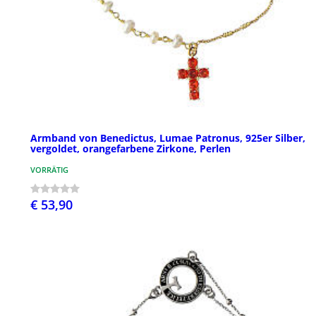
Armband von Benedictus, Lumae Patronus, 925er Silber,
vergoldet, orangefarbene Zirkone, Perlen
VORRÄTIG
€ 53,90