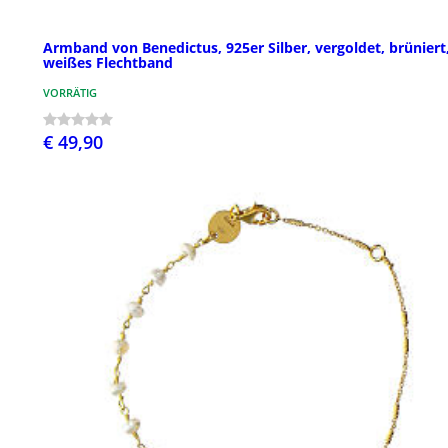
Armband von Benedictus, 925er Silber, vergoldet, brüniert
weißes Flechtband
VORRÄTIG
€ 49,90