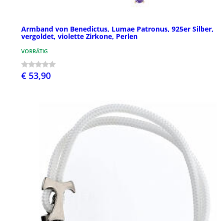
Armband von Benedictus, Lumae Patronus, 925er Silber,
vergoldet, violette Zirkone, Perlen
VORRÄTIG
€ 53,90