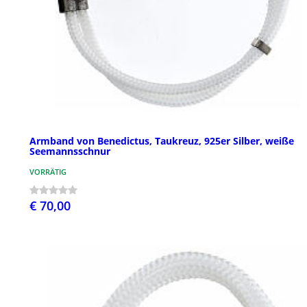
Armband von Benedictus, Taukreuz, 925er Silber, weiße
Seemannsschnur
VORRÄTIG
€ 70,00