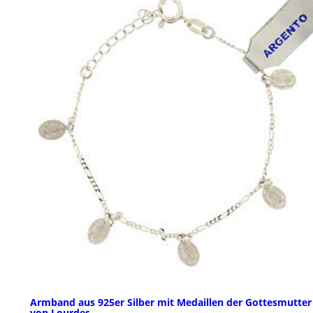
Armband aus 925er Silber mit Medaillen der Gottesmutter
von Lourdes