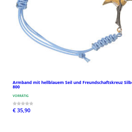
Armband mit hellblauem Seil und Freundschaftskreuz Silb
800
VORRÄTIG
€ 35,90