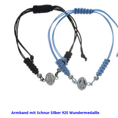
Armband mit Schnur Silber 925 Wundermedaille