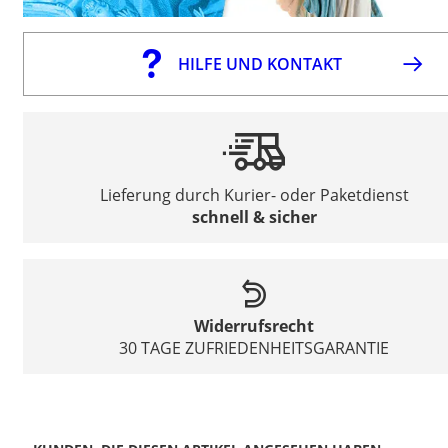
HILFE UND KONTAKT
Lieferung durch Kurier- oder Paketdienst
schnell & sicher
Widerrufsrecht
30 TAGE ZUFRIEDENHEITSGARANTIE