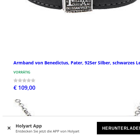
Armband von Benedictus, Pater, 925er Silber, schwarzes L
VORRÄTIG
€ 109,00
Holyart App
HERUNTERLADE
Entdecken Sie jetzt die APP von Holyart