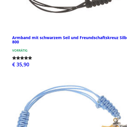
Armband mit schwarzem Seil und Freundschaftskreuz Silb
800
VORRÄTIG
€ 35,90