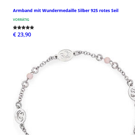
Armband mit Wundermedaille Silber 925 rotes Seil
VORRÄTIG
€ 23,90