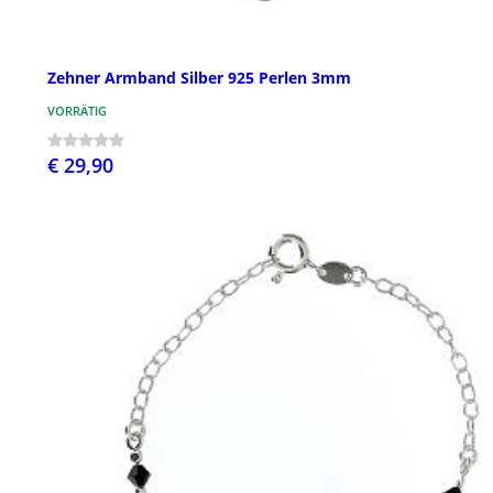
Zehner Armband Silber 925 Perlen 3mm
VORRÄTIG
€ 29,90