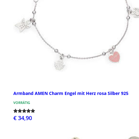
Armband AMEN Charm Engel mit Herz rosa Silber 925
VORRÄTIG
€ 34,90