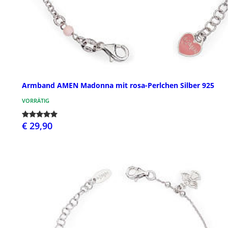
Armband AMEN Madonna mit rosa-Perlchen Silber 925
VORRÄTIG
€ 29,90