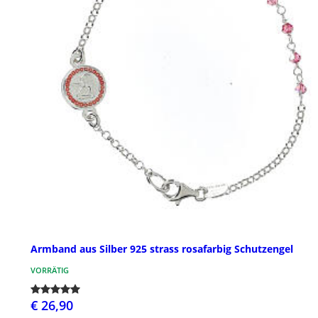
Armband aus Silber 925 strass rosafarbig Schutzengel
VORRÄTIG
€ 26,90