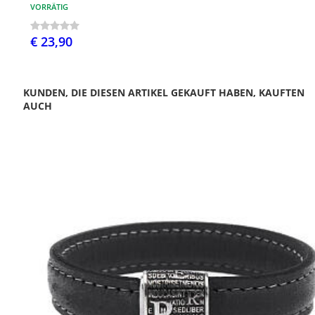
VORRÄTIG
€ 23,90
KUNDEN, DIE DIESEN ARTIKEL GEKAUFT HABEN, KAUFTEN
AUCH