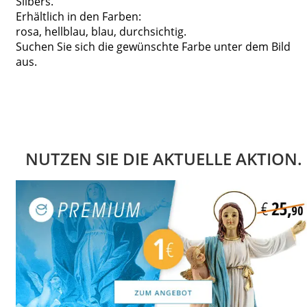
Silbers.
Erhältlich in den Farben:
rosa, hellblau, blau, durchsichtig.
Suchen Sie sich die gewünschte Farbe unter dem Bild
aus.
NUTZEN SIE DIE AKTUELLE AKTION.