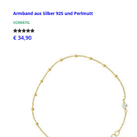
Armband aus Silber 925 und Perlmutt
VORRÄTIG
€ 34,90