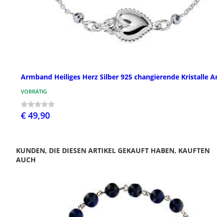
Armband Heiliges Herz Silber 925 changierende Kristalle 
VORRÄTIG
€ 49,90
KUNDEN, DIE DIESEN ARTIKEL GEKAUFT HABEN, KAUFTEN
AUCH