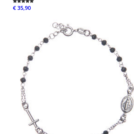
€ 35,90