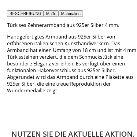
BESCHREIBUNG
Maße
Materialien
Türkises Zehnerarmband aus 925er Silber 4 mm.
Handgefertigtes Armband aus 925er Silber von
erfahrenen italienischen Kunsthandwerkern. Das
Armband hat einen Umfang von 18 cm und ist mit 4 mm
Türkissteinen verziert, die dem Schmuckstück eine
besondere Eleganz verleihen. Es verfügt über einen
funktionalen Hakenverschluss aus 925er Silber.
Abgerundet wird das Armband durch eine Plakette aus
925er Silber, die eine treue Reproduktion der
Wundermedaille zeigt.
NUTZEN SIE DIE AKTUELLE AKTION.