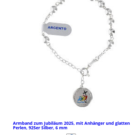
Armband zum Jubiläum 2025, mit Anhänger und glatten
Perlen, 925er Silber, 6 mm