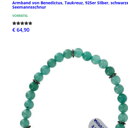
Armband von Benedictus, Taukreuz, 925er Silber, schwarz
Seemannsschnur
VORRÄTIG
€ 64,90