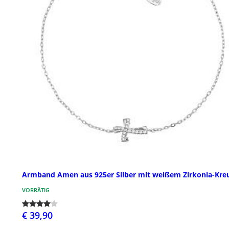
Armband Amen aus 925er Silber mit weißem Zirkonia-Kre
VORRÄTIG
€ 39,90