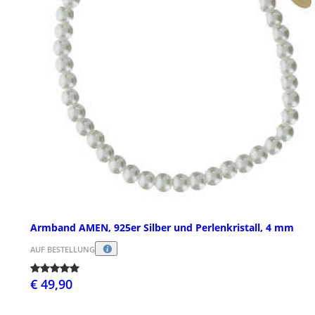
Armband AMEN, 925er Silber und Perlenkristall, 4 mm
AUF BESTELLUNG
€ 49,90