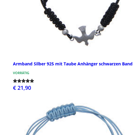
Armband Silber 925 mit Taube Anhänger schwarzen Band
VORRÄTIG
€ 21,90