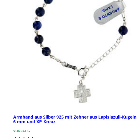
Armband aus Silber 925 mit Zehner aus Lapislazuli-Kugeln
6 mm und XP-Kreuz
VORRÄTIG