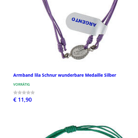
Armband lila Schnur wunderbare Medaille Silber
VORRÄTIG
€ 11,90