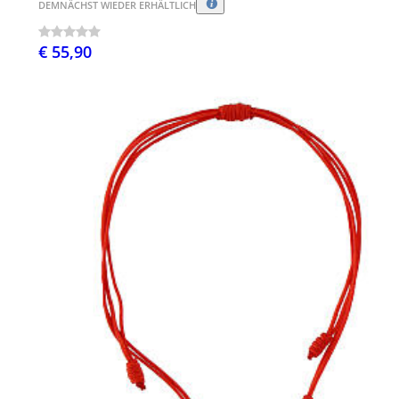
DEMNÄCHST WIEDER ERHÄLTLICH
€ 55,90