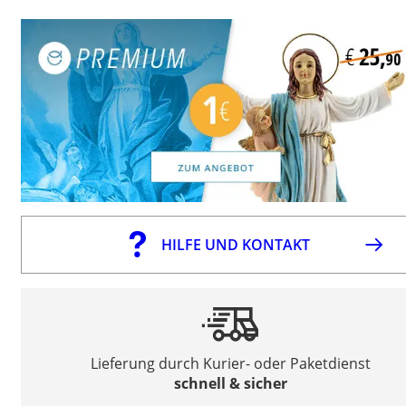
HILFE UND KONTAKT
Lieferung durch Kurier- oder Paketdienst
schnell & sicher