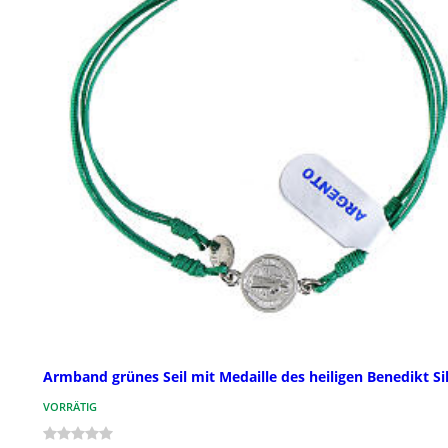
Armband grünes Seil mit Medaille des heiligen Benedikt Si
VORRÄTIG