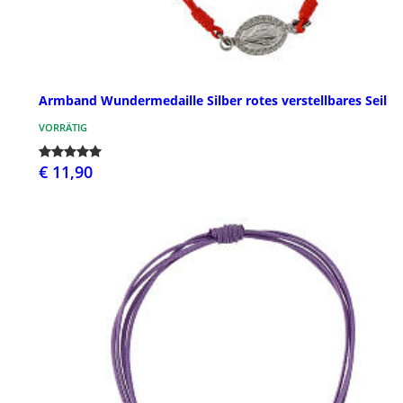
Armband Wundermedaille Silber rotes verstellbares Seil
VORRÄTIG
€ 11,90