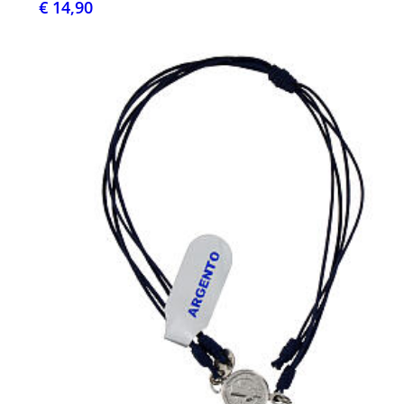
€ 14,90