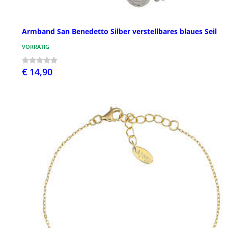
Armband San Benedetto Silber verstellbares blaues Seil
VORRÄTIG
€ 14,90