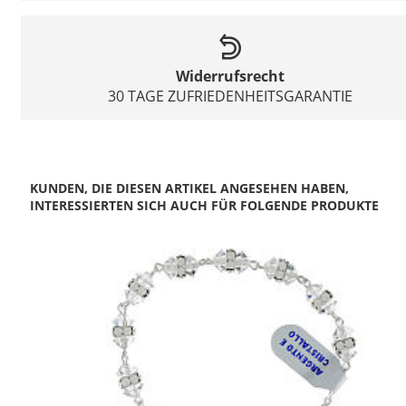
Widerrufsrecht
30 TAGE ZUFRIEDENHEITSGARANTIE
KUNDEN, DIE DIESEN ARTIKEL ANGESEHEN HABEN,
INTERESSIERTEN SICH AUCH FÜR FOLGENDE PRODUKTE