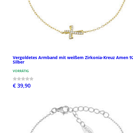
Vergoldetes Armband mit weißem Zirkonia-Kreuz Amen 9
Silber
VORRÄTIG
€ 39,90