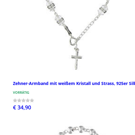
Zehner-Armband mit weißem Kristall und Strass, 925er Sil
VORRÄTIG
€ 34,90