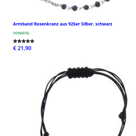
Armband Rosenkranz aus 925er Silber, schwarz
VORRÄTIG
€ 21,90