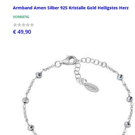
Armband Amen Silber 925 Kristalle Gold Heiligstes Herz
VORRÄTIG
€ 49,90