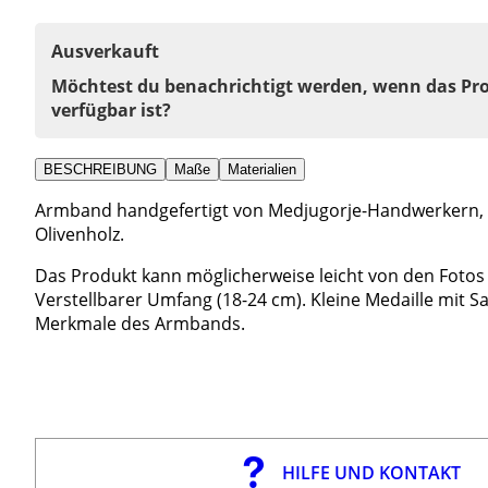
Ausverkauft
Möchtest du benachrichtigt werden, wenn das Pr
verfügbar ist?
BESCHREIBUNG
Maße
Materialien
Armband handgefertigt von Medjugorje-Handwerkern, a
Olivenholz.
Das Produkt kann möglicherweise leicht von den Fotos 
Verstellbarer Umfang (18-24 cm). Kleine Medaille mit 
Merkmale des Armbands.
HILFE UND KONTAKT