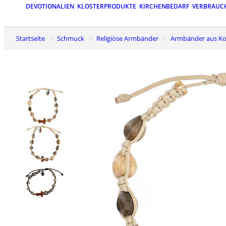
DEVOTIONALIEN
KLOSTERPRODUKTE
KIRCHENBEDARF
VERBRAUC
Startseite
Schmuck
Religiöse Armbänder
Armbänder aus Ko