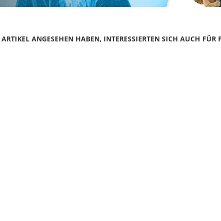
N ARTIKEL ANGESEHEN HABEN, INTERESSIERTEN SICH AUCH FÜR