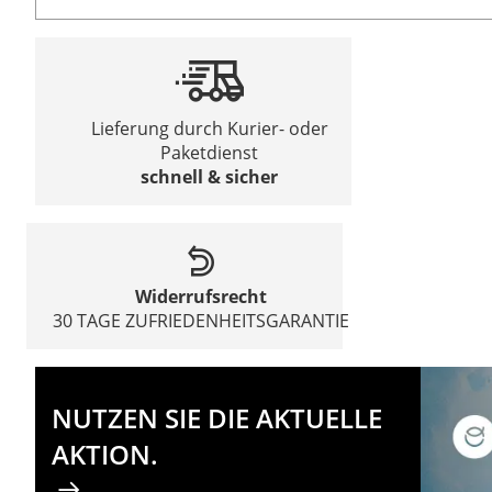
Lieferung durch Kurier- oder
Paketdienst
schnell & sicher
Widerrufsrecht
30 TAGE ZUFRIEDENHEITSGARANTIE
NUTZEN SIE DIE AKTUELLE
AKTION.