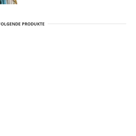
 FOLGENDE PRODUKTE