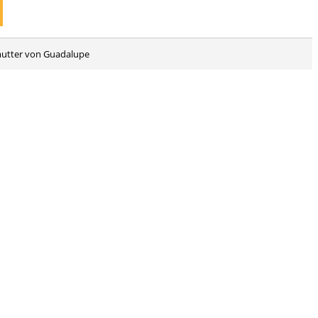
mutter von Guadalupe