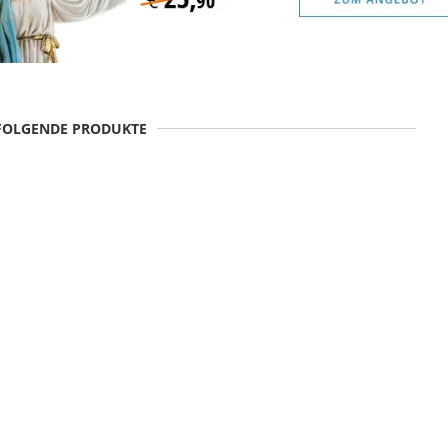
 FOLGENDE PRODUKTE