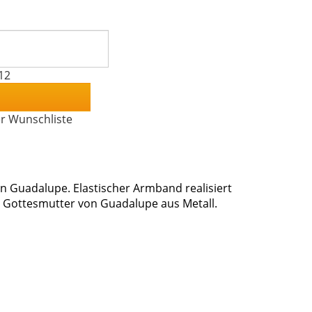
12
er Wunschliste
 Guadalupe. Elastischer Armband realisiert
r Gottesmutter von Guadalupe aus Metall.