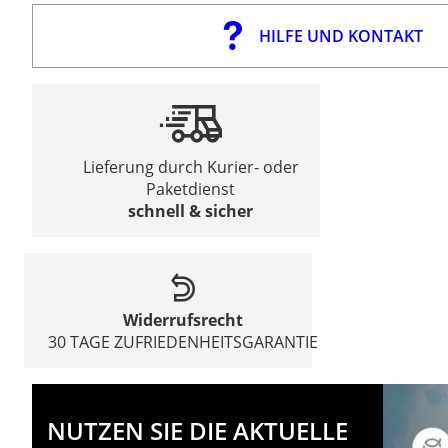
HILFE UND KONTAKT
Lieferung durch Kurier- oder
Paketdienst
schnell & sicher
Widerrufsrecht
30 TAGE ZUFRIEDENHEITSGARANTIE
NUTZEN SIE DIE AKTUELLE