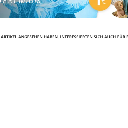
N ARTIKEL ANGESEHEN HABEN, INTERESSIERTEN SICH AUCH FÜR