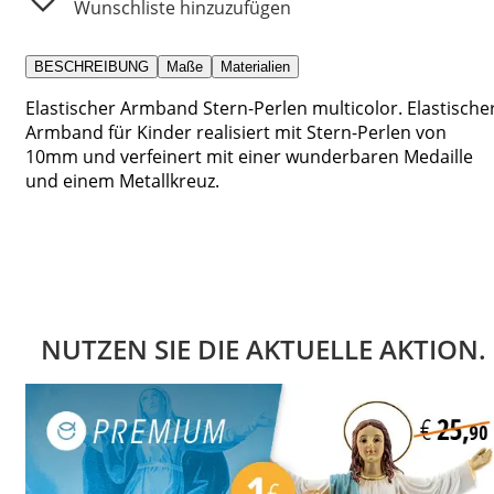
Wunschliste hinzuzufügen
BESCHREIBUNG
Maße
Materialien
Elastischer Armband Stern-Perlen multicolor. Elastische
Armband für Kinder realisiert mit Stern-Perlen von
10mm und verfeinert mit einer wunderbaren Medaille
und einem Metallkreuz.
NUTZEN SIE DIE AKTUELLE AKTION.