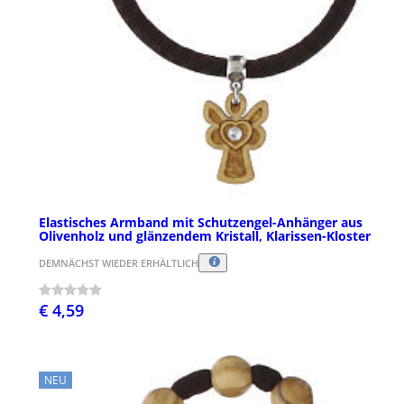
Elastisches Armband mit Schutzengel-Anhänger aus
Olivenholz und glänzendem Kristall, Klarissen-Kloster
DEMNÄCHST WIEDER ERHÄLTLICH
€ 4,59
NEU