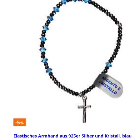
-5
%
Elastisches Armband aus 925er Silber und Kristall, blau