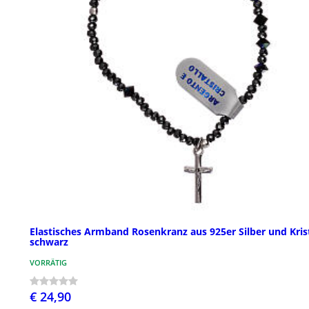
Elastisches Armband Rosenkranz aus 925er Silber und Krist
schwarz
VORRÄTIG
€ 24,90