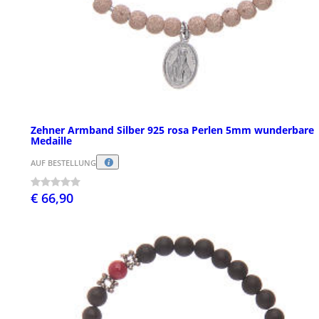
Zehner Armband Silber 925 rosa Perlen 5mm wunderbare
Medaille
AUF BESTELLUNG
€ 66,90