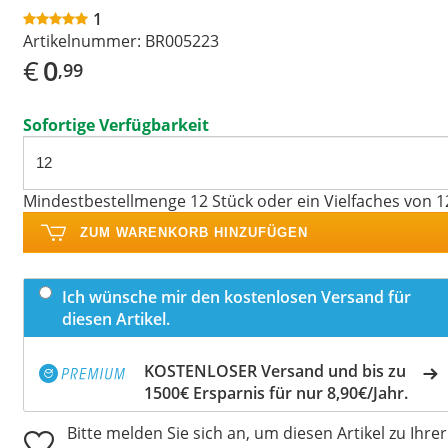
1
Artikelnummer:
BR005223
€
0
,99
Sofortige Verfügbarkeit
Mindestbestellmenge 12 Stück oder ein Vielfaches von 1
ZUM WARENKORB HINZUFÜGEN
Ich wünsche mir den kostenlosen Versand für
diesen Artikel.
KOSTENLOSER Versand und bis zu
1500€ Ersparnis für nur 8,90€/Jahr.
Bitte melden Sie sich an, um diesen Artikel zu Ihrer