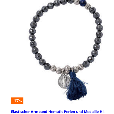
-17
%
Elastischer Armband Hematit Perlen und Medaille Hl.