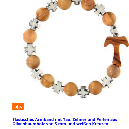
-4
%
Elastisches Armband mit Tau, Zehner und Perlen aus
Olivenbaumholz von 5 mm und weißen Kreuzen