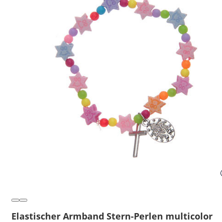
Elastischer Armband Stern-Perlen multicolor