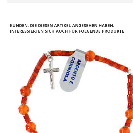
KUNDEN, DIE DIESEN ARTIKEL ANGESEHEN HABEN,
INTERESSIERTEN SICH AUCH FÜR FOLGENDE PRODUKTE