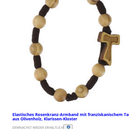
Elastisches Rosenkranz-Armband mit franziskanischem Ta
aus Olivenholz, Klarissen-Kloster
DEMNÄCHST WIEDER ERHÄLTLICH