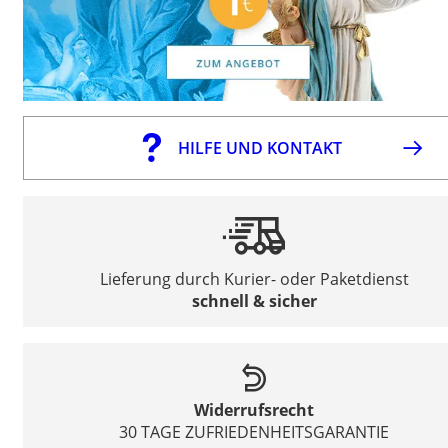
HILFE UND KONTAKT
Lieferung durch Kurier- oder Paketdienst
schnell & sicher
Widerrufsrecht
30 TAGE ZUFRIEDENHEITSGARANTIE