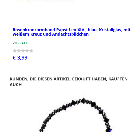
Rosenkranzarmband Papst Leo XIV., blau, Kristallglas, mit
weißem Kreuz und Andachtsbildchen
VORRÄTIG
€ 3,99
KUNDEN, DIE DIESEN ARTIKEL GEKAUFT HABEN, KAUFTEN
AUCH