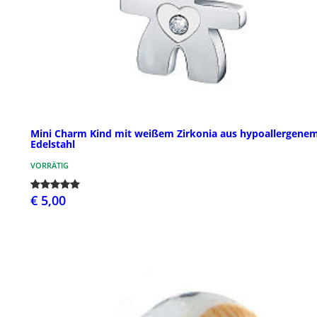
Mini Charm Kind mit weißem Zirkonia aus hypoallergene
Edelstahl
VORRÄTIG
€ 5,00