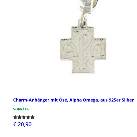
Charm-Anhänger mit Öse, Alpha Omega, aus 925er Silber
VORRÄTIG
€ 20,90