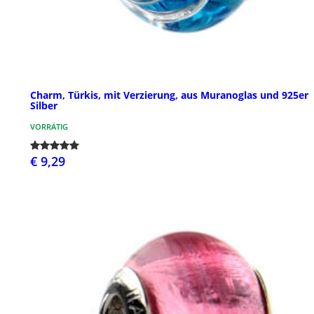
Charm, Türkis, mit Verzierung, aus Muranoglas und 925er
Silber
VORRÄTIG
€ 9,29