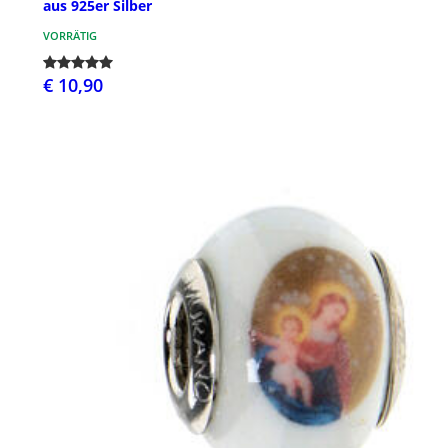
aus 925er Silber
VORRÄTIG
€ 10,90