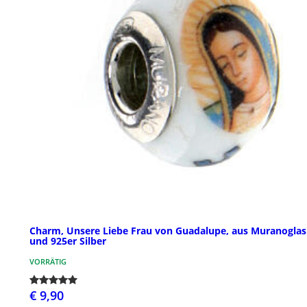
Charm, Unsere Liebe Frau von Guadalupe, aus Muranoglas
und 925er Silber
VORRÄTIG
€ 9,90