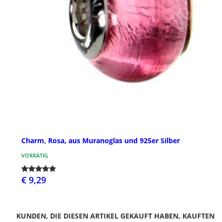
Charm, Rosa, aus Muranoglas und 925er Silber
VORRÄTIG
€ 9,29
KUNDEN, DIE DIESEN ARTIKEL GEKAUFT HABEN, KAUFTEN