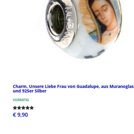
Charm, Unsere Liebe Frau von Guadalupe, aus Muranoglas
und 925er Silber
VORRÄTIG
€ 9,90