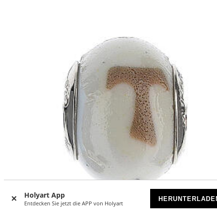
Holyart App
HERUNTERLADE
Entdecken Sie jetzt die APP von Holyart