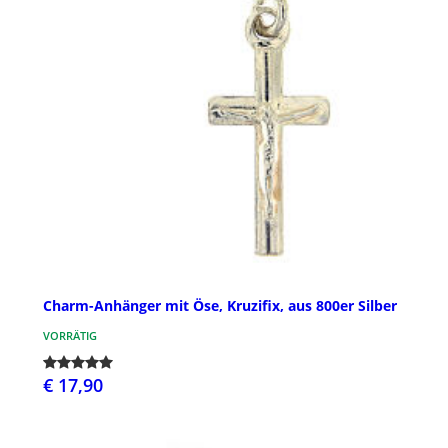
Charm-Anhänger mit Öse, Kruzifix, aus 800er Silber
VORRÄTIG
€ 17,90