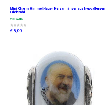
Mini Charm Himmelblauer Herzanhänger aus hypoallerge
Edelstahl
VORRÄTIG
€ 5,00