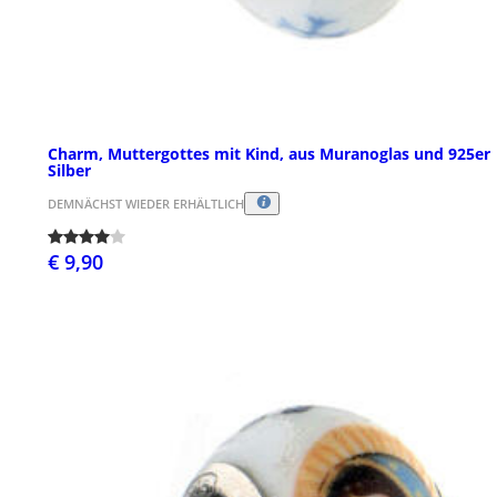
Charm, Muttergottes mit Kind, aus Muranoglas und 925er
Silber
DEMNÄCHST WIEDER ERHÄLTLICH
€ 9,90