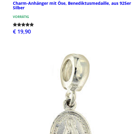
Charm-Anhänger mit Öse, Benediktusmedaille, aus 925er
Silber
VORRÄTIG
€ 19,90