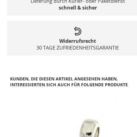
Lieferung durch Kurier- oder Paketdienst
schnell & sicher
Widerrufsrecht
30 TAGE ZUFRIEDENHEITSGARANTIE
KUNDEN, DIE DIESEN ARTIKEL ANGESEHEN HABEN,
INTERESSIERTEN SICH AUCH FÜR FOLGENDE PRODUKTE