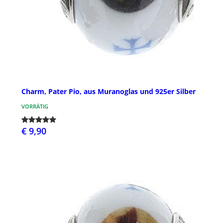
Charm, Pater Pio, aus Muranoglas und 925er Silber
VORRÄTIG
€ 9,90