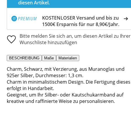
diesen Artikel.
KOSTENLOSER Versand und bis zu
1500€ Ersparnis für nur 8,90€/Jahr.
Bitte melden Sie sich an, um diesen Artikel zu Ihrer
Wunschliste hinzuzufügen
BESCHREIBUNG
Maße
Materialien
Charm, Schwarz, mit Verzierung, aus Muranoglas und
925er Silber, Durchmesser: 1,3 cm.
Charm in minimalistischem Design. Die Fertigung dieses
erfolgt in Handarbeit.
Geeignet, um Ihr Silber- oder Kautschukarmband auf
kreative und raffinierte Weise zu personalisieren.