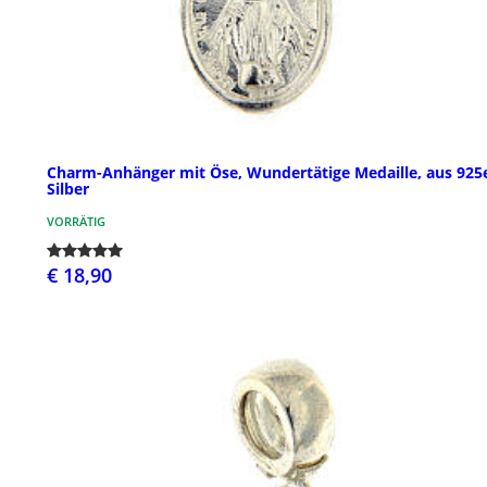
Charm-Anhänger mit Öse, Wundertätige Medaille, aus 925
Silber
VORRÄTIG
€ 18,90