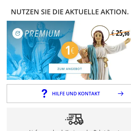
NUTZEN SIE DIE AKTUELLE AKTION.
HILFE UND KONTAKT