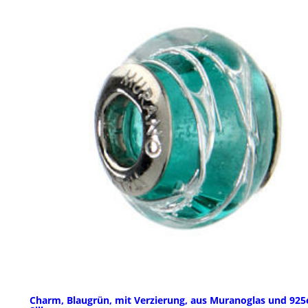
Charm, Blaugrün, mit Verzierung, aus Muranoglas und 925