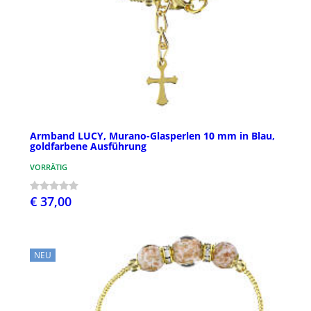
Armband LUCY, Murano-Glasperlen 10 mm in Blau,
goldfarbene Ausführung
VORRÄTIG
€ 37,00
NEU