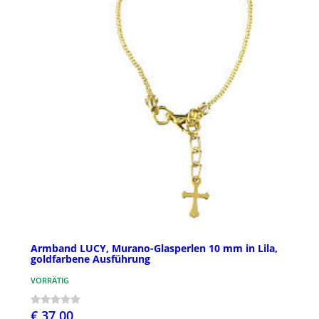
Armband LUCY, Murano-Glasperlen 10 mm in Lila,
goldfarbene Ausführung
VORRÄTIG
€ 37,00