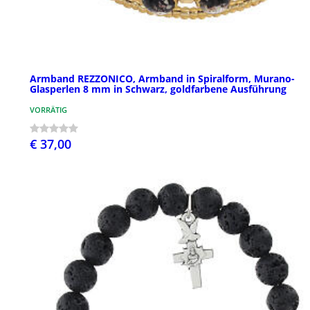
Armband REZZONICO, Armband in Spiralform, Murano-
Glasperlen 8 mm in Schwarz, goldfarbene Ausführung
VORRÄTIG
€ 37,00