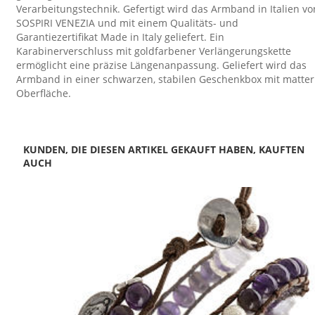
Verarbeitungstechnik. Gefertigt wird das Armband in Italien vo
SOSPIRI VENEZIA und mit einem Qualitäts- und
Garantiezertifikat Made in Italy geliefert. Ein
Karabinerverschluss mit goldfarbener Verlängerungskette
ermöglicht eine präzise Längenanpassung. Geliefert wird das
Armband in einer schwarzen, stabilen Geschenkbox mit matter
Oberfläche.
KUNDEN, DIE DIESEN ARTIKEL GEKAUFT HABEN, KAUFTEN
AUCH