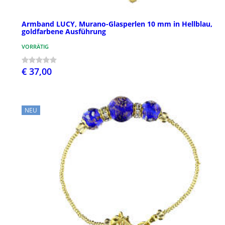
Armband LUCY, Murano-Glasperlen 10 mm in Hellblau,
goldfarbene Ausführung
VORRÄTIG
€ 37,00
NEU