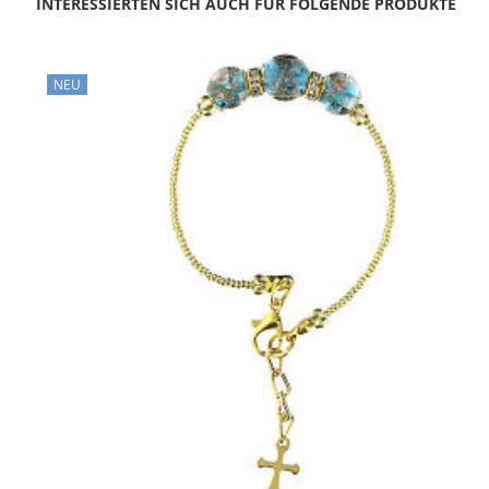
INTERESSIERTEN SICH AUCH FÜR FOLGENDE PRODUKTE
NEU