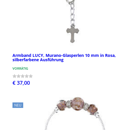
Armband LUCY, Murano-Glasperlen 10 mm in Rosa,
silberfarbene Ausführung
VORRÄTIG
€ 37,00
NEU