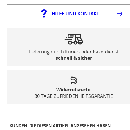
HILFE UND KONTAKT
Lieferung durch Kurier- oder Paketdienst
schnell & sicher
Widerrufsrecht
30 TAGE ZUFRIEDENHEITSGARANTIE
KUNDEN, DIE DIESEN ARTIKEL ANGESEHEN HABEN,