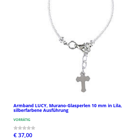
Armband LUCY, Murano-Glasperlen 10 mm in Lila,
silberfarbene Ausführung
VORRÄTIG
€ 37,00