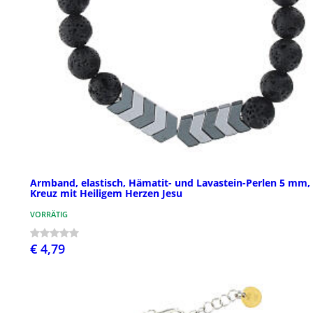
Armband, elastisch, Hämatit- und Lavastein-Perlen 5 mm,
Kreuz mit Heiligem Herzen Jesu
VORRÄTIG
€ 4,79