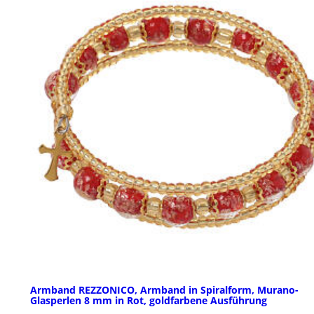
Armband REZZONICO, Armband in Spiralform, Murano-
Glasperlen 8 mm in Rot, goldfarbene Ausführung