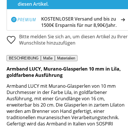
diesen Artikel.
KOSTENLOSER Versand und bis zu
1500€ Ersparnis für nur 8,90€/Jahr.
Bitte melden Sie sich an, um diesen Artikel zu Ihrer
Wunschliste hinzuzufügen
BESCHREIBUNG
Maße
Materialien
Armband LUCY, Murano-Glasperlen 10 mm in Lila,
goldfarbene Ausführung
Armband LUCY mit Murano-Glasperlen von 10 mm
Durchmesser in der Farbe Lila, in goldfarbener
Ausführung, mit einer Grundlänge von 16 cm,
erweiterbar bis 20 cm. Die Glasperlen in zartem Lilaton
werden am Brenner von Hand gefertigt, einer
traditionellen muranesischen Verarbeitungstechnik.
Gefertigt wird das Armband in Italien von SOSPIRI