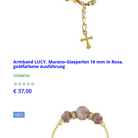
Armband LUCY, Murano-Glasperlen 10 mm in Rosa,
goldfarbene Ausführung
VORRÄTIG
€ 37,00
NEU