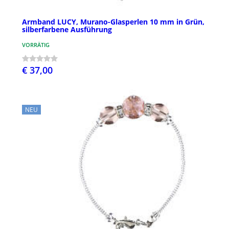
Armband LUCY, Murano-Glasperlen 10 mm in Grün,
silberfarbene Ausführung
VORRÄTIG
€ 37,00
NEU