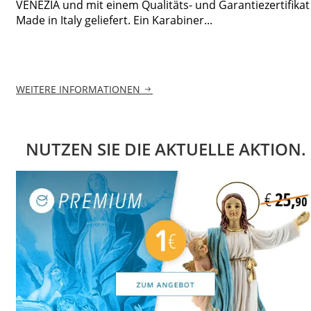
VENEZIA und mit einem Qualitäts- und Garantiezertifikat
Made in Italy geliefert. Ein Karabiner...
WEITERE INFORMATIONEN
NUTZEN SIE DIE AKTUELLE AKTION.