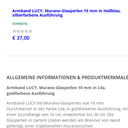
Armband LUCY, Murano-Glasperlen 10 mm in Hellblau,
silberfarbene Ausführung
VORRÄTIG
€ 37,00
ALLGEMEINE INFORMATIONEN & PRODUKTMERKMAL
Armband LUCY, Murano-Glasperlen 10 mm in Lila,
goldfarbene Ausführung
Armband LUCY mit Murano-Glasperlen von 10 mm
Durchmesser in der Farbe Lila, in goldfarbener Ausführung, mi
einer Grundlänge von 16 cm, erweiterbar bis 20 cm. Die
Glasperlen in zartem Lilaton werden am Brenner von Hand
gefertigt, einer traditionellen muranesischen