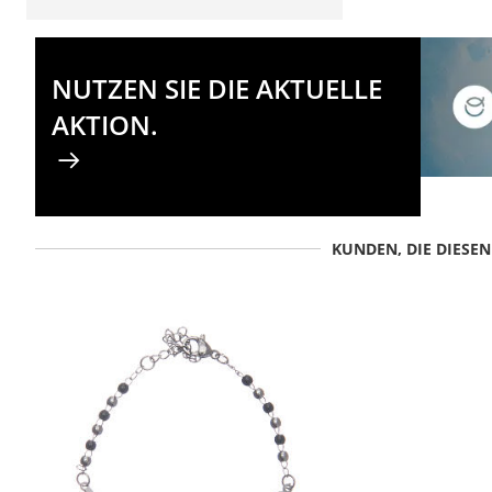
NUTZEN SIE DIE AKTUELLE
AKTION.
KUNDEN, DIE DIESE