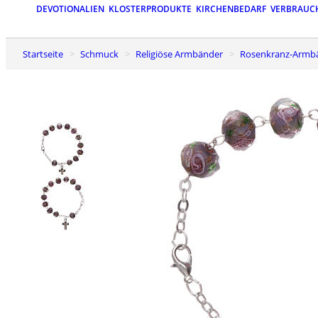
DEVOTIONALIEN
KLOSTERPRODUKTE
KIRCHENBEDARF
VERBRAUC
Startseite
Schmuck
Religiöse Armbänder
Rosenkranz-Armb