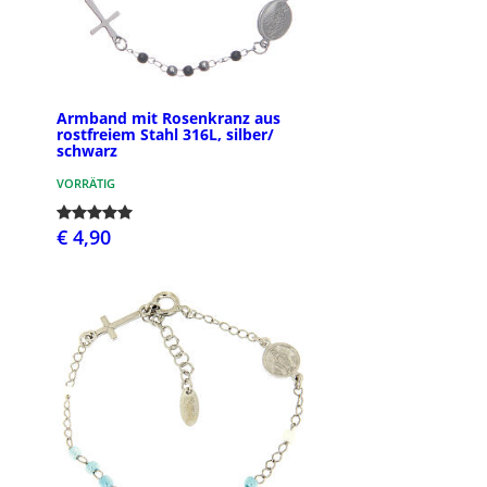
Armband mit Rosenkranz aus
rostfreiem Stahl 316L, silber/
schwarz
VORRÄTIG
€ 4,90