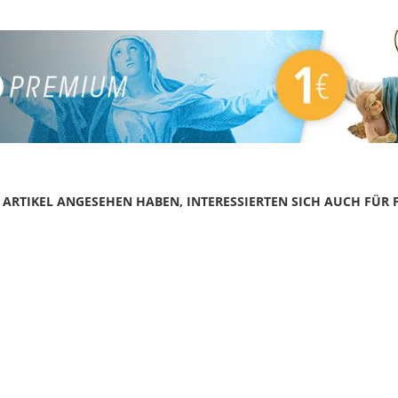
N ARTIKEL ANGESEHEN HABEN, INTERESSIERTEN SICH AUCH FÜR