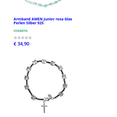
Armband AMEN Junior rosa Glas
Perlen Silber 925
VORRÄTIG
€ 34,90