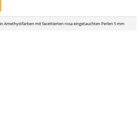
in Amethystfarben mit facettierten rosa eingetauchten Perlen 5 mm