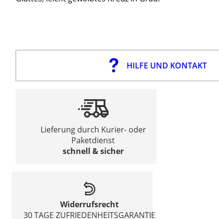
HILFE UND KONTAKT
Lieferung durch Kurier- oder
Paketdienst
schnell & sicher
Widerrufsrecht
30 TAGE ZUFRIEDENHEITSGARANTIE