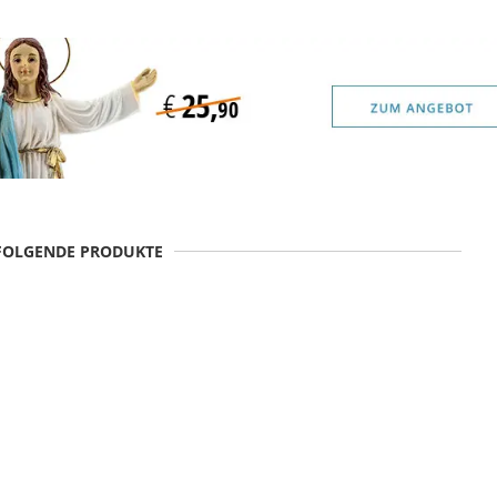
 FOLGENDE PRODUKTE