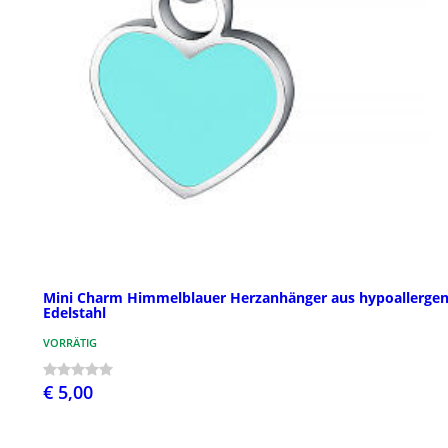
Mini Charm Himmelblauer Herzanhänger aus hypoallerge
Edelstahl
VORRÄTIG
€ 5,00