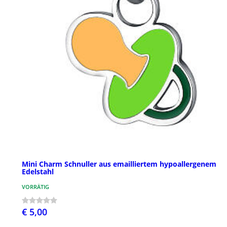
Mini Charm Schnuller aus emailliertem hypoallergenem
Edelstahl
VORRÄTIG
€ 5,00