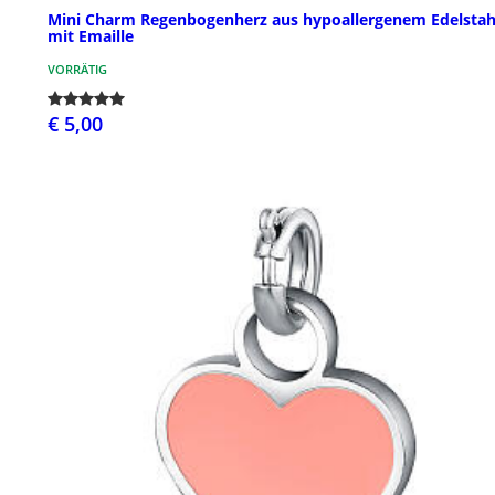
Mini Charm Regenbogenherz aus hypoallergenem Edelstah
mit Emaille
VORRÄTIG
€ 5,00