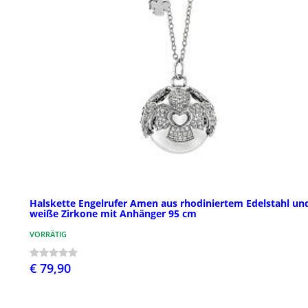
Halskette Engelrufer Amen aus rhodiniertem Edelstahl un
weiße Zirkone mit Anhänger 95 cm
VORRÄTIG
€ 79,90