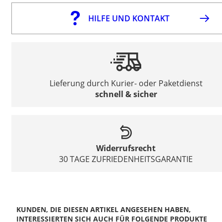
HILFE UND KONTAKT
Lieferung durch Kurier- oder Paketdienst
schnell & sicher
Widerrufsrecht
30 TAGE ZUFRIEDENHEITSGARANTIE
KUNDEN, DIE DIESEN ARTIKEL ANGESEHEN HABEN,
INTERESSIERTEN SICH AUCH FÜR FOLGENDE PRODUKTE