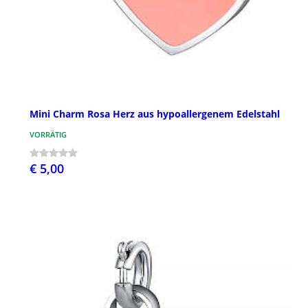
Mini Charm Rosa Herz aus hypoallergenem Edelstahl
VORRÄTIG
€ 5,00