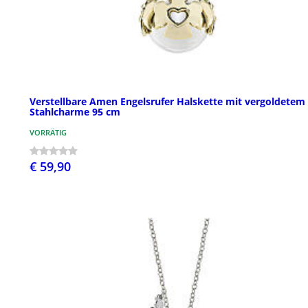
Verstellbare Amen Engelsrufer Halskette mit vergoldetem
Stahlcharme 95 cm
VORRÄTIG
€ 59,90