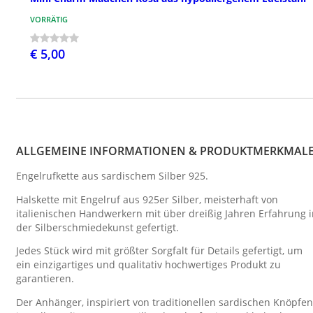
VORRÄTIG
€ 5,00
ALLGEMEINE INFORMATIONEN & PRODUKTMERKMAL
Engelrufkette aus sardischem Silber 925.
Halskette mit Engelruf aus 925er Silber, meisterhaft von
italienischen Handwerkern mit über dreißig Jahren Erfahrung 
der Silberschmiedekunst gefertigt.
Jedes Stück wird mit größter Sorgfalt für Details gefertigt, um
ein einzigartiges und qualitativ hochwertiges Produkt zu
garantieren.
Der Anhänger, inspiriert von traditionellen sardischen Knöpfen