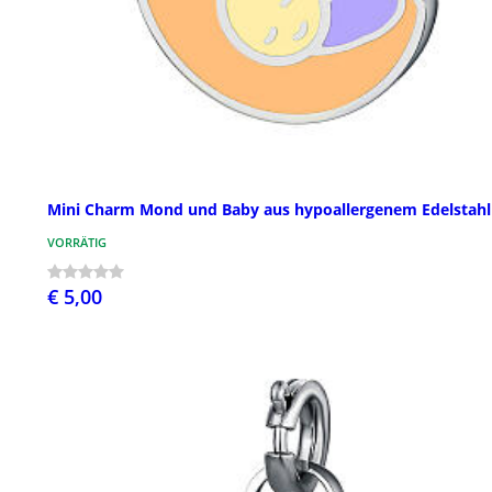
Mini Charm Mond und Baby aus hypoallergenem Edelstahl
VORRÄTIG
€ 5,00