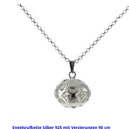
Engelsrufkette Silber 925 mit Verzierungen 90 cm