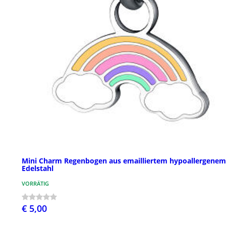
Mini Charm Regenbogen aus emailliertem hypoallergenem
Edelstahl
VORRÄTIG
€ 5,00