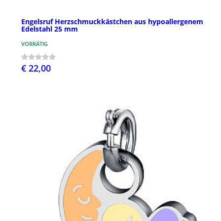
Engelsruf Herzschmuckkästchen aus hypoallergenem
Edelstahl 25 mm
VORRÄTIG
€ 22,00