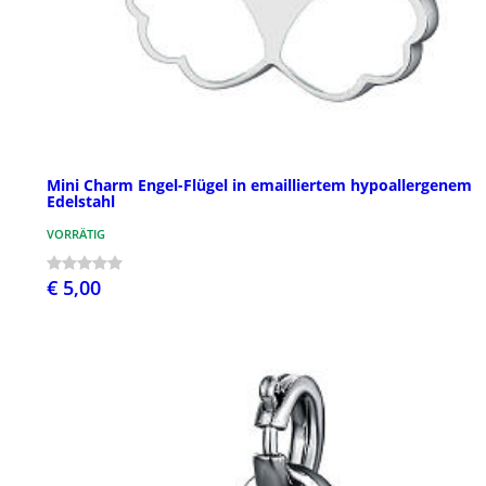
Mini Charm Engel-Flügel in emailliertem hypoallergenem
Edelstahl
VORRÄTIG
€ 5,00