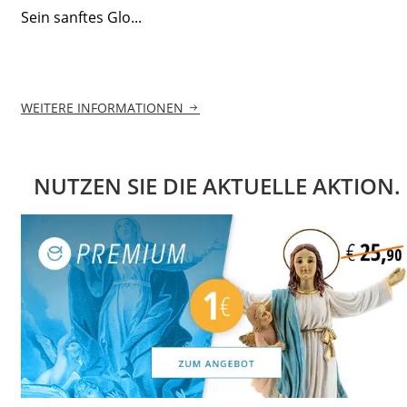
Sein sanftes Glo...
WEITERE INFORMATIONEN
NUTZEN SIE DIE AKTUELLE AKTION.