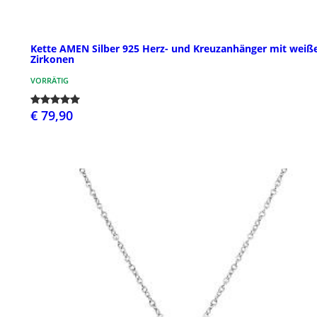
Kette AMEN Silber 925 Herz- und Kreuzanhänger mit weiß
Zirkonen
VORRÄTIG
€ 79,90