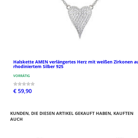
Halskette AMEN verlängertes Herz mit weißen Zirkonen a
rhodiniertem Silber 925
VORRÄTIG
€ 59,90
KUNDEN, DIE DIESEN ARTIKEL GEKAUFT HABEN, KAUFTEN
AUCH