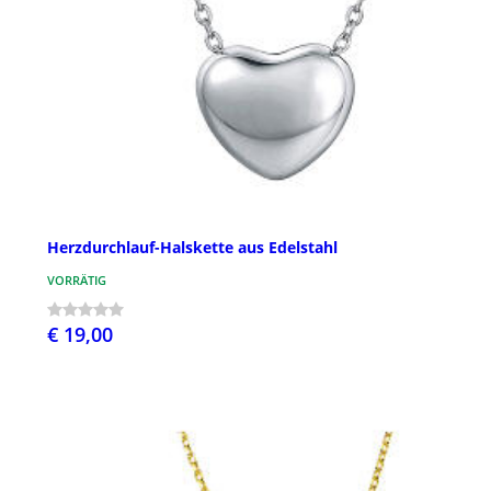
Herzdurchlauf-Halskette aus Edelstahl
VORRÄTIG
€ 19,00