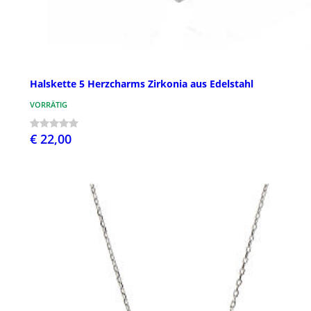
Halskette 5 Herzcharms Zirkonia aus Edelstahl
VORRÄTIG
€ 22,00