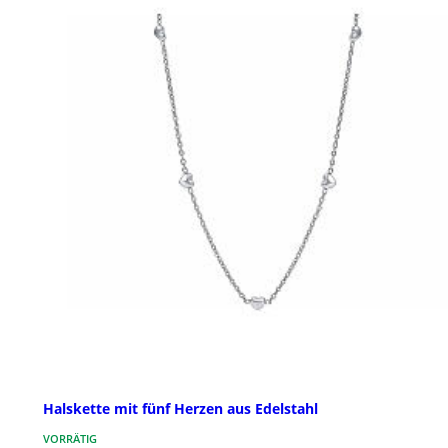
Halskette mit fünf Herzen aus Edelstahl
VORRÄTIG