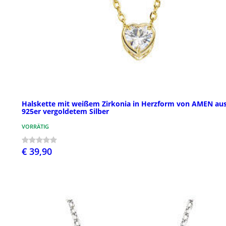
Halskette mit weißem Zirkonia in Herzform von AMEN au
925er vergoldetem Silber
VORRÄTIG
€ 39,90