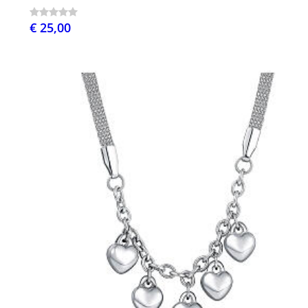
€ 25,00