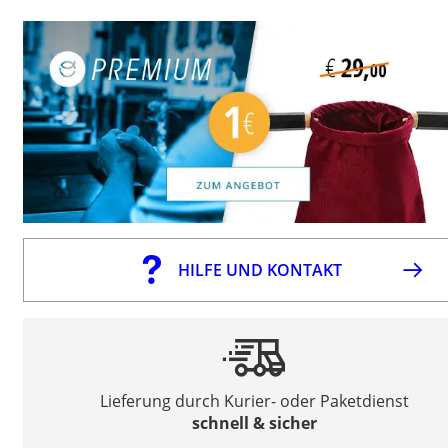
HILFE UND KONTAKT
Lieferung durch Kurier- oder Paketdienst
schnell & sicher