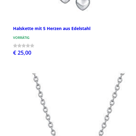
Halskette mit 5 Herzen aus Edelstahl
VORRÄTIG
€ 25,00