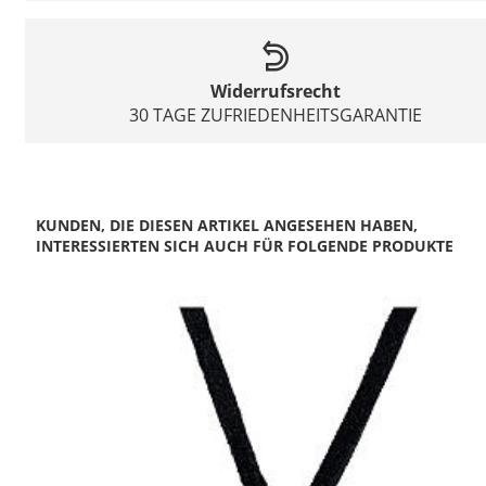
Widerrufsrecht
30 TAGE ZUFRIEDENHEITSGARANTIE
KUNDEN, DIE DIESEN ARTIKEL ANGESEHEN HABEN,
INTERESSIERTEN SICH AUCH FÜR FOLGENDE PRODUKTE