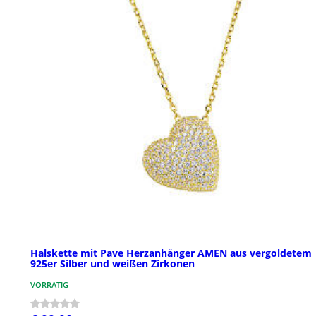
Halskette mit Pave Herzanhänger AMEN aus vergoldetem
925er Silber und weißen Zirkonen
VORRÄTIG