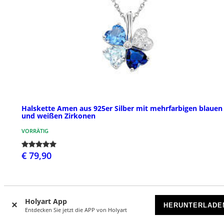
Halskette Amen aus 925er Silber mit mehrfarbigen blauen
und weißen Zirkonen
VORRÄTIG
€ 79,90
Holyart App
HERUNTERLADE
Entdecken Sie jetzt die APP von Holyart