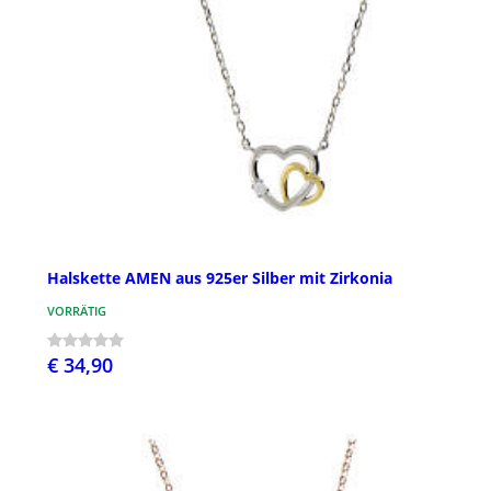
Halskette AMEN aus 925er Silber mit Zirkonia
VORRÄTIG
€ 34,90