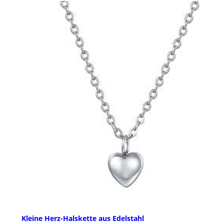
Kleine Herz-Halskette aus Edelstahl