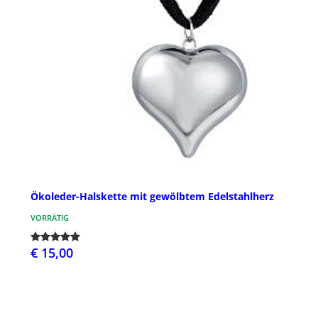
Ökoleder-Halskette mit gewölbtem Edelstahlherz
VORRÄTIG
€ 15,00