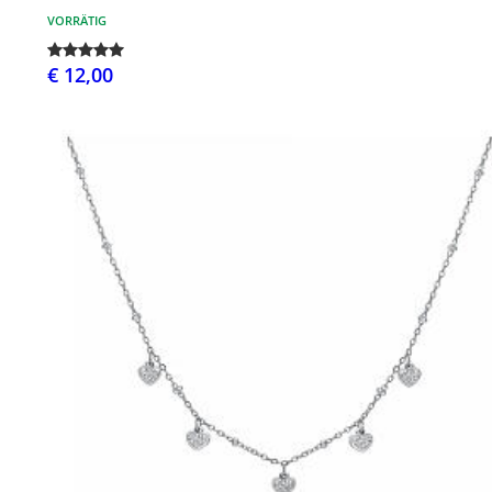
VORRÄTIG
€ 12,00