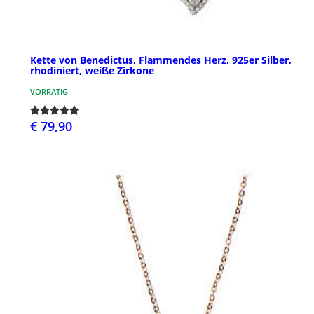
Kette von Benedictus, Flammendes Herz, 925er Silber,
rhodiniert, weiße Zirkone
VORRÄTIG
€ 79,90