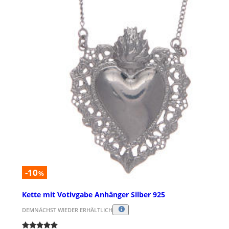
-10
%
Kette mit Votivgabe Anhänger Silber 925
DEMNÄCHST WIEDER ERHÄLTLICH