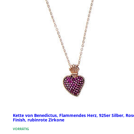
Kette von Benedictus, Flammendes Herz, 925er Silber, Ros
Finish, rubinrote Zirkone
VORRÄTIG