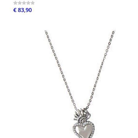
€ 83,90