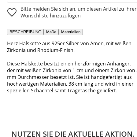
Bitte melden Sie sich an, um diesen Artikel zu Ihrer
Wunschliste hinzuzufügen
BESCHREIBUNG
Maße
Materialien
Herz-Halskette aus 925er Silber von Amen, mit weißen
Zirkonia und Rhodium-Finish.
Diese Halskette besitzt einen herzförmigen Anhänger,
der mit weißen Zirkonia von 1 cm und einem Zirkon von 
mm Durchmesser besetzt ist. Sie ist handgefertigt aus
hochwertigen Materialien, 38 cm lang und wird in einer
speziellen Schachtel samt Tragetasche geliefert.
NUTZEN SIE DIE AKTUELLE AKTION.