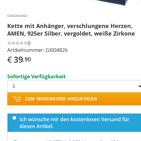
Kette mit Anhänger, verschlungene Herzen,
AMEN, 925er Silber, vergoldet, weiße Zirkone
0
Artikelnummer:
GI004826
€
39
,90
Sofortige Verfügbarkeit
ZUM WARENKORB HINZUFÜGEN
Ich wünsche mir den kostenlosen Versand für
diesen Artikel.