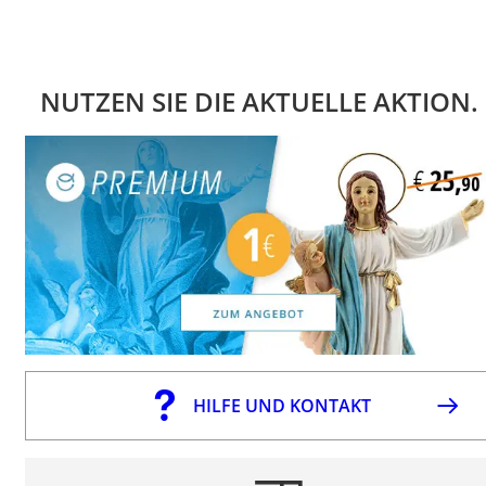
NUTZEN SIE DIE AKTUELLE AKTION.
HILFE UND KONTAKT