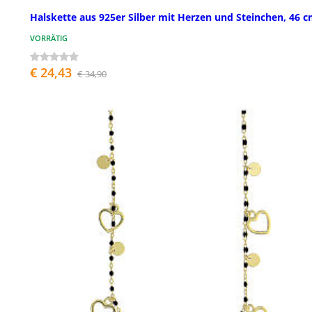
Halskette aus 925er Silber mit Herzen und Steinchen, 46 
VORRÄTIG
€ 24,43
€ 34,90