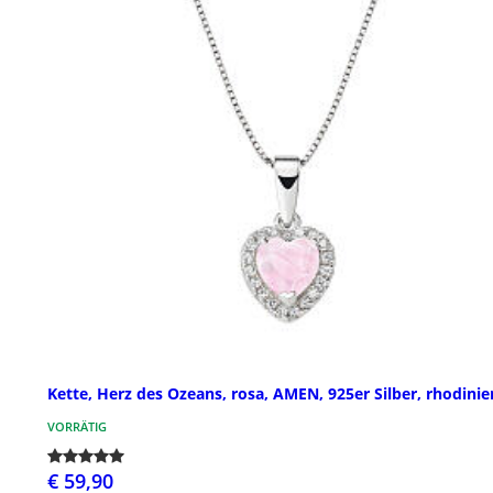
Kette, Herz des Ozeans, rosa, AMEN, 925er Silber, rhodinie
VORRÄTIG
€ 59,90