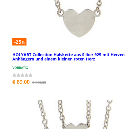
-25
%
HOLYART Collection Halskette aus Silber 925 mit Herzen-
Anhängern und einem kleinen roten Herz
VORRÄTIG
€ 89,00
€ 119,00