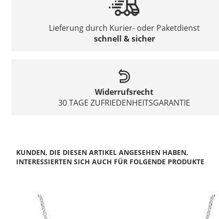
Lieferung durch Kurier- oder Paketdienst
schnell & sicher
Widerrufsrecht
30 TAGE ZUFRIEDENHEITSGARANTIE
KUNDEN, DIE DIESEN ARTIKEL ANGESEHEN HABEN,
INTERESSIERTEN SICH AUCH FÜR FOLGENDE PRODUKTE