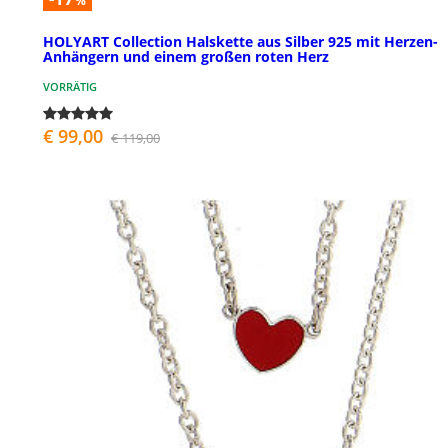
%
HOLYART Collection Halskette aus Silber 925 mit Herzen-
Anhängern und einem großen roten Herz
VORRÄTIG
€ 99,00
€ 119,00