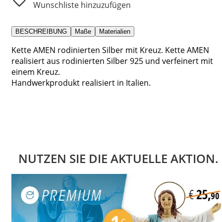
Wunschliste hinzuzufügen
BESCHREIBUNG
Maße
Materialien
Kette AMEN rodinierten Silber mit Kreuz. Kette AMEN
realisiert aus rodinierten Silber 925 und verfeinert mit
einem Kreuz.
Handwerkprodukt realisiert in Italien.
NUTZEN SIE DIE AKTUELLE AKTION.