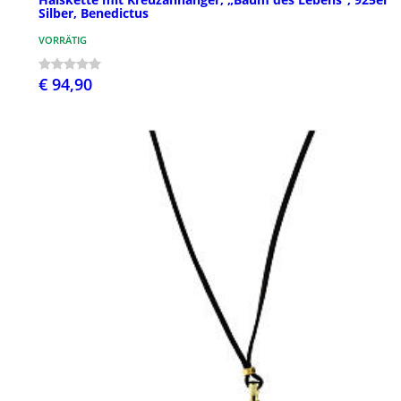
Silber, Benedictus
VORRÄTIG
€ 94,90