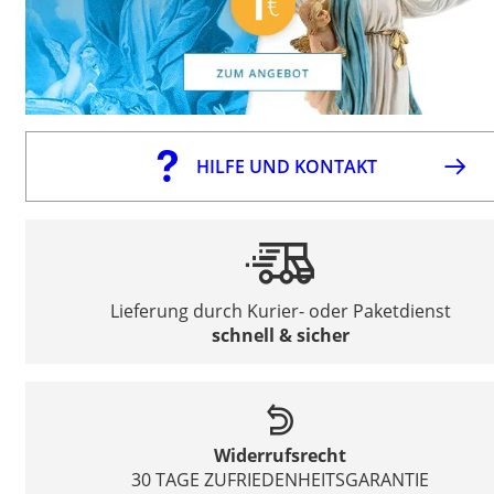
HILFE UND KONTAKT
Lieferung durch Kurier- oder Paketdienst
schnell & sicher
Widerrufsrecht
30 TAGE ZUFRIEDENHEITSGARANTIE