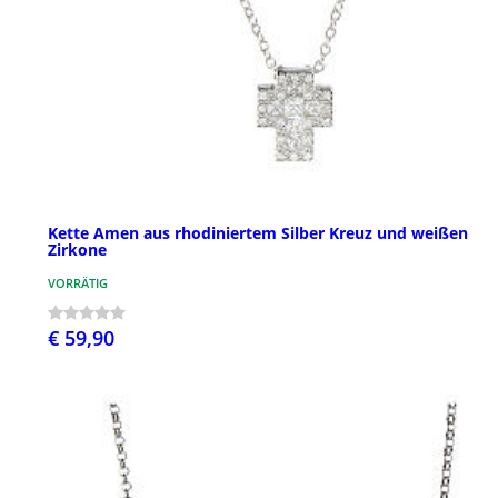
Kette Amen aus rhodiniertem Silber Kreuz und weißen
Zirkone
VORRÄTIG
€ 59,90