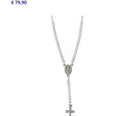
€ 79,90