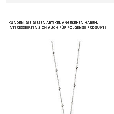
KUNDEN, DIE DIESEN ARTIKEL ANGESEHEN HABEN,
INTERESSIERTEN SICH AUCH FÜR FOLGENDE PRODUKTE