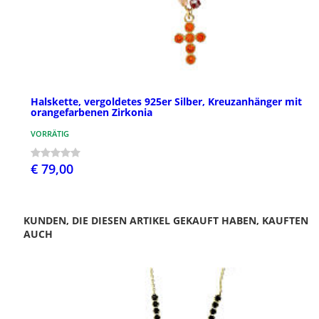
Halskette, vergoldetes 925er Silber, Kreuzanhänger mit
orangefarbenen Zirkonia
VORRÄTIG
€ 79,00
KUNDEN, DIE DIESEN ARTIKEL GEKAUFT HABEN, KAUFTEN
AUCH