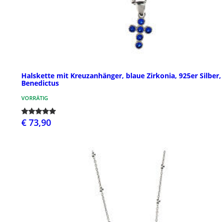
Halskette mit Kreuzanhänger, blaue Zirkonia, 925er Silber,
Benedictus
VORRÄTIG
€ 73,90