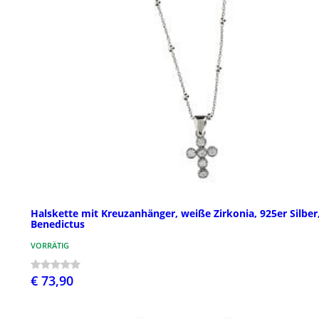
Halskette mit Kreuzanhänger, weiße Zirkonia, 925er Silber
Benedictus
VORRÄTIG
€ 73,90