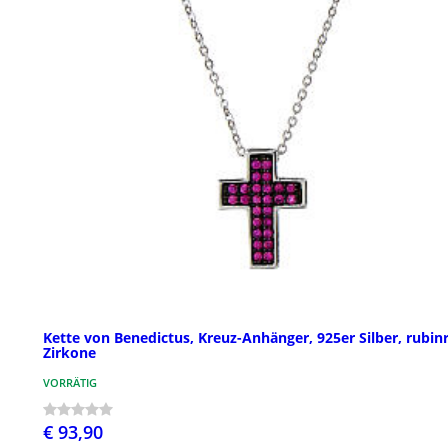
Kette von Benedictus, Kreuz-Anhänger, 925er Silber, rubin
Zirkone
VORRÄTIG
€ 93,90