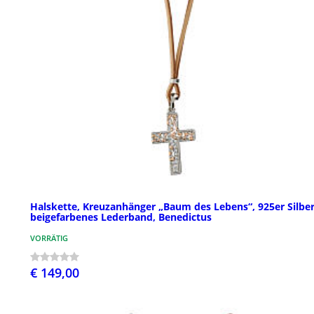
Halskette, Kreuzanhänger „Baum des Lebens“, 925er Silber
beigefarbenes Lederband, Benedictus
VORRÄTIG
€ 149,00