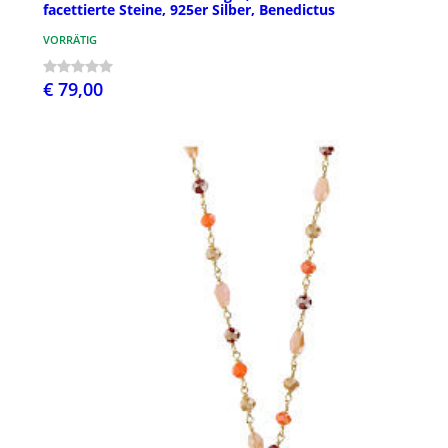
facettierte Steine, 925er Silber, Benedictus
VORRÄTIG
€ 79,00