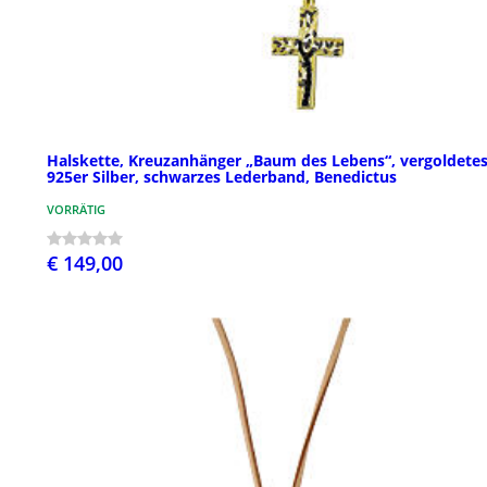
Halskette, Kreuzanhänger „Baum des Lebens“, vergoldete
925er Silber, schwarzes Lederband, Benedictus
VORRÄTIG
€ 149,00