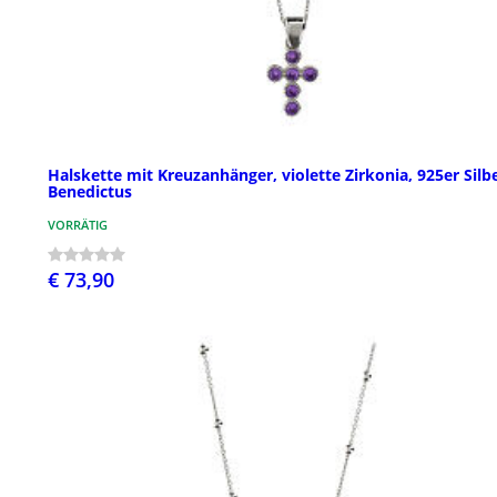
Halskette mit Kreuzanhänger, violette Zirkonia, 925er Silbe
Benedictus
VORRÄTIG
€ 73,90