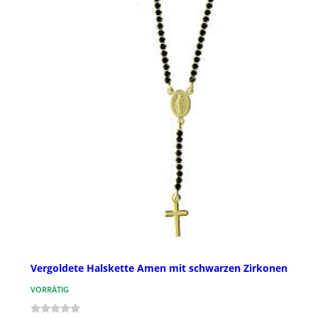
Vergoldete Halskette Amen mit schwarzen Zirkonen
VORRÄTIG