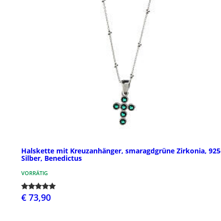
Halskette mit Kreuzanhänger, smaragdgrüne Zirkonia, 925
Silber, Benedictus
VORRÄTIG
€ 73,90