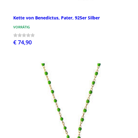
Kette von Benedictus, Pater, 925er Silber
VORRÄTIG
€ 74,90