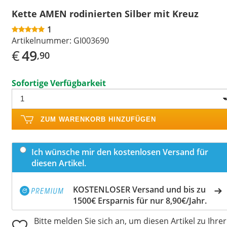
Kette AMEN rodinierten Silber mit Kreuz
1
Artikelnummer:
GI003690
€
49
,90
Sofortige Verfügbarkeit
ZUM WARENKORB HINZUFÜGEN
Ich wünsche mir den kostenlosen Versand für
diesen Artikel.
KOSTENLOSER Versand und bis zu
1500€ Ersparnis für nur 8,90€/Jahr.
Bitte melden Sie sich an, um diesen Artikel zu Ihrer