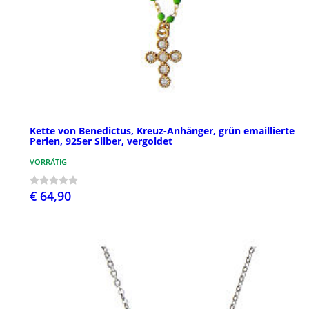
Kette von Benedictus, Kreuz-Anhänger, grün emaillierte
Perlen, 925er Silber, vergoldet
VORRÄTIG
€ 64,90