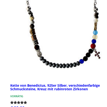
Kette von Benedictus, 925er Silber, verschiedenfarbige
Schmucksteine, Kreuz mit rubinroten Zirkonen
VORRÄTIG