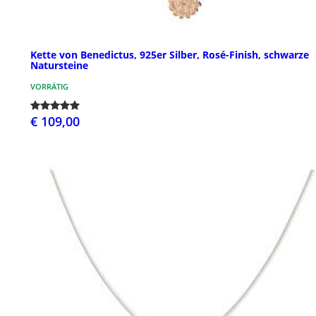
Kette von Benedictus, 925er Silber, Rosé-Finish, schwarze
Natursteine
VORRÄTIG
€ 109,00