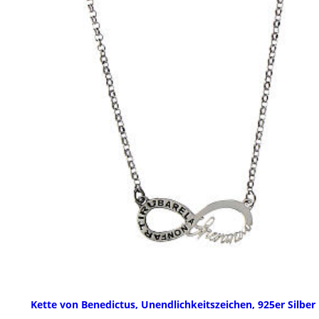
Kette von Benedictus, Unendlichkeitszeichen, 925er Silber