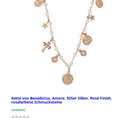
Kette von Benedictus, Amore, 925er Silber, Rosé-Finish,
rosafarbene Schmucksteine
VORRÄTIG