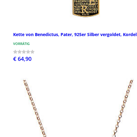
Kette von Benedictus, Pater, 925er Silber vergoldet, Kordel
VORRÄTIG
€ 64,90