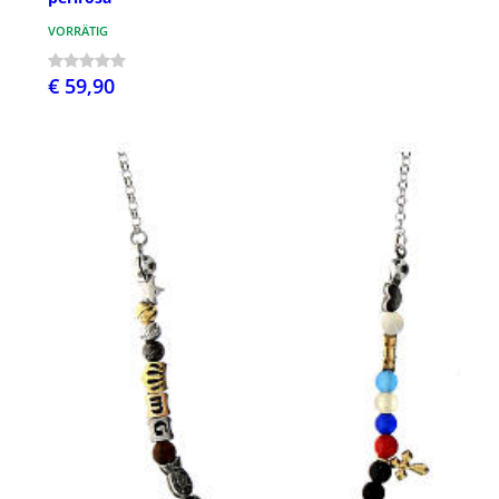
VORRÄTIG
€ 59,90