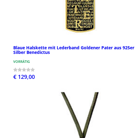
Blaue Halskette mit Lederband Goldener Pater aus 925er
Silber Benedictus
VORRÄTIG
€ 129,00