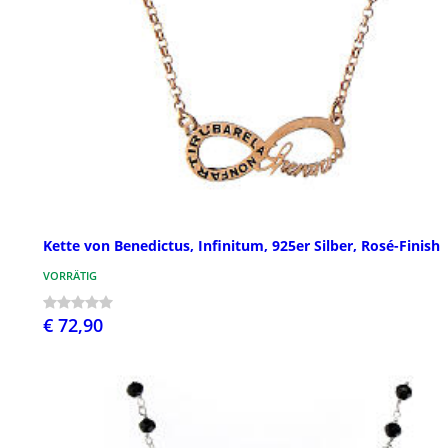
Kette von Benedictus, Infinitum, 925er Silber, Rosé-Finish
VORRÄTIG
€ 72,90