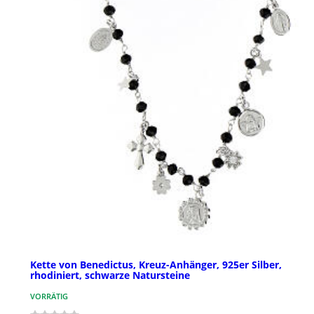
Kette von Benedictus, Kreuz-Anhänger, 925er Silber,
rhodiniert, schwarze Natursteine
VORRÄTIG