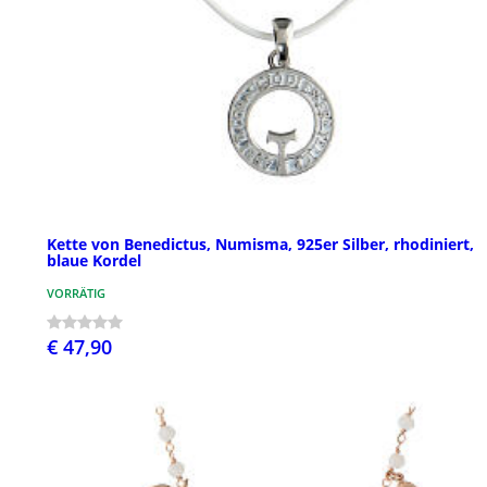
Kette von Benedictus, Numisma, 925er Silber, rhodiniert,
blaue Kordel
VORRÄTIG
€ 47,90