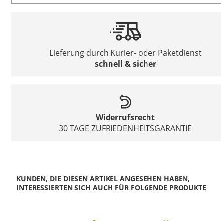
Lieferung durch Kurier- oder Paketdienst
schnell & sicher
Widerrufsrecht
30 TAGE ZUFRIEDENHEITSGARANTIE
KUNDEN, DIE DIESEN ARTIKEL ANGESEHEN HABEN,
INTERESSIERTEN SICH AUCH FÜR FOLGENDE PRODUKTE