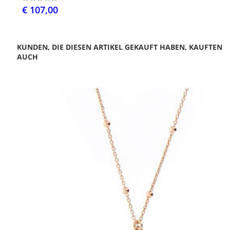
€ 107,00
KUNDEN, DIE DIESEN ARTIKEL GEKAUFT HABEN, KAUFTEN
AUCH