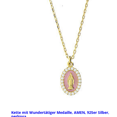
Kette mit Wundertätiger Medaille, AMEN, 925er Silber,
perlrosa