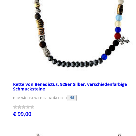
Kette von Benedictus, 925er Silber, verschiedenfarbige
Schmucksteine
DEMNÄCHST WIEDER ERHÄLTLICH
€ 99,00