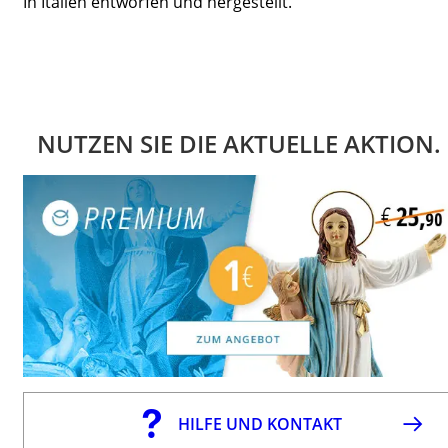
In Italien entworfen und hergestellt.
NUTZEN SIE DIE AKTUELLE AKTION.
HILFE UND KONTAKT