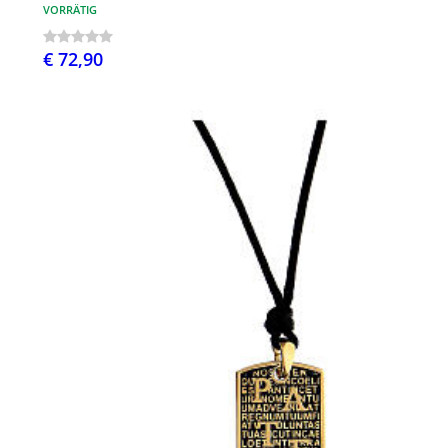
VORRÄTIG
€ 72,90