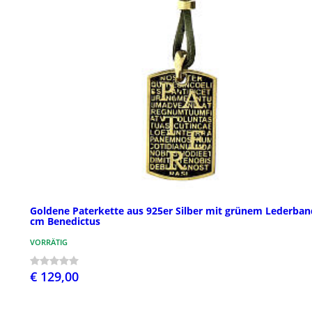
Goldene Paterkette aus 925er Silber mit grünem Lederban
cm Benedictus
VORRÄTIG
€ 129,00