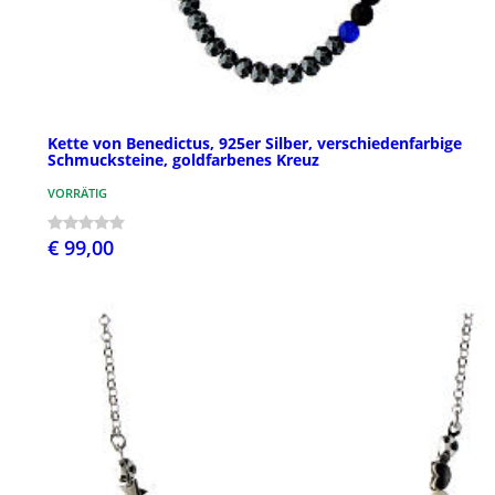
Kette von Benedictus, 925er Silber, verschiedenfarbige
Schmucksteine, goldfarbenes Kreuz
VORRÄTIG
€ 99,00