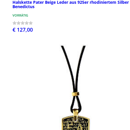
Halskette Pater Beige Leder aus 925er rhodiniertem Silber
Benedictus
VORRÄTIG
€ 127,00