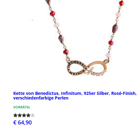
Kette von Benedictus, Infinitum, 925er Silber, Rosé-Finish,
verschiedenfarbige Perlen
VORRÄTIG
€ 64,90