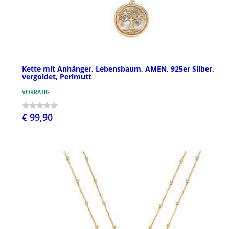
Kette mit Anhänger, Lebensbaum, AMEN, 925er Silber,
vergoldet, Perlmutt
VORRÄTIG
€ 99,90