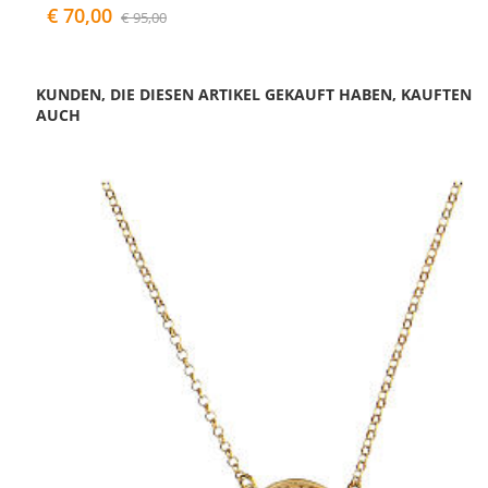
€ 70,00
€ 95,00
KUNDEN, DIE DIESEN ARTIKEL GEKAUFT HABEN, KAUFTEN
AUCH