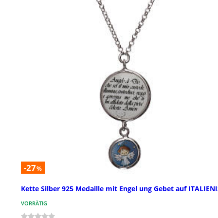
-27
%
Kette Silber 925 Medaille mit Engel ung Gebet auf ITALIEN
VORRÄTIG