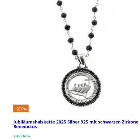
-27
%
Jubiläumshalskette 2025 Silber 925 mit schwarzen Zirkone
Benedictus
VORRÄTIG