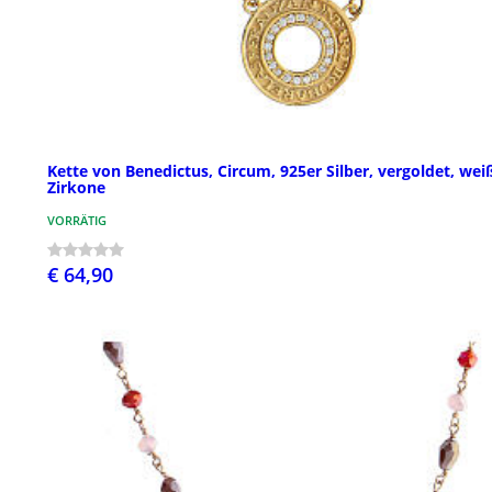
Kette von Benedictus, Circum, 925er Silber, vergoldet, wei
Zirkone
VORRÄTIG
€ 64,90