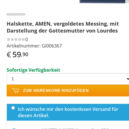
Halskette, AMEN, vergoldetes Messing, mit
Darstellung der Gottesmutter von Lourdes
0
Artikelnummer:
GI006367
€
59
,90
Sofortige Verfügbarkeit
ZUM WARENKORB HINZUFÜGEN
Ich wünsche mir den kostenlosen Versand für
diesen Artikel.