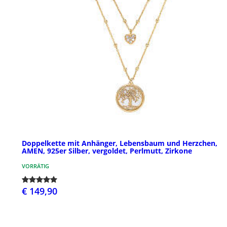
Doppelkette mit Anhänger, Lebensbaum und Herzchen,
AMEN, 925er Silber, vergoldet, Perlmutt, Zirkone
VORRÄTIG
€ 149,90