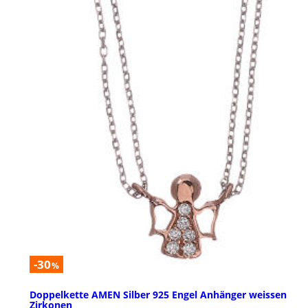
-30
%
Doppelkette AMEN Silber 925 Engel Anhänger weissen
Zirkonen