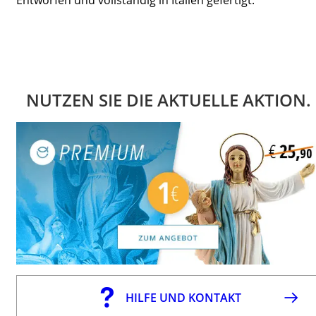
NUTZEN SIE DIE AKTUELLE AKTION.
HILFE UND KONTAKT