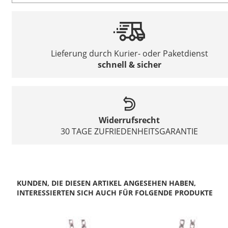
Lieferung durch Kurier- oder Paketdienst
schnell & sicher
Widerrufsrecht
30 TAGE ZUFRIEDENHEITSGARANTIE
KUNDEN, DIE DIESEN ARTIKEL ANGESEHEN HABEN,
INTERESSIERTEN SICH AUCH FÜR FOLGENDE PRODUKTE