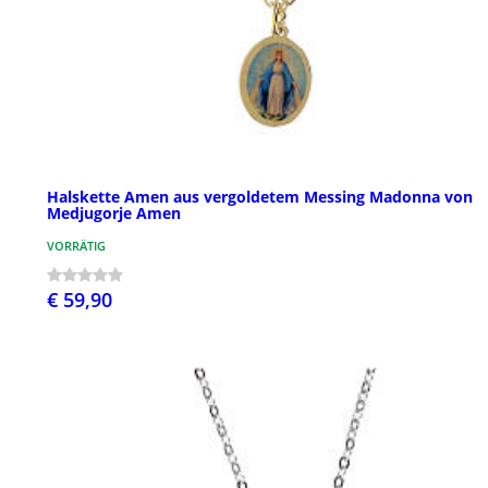
Halskette Amen aus vergoldetem Messing Madonna von
Medjugorje Amen
VORRÄTIG
€ 59,90