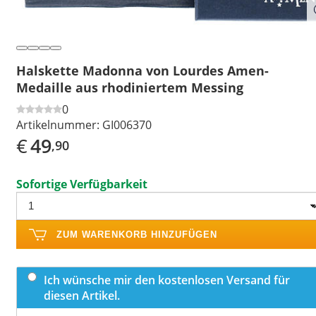
Halskette Madonna von Lourdes Amen-
Medaille aus rhodiniertem Messing
0
Artikelnummer:
GI006370
€
49
,90
Sofortige Verfügbarkeit
ZUM WARENKORB HINZUFÜGEN
Ich wünsche mir den kostenlosen Versand für
diesen Artikel.