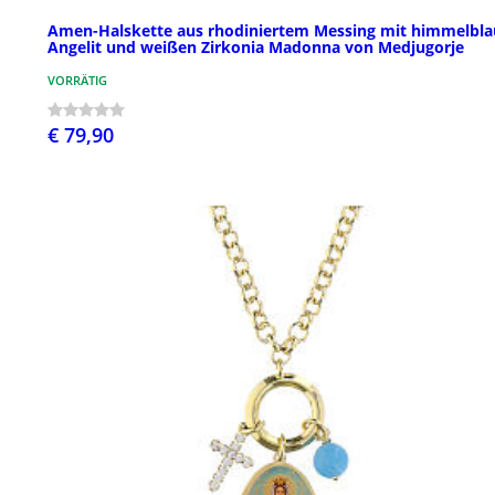
Amen-Halskette aus rhodiniertem Messing mit himmelbla
Angelit und weißen Zirkonia Madonna von Medjugorje
VORRÄTIG
€ 79,90