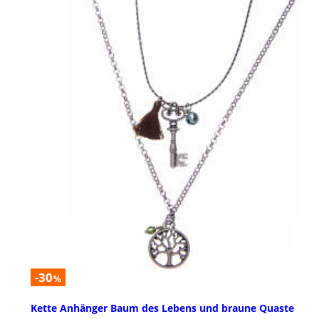
-30
%
Kette Anhänger Baum des Lebens und braune Quaste