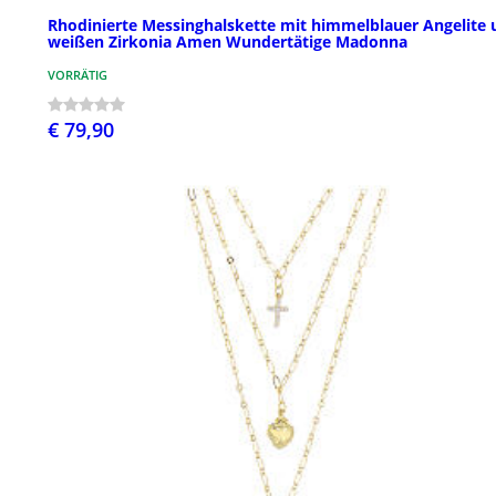
Rhodinierte Messinghalskette mit himmelblauer Angelite 
weißen Zirkonia Amen Wundertätige Madonna
VORRÄTIG
€ 79,90