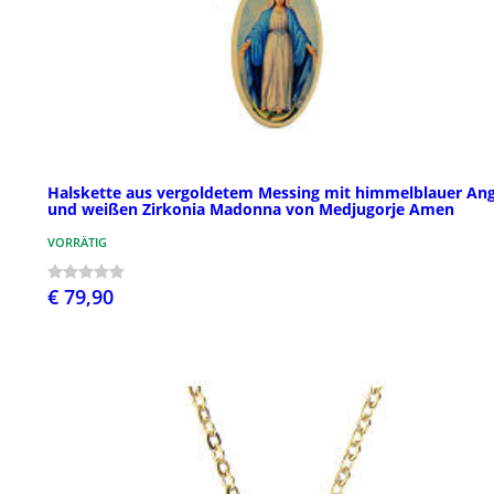
Halskette aus vergoldetem Messing mit himmelblauer Ang
und weißen Zirkonia Madonna von Medjugorje Amen
VORRÄTIG
€ 79,90