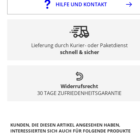
HILFE UND KONTAKT
Lieferung durch Kurier- oder Paketdienst
schnell & sicher
Widerrufsrecht
30 TAGE ZUFRIEDENHEITSGARANTIE
KUNDEN, DIE DIESEN ARTIKEL ANGESEHEN HABEN,
INTERESSIERTEN SICH AUCH FÜR FOLGENDE PRODUKTE