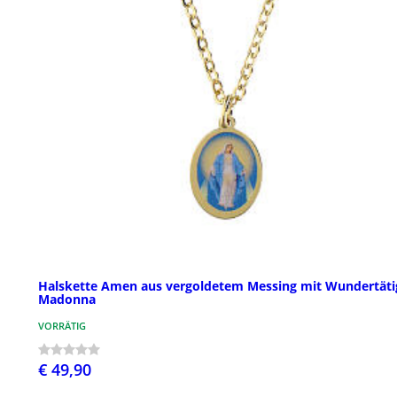
Halskette Amen aus vergoldetem Messing mit Wundertäti
Madonna
VORRÄTIG
€ 49,90