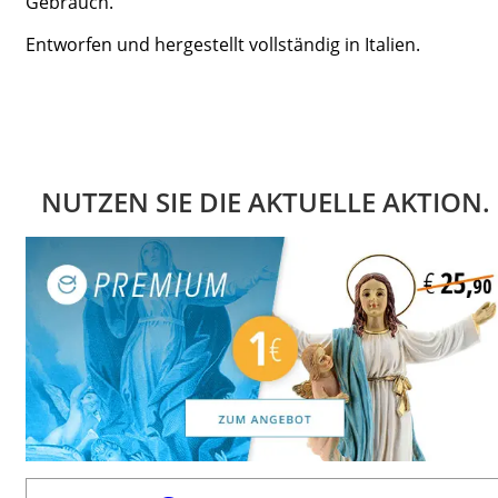
Gebrauch.
Entworfen und hergestellt vollständig in Italien.
NUTZEN SIE DIE AKTUELLE AKTION.