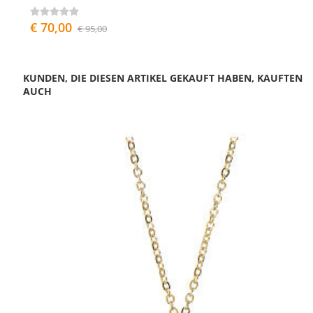
€ 70,00
€ 95,00
KUNDEN, DIE DIESEN ARTIKEL GEKAUFT HABEN, KAUFTEN
AUCH