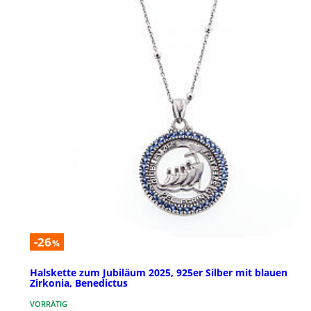
-26
%
Halskette zum Jubiläum 2025, 925er Silber mit blauen
Zirkonia, Benedictus
VORRÄTIG