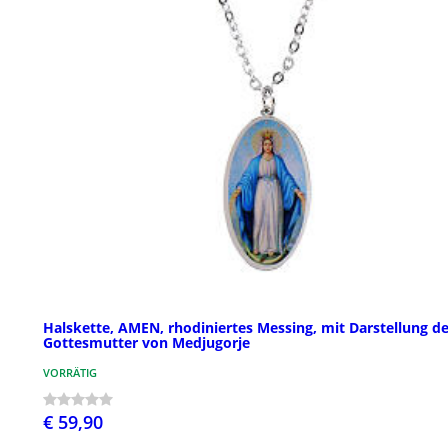
Halskette, AMEN, rhodiniertes Messing, mit Darstellung de
Gottesmutter von Medjugorje
VORRÄTIG
€ 59,90