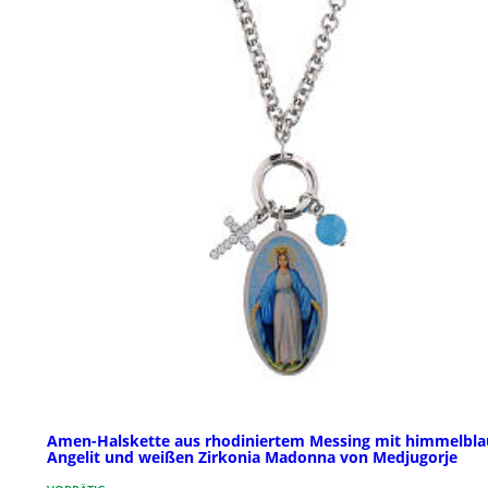
Amen-Halskette aus rhodiniertem Messing mit himmelbla
Angelit und weißen Zirkonia Madonna von Medjugorje