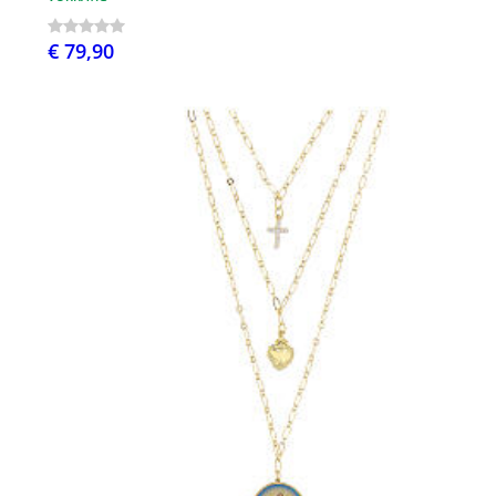
€ 79,90