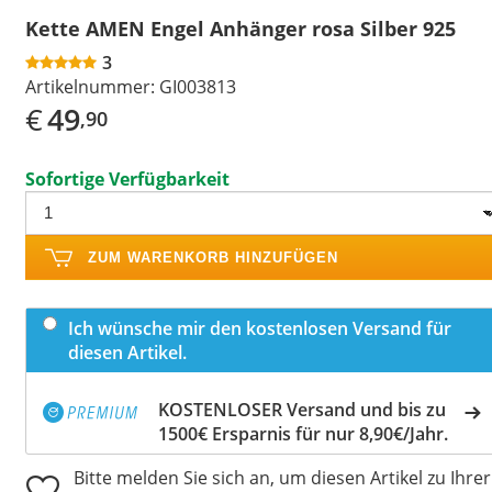
Kette AMEN Engel Anhänger rosa Silber 925
3
Artikelnummer:
GI003813
€
49
,90
Sofortige Verfügbarkeit
ZUM WARENKORB HINZUFÜGEN
Ich wünsche mir den kostenlosen Versand für
diesen Artikel.
KOSTENLOSER Versand und bis zu
1500€ Ersparnis für nur 8,90€/Jahr.
Bitte melden Sie sich an, um diesen Artikel zu Ihrer