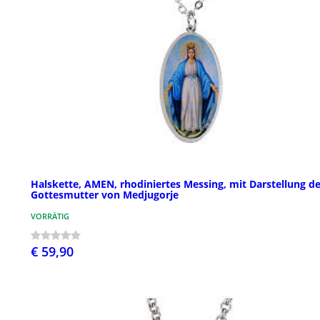
Halskette, AMEN, rhodiniertes Messing, mit Darstellung de
Gottesmutter von Medjugorje
VORRÄTIG
€ 59,90