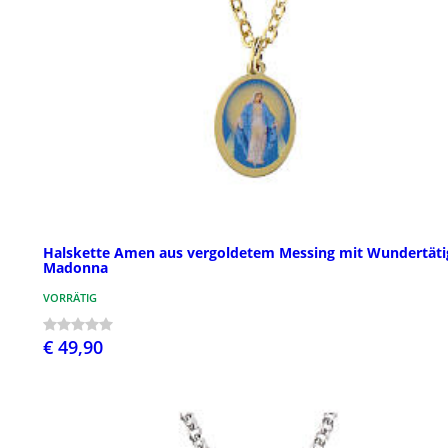
Halskette Amen aus vergoldetem Messing mit Wundertäti
Madonna
VORRÄTIG
€ 49,90