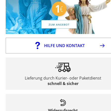
HILFE UND KONTAKT
Lieferung durch Kurier- oder Paketdienst
schnell & sicher
Widerrufsrecht