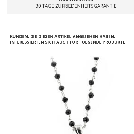
30 TAGE ZUFRIEDENHEITSGARANTIE
KUNDEN, DIE DIESEN ARTIKEL ANGESEHEN HABEN,
INTERESSIERTEN SICH AUCH FÜR FOLGENDE PRODUKTE