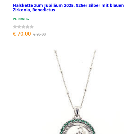
Halskette zum Jubiläum 2025, 925er Silber mit blauen
Zirkonia, Benedictus
VORRÄTIG
€ 70,00
€ 95,00