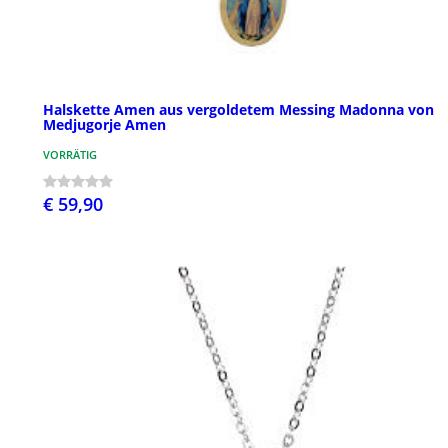
Halskette Amen aus vergoldetem Messing Madonna von
Medjugorje Amen
VORRÄTIG
€ 59,90