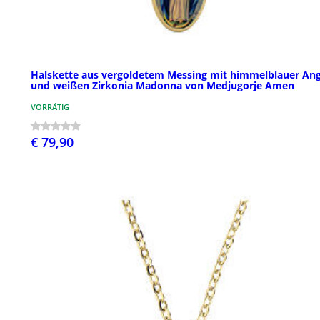
Halskette aus vergoldetem Messing mit himmelblauer Ang
und weißen Zirkonia Madonna von Medjugorje Amen
VORRÄTIG
€ 79,90