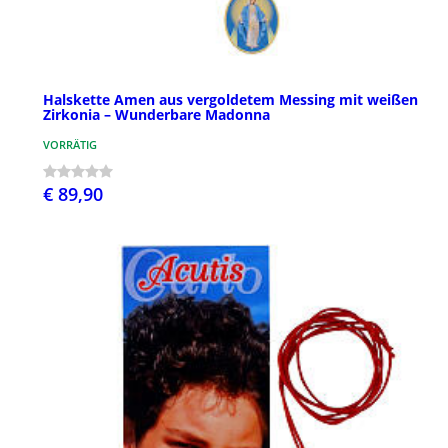
Halskette Amen aus vergoldetem Messing mit weißen
Zirkonia – Wunderbare Madonna
VORRÄTIG
€ 89,90