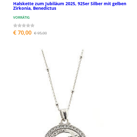
Halskette zum Jubiläum 2025, 925er Silber mit gelben
Zirkonia, Benedictus
VORRÄTIG
€ 70,00
€ 95,00