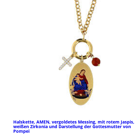
Halskette, AMEN, vergoldetes Messing, mit rotem Jaspis,
weißen Zirkonia und Darstellung der Gottesmutter von
Pompei