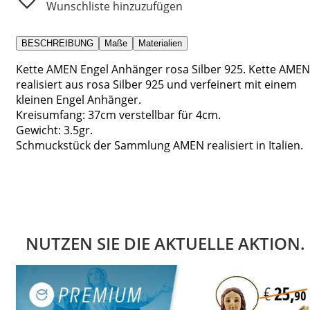
Wunschliste hinzuzufügen
BESCHREIBUNG
Maße
Materialien
Kette AMEN Engel Anhänger rosa Silber 925. Kette AMEN
realisiert aus rosa Silber 925 und verfeinert mit einem
kleinen Engel Anhänger.
Kreisumfang: 37cm verstellbar für 4cm.
Gewicht: 3.5gr.
Schmuckstück der Sammlung AMEN realisiert in Italien.
NUTZEN SIE DIE AKTUELLE AKTION.