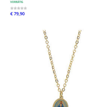
VORRÄTIG
€ 79,90