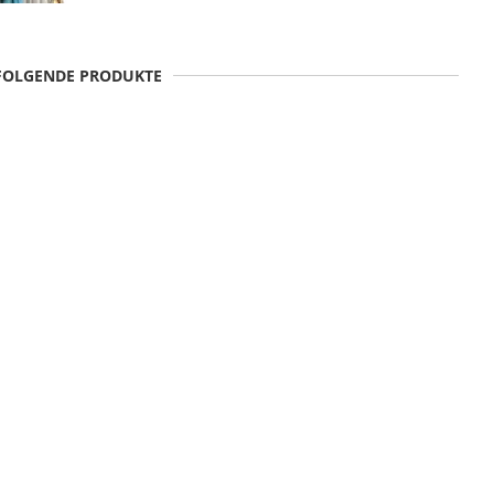
 FOLGENDE PRODUKTE