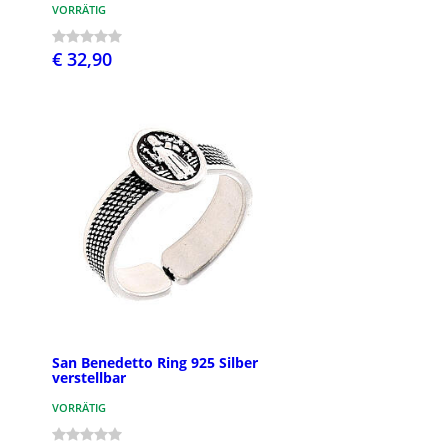
VORRÄTIG
€ 32,90
San Benedetto Ring 925 Silber
verstellbar
VORRÄTIG