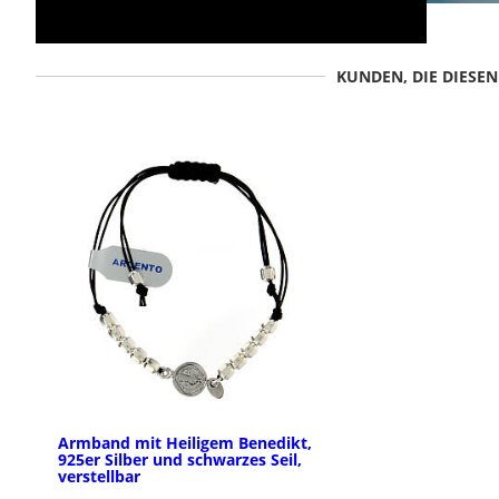
KUNDEN, DIE DIESE
Armband mit Heiligem Benedikt,
925er Silber und schwarzes Seil,
verstellbar