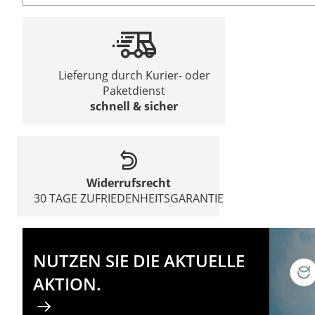
Lieferung durch Kurier- oder
Paketdienst
schnell & sicher
Widerrufsrecht
30 TAGE ZUFRIEDENHEITSGARANTIE
NUTZEN SIE DIE AKTUELLE
AKTION.