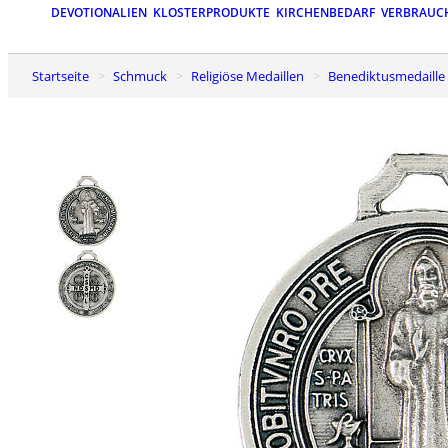
DEVOTIONALIEN
KLOSTERPRODUKTE
KIRCHENBEDARF
VERBRAUC
Startseite
Schmuck
Religiöse Medaillen
Benediktusmedaille