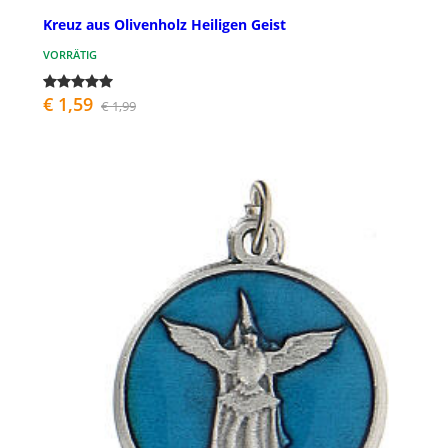
Kreuz aus Olivenholz Heiligen Geist
VORRÄTIG
€ 1,59
€ 1,99