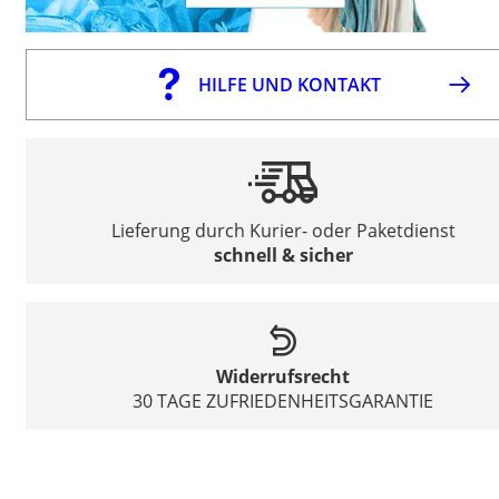
HILFE UND KONTAKT
Lieferung durch Kurier- oder Paketdienst
schnell & sicher
Widerrufsrecht
30 TAGE ZUFRIEDENHEITSGARANTIE