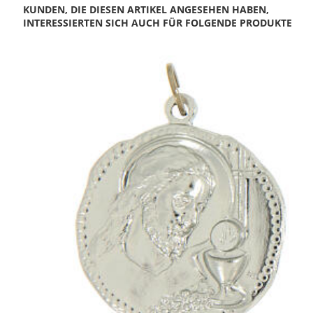
KUNDEN, DIE DIESEN ARTIKEL ANGESEHEN HABEN,
INTERESSIERTEN SICH AUCH FÜR FOLGENDE PRODUKTE