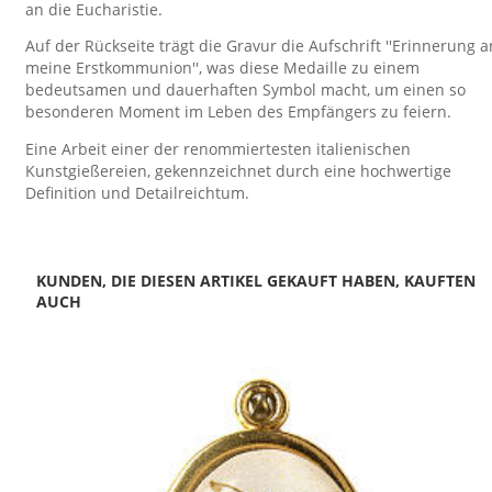
an die Eucharistie.
Auf der Rückseite trägt die Gravur die Aufschrift ''Erinnerung a
meine Erstkommunion'', was diese Medaille zu einem
bedeutsamen und dauerhaften Symbol macht, um einen so
besonderen Moment im Leben des Empfängers zu feiern.
Eine Arbeit einer der renommiertesten italienischen
Kunstgießereien, gekennzeichnet durch eine hochwertige
Definition und Detailreichtum.
KUNDEN, DIE DIESEN ARTIKEL GEKAUFT HABEN, KAUFTEN
AUCH