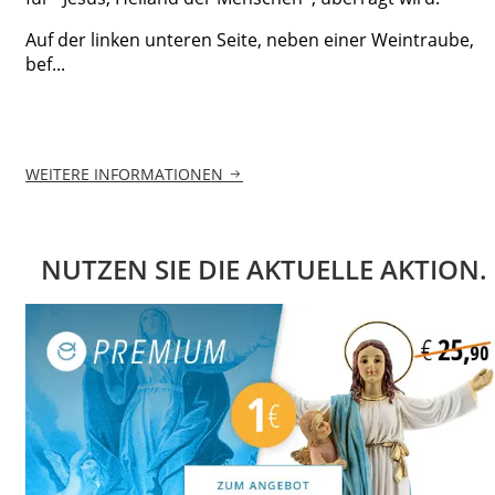
Auf der linken unteren Seite, neben einer Weintraube,
bef...
WEITERE INFORMATIONEN
NUTZEN SIE DIE AKTUELLE AKTION.