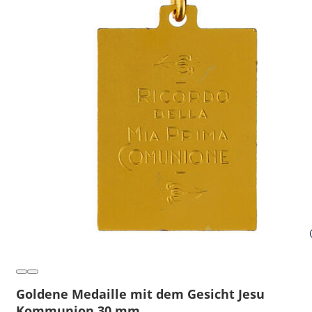
Goldene Medaille mit dem Gesicht Jesu
Kommunion 30 mm