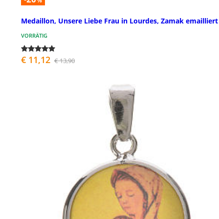
%
Medaillon, Unsere Liebe Frau in Lourdes, Zamak emailliert
VORRÄTIG
€ 11,12
€ 13,90