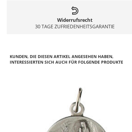
Widerrufsrecht
30 TAGE ZUFRIEDENHEITSGARANTIE
KUNDEN, DIE DIESEN ARTIKEL ANGESEHEN HABEN,
INTERESSIERTEN SICH AUCH FÜR FOLGENDE PRODUKTE