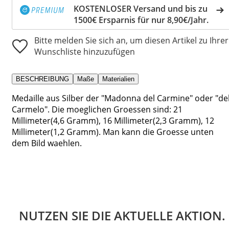
KOSTENLOSER Versand und bis zu
1500€ Ersparnis für nur 8,90€/Jahr.
Bitte melden Sie sich an, um diesen Artikel zu Ihrer
Wunschliste hinzuzufügen
BESCHREIBUNG
Maße
Materialien
Medaille aus Silber der "Madonna del Carmine" oder "de
Carmelo". Die moeglichen Groessen sind: 21
Millimeter(4,6 Gramm), 16 Millimeter(2,3 Gramm), 12
Millimeter(1,2 Gramm). Man kann die Groesse unten
dem Bild waehlen.
NUTZEN SIE DIE AKTUELLE AKTION.