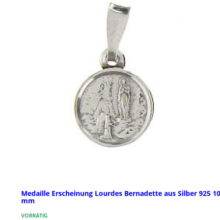
Medaille Erscheinung Lourdes Bernadette aus Silber 925 1
mm
VORRÄTIG