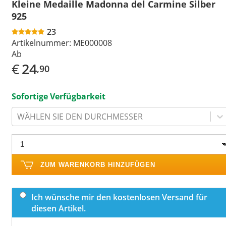
Kleine Medaille Madonna del Carmine Silber
925
23
Artikelnummer:
ME000008
Ab
€
24
,90
Sofortige Verfügbarkeit
WÄHLEN SIE DEN DURCHMESSER
ZUM WARENKORB HINZUFÜGEN
Ich wünsche mir den kostenlosen Versand für
diesen Artikel.