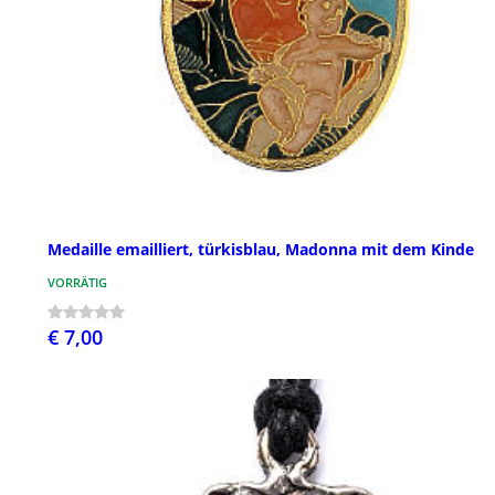
Medaille emailliert, türkisblau, Madonna mit dem Kinde
VORRÄTIG
€ 7,00