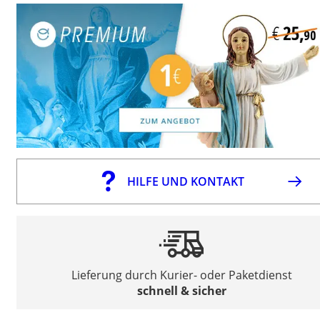
HILFE UND KONTAKT
Lieferung durch Kurier- oder Paketdienst
schnell & sicher