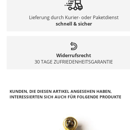
Lieferung durch Kurier- oder Paketdienst
schnell & sicher
Widerrufsrecht
30 TAGE ZUFRIEDENHEITSGARANTIE
KUNDEN, DIE DIESEN ARTIKEL ANGESEHEN HABEN,
INTERESSIERTEN SICH AUCH FÜR FOLGENDE PRODUKTE