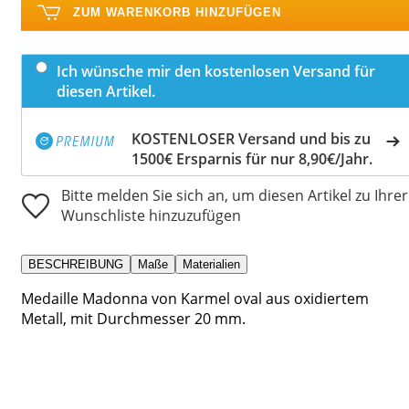
ZUM WARENKORB HINZUFÜGEN
Ich wünsche mir den kostenlosen Versand für
diesen Artikel.
KOSTENLOSER Versand und bis zu
1500€ Ersparnis für nur 8,90€/Jahr.
Bitte melden Sie sich an, um diesen Artikel zu Ihrer
Wunschliste hinzuzufügen
BESCHREIBUNG
Maße
Materialien
Medaille Madonna von Karmel oval aus oxidiertem
Metall, mit Durchmesser 20 mm.