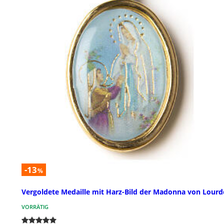
-13
%
Vergoldete Medaille mit Harz-Bild der Madonna von Lourd
VORRÄTIG