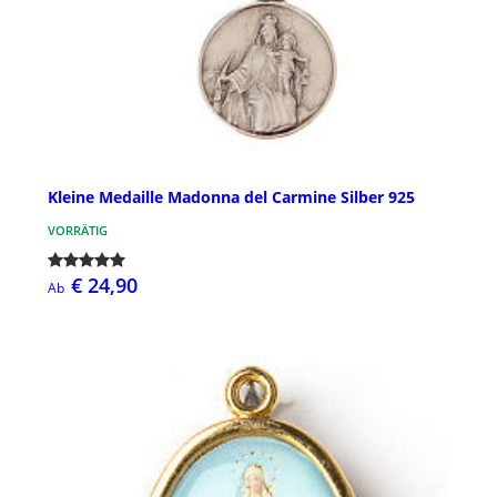
Kleine Medaille Madonna del Carmine Silber 925
VORRÄTIG
€ 24,90
Ab