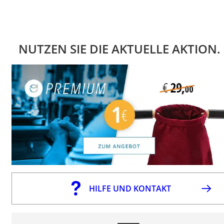
NUTZEN SIE DIE AKTUELLE AKTION.
HILFE UND KONTAKT