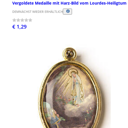
Vergoldete Medaille mit Harz-Bild vom Lourdes-Heiligtum
DEMNÄCHST WIEDER ERHÄLTLICH
€ 1,29