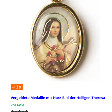
-13
%
Vergoldete Medaille mit Harz-Bild der Heiligen Theresa
VORRÄTIG