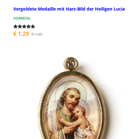
Vergoldete Medaille mit Harz-Bild der Heiligen Lucia
VORRÄTIG
€ 1,29
€ 1,49