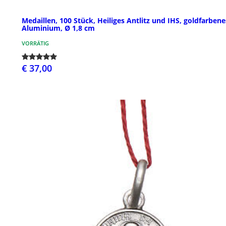
Medaillen, 100 Stück, Heiliges Antlitz und IHS, goldfarbene
Aluminium, Ø 1,8 cm
VORRÄTIG
€ 37,00