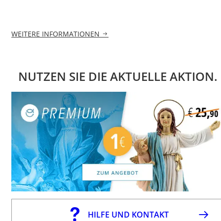
WEITERE INFORMATIONEN
NUTZEN SIE DIE AKTUELLE AKTION.
HILFE UND KONTAKT