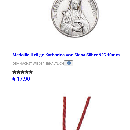
Medaille Heilige Katharina von Siena Silber 925 10mm
DEMNÄCHST WIEDER ERHÄLTLICH
€ 17,90