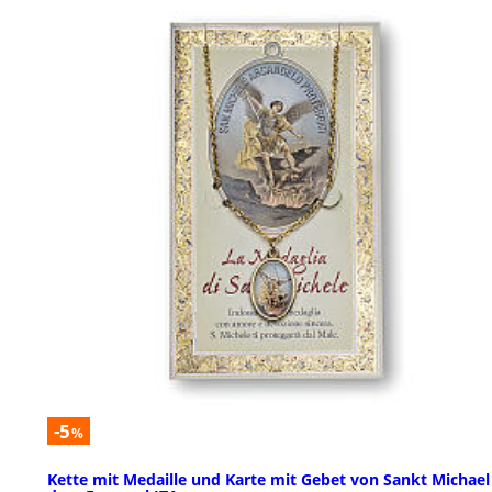
-5
%
Kette mit Medaille und Karte mit Gebet von Sankt Michael