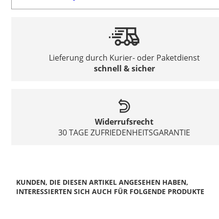
Lieferung durch Kurier- oder Paketdienst
schnell & sicher
Widerrufsrecht
30 TAGE ZUFRIEDENHEITSGARANTIE
KUNDEN, DIE DIESEN ARTIKEL ANGESEHEN HABEN,
INTERESSIERTEN SICH AUCH FÜR FOLGENDE PRODUKTE