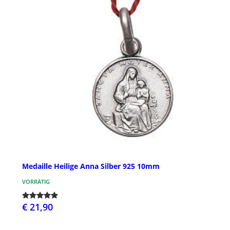
Medaille Heilige Anna Silber 925 10mm
VORRÄTIG
€ 21,90