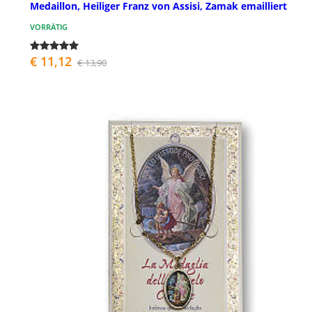
Medaillon, Heiliger Franz von Assisi, Zamak emailliert
VORRÄTIG
€ 11,12
€ 13,90