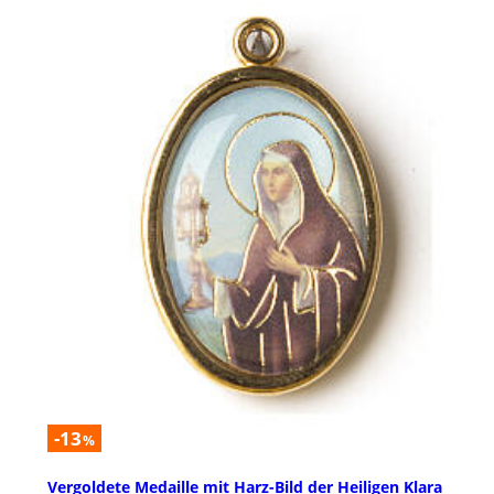
-13
%
Vergoldete Medaille mit Harz-Bild der Heiligen Klara