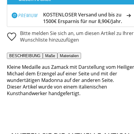
KOSTENLOSER Versand und bis zu
1500€ Ersparnis für nur 8,90€/Jahr.
Bitte melden Sie sich an, um diesen Artikel zu Ihrer
Wunschliste hinzuzufügen
BESCHREIBUNG
Maße
Materialien
Kleine Medaille aus Zamack mit Darstellung vom Heilige
Michael dem Erzengel auf einer Seite und mit der
wundertätigen Madonna auf der anderen Seite.
Dieser Artikel wurde von einem italienischen
Kunsthandwerker handgefertigt.