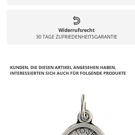
Widerrufsrecht
30 TAGE ZUFRIEDENHEITSGARANTIE
KUNDEN, DIE DIESEN ARTIKEL ANGESEHEN HABEN,
INTERESSIERTEN SICH AUCH FÜR FOLGENDE PRODUKTE