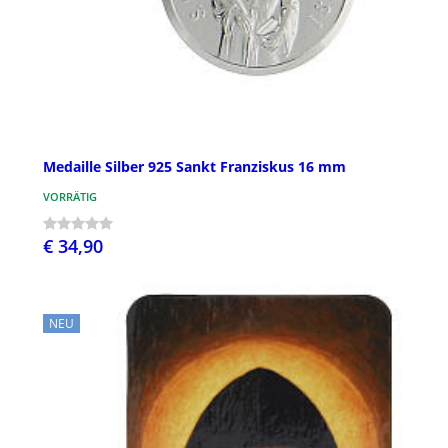
Medaille Silber 925 Sankt Franziskus 16 mm
VORRÄTIG
€ 34,90
NEU