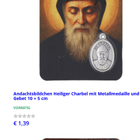
Andachtsbildchen Heiliger Charbel mit Metallmedaille und
Gebet 10 × 5 cm
VORRÄTIG
€ 1,39