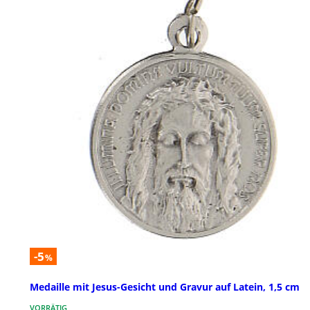
-5
%
Medaille mit Jesus-Gesicht und Gravur auf Latein, 1,5 cm
VORRÄTIG