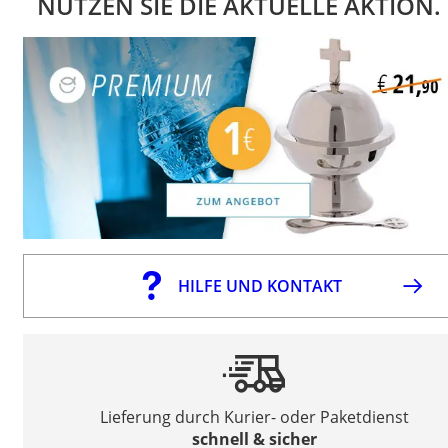
NUTZEN SIE DIE AKTUELLE AKTION.
HILFE UND KONTAKT
Lieferung durch Kurier- oder Paketdienst
schnell & sicher