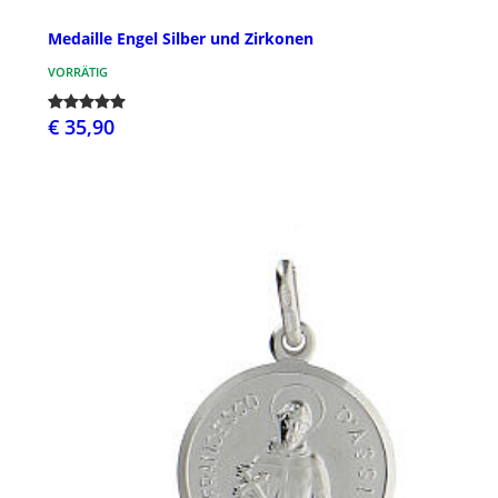
Medaille Engel Silber und Zirkonen
VORRÄTIG
€ 35,90