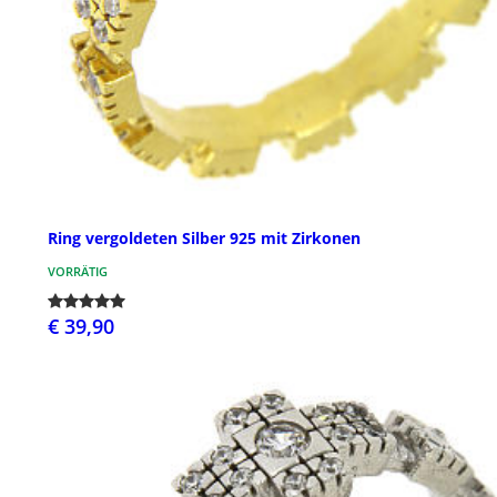
Ring vergoldeten Silber 925 mit Zirkonen
VORRÄTIG
€ 39,90