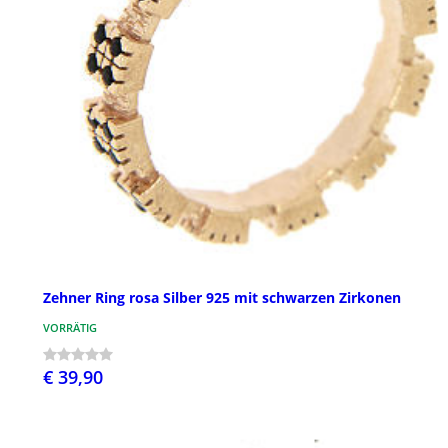
Zehner Ring rosa Silber 925 mit schwarzen Zirkonen
VORRÄTIG
€ 39,90