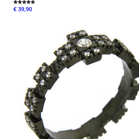
€ 39,90