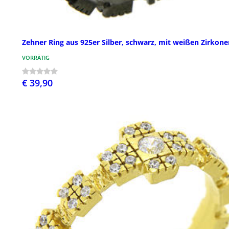
Zehner Ring aus 925er Silber, schwarz, mit weißen Zirkone
VORRÄTIG
€ 39,90