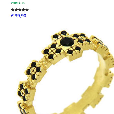
VORRÄTIG
€ 39,90