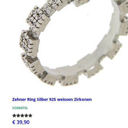
Zehner Ring Silber 925 weissen Zirkonen
VORRÄTIG
€ 39,90