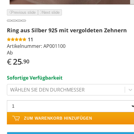
Previous slide
Next slide
Ring aus Silber 925 mit vergoldeten Zehnern
11
Artikelnummer:
AP001100
Ab
€
25
,90
Sofortige Verfügbarkeit
WÄHLEN SIE DEN DURCHMESSER
ZUM WARENKORB HINZUFÜGEN