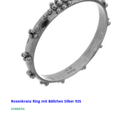
Rosenkranz Ring mit Bällchen Silber 925
VORRÄTIG