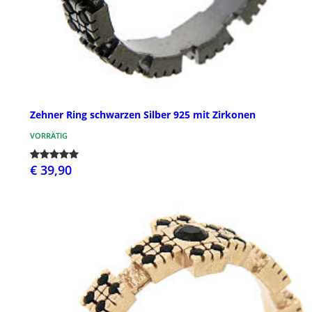
Zehner Ring schwarzen Silber 925 mit Zirkonen
VORRÄTIG
€ 39,90