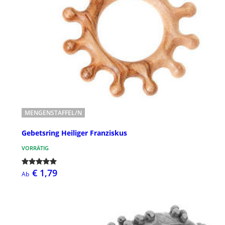
MENGENSTAFFEL/N
Gebetsring Heiliger Franziskus
VORRÄTIG
€ 1,79
Ab