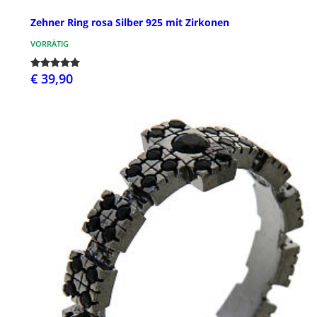
Zehner Ring rosa Silber 925 mit Zirkonen
VORRÄTIG
€ 39,90