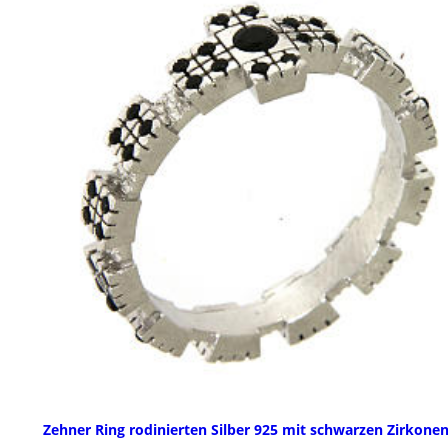
Zehner Ring rodinierten Silber 925 mit schwarzen Zirkone