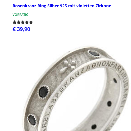
Rosenkranz Ring Silber 925 mit violetten Zirkone
VORRÄTIG
€ 39,90