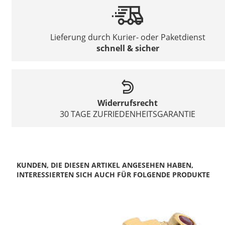
Lieferung durch Kurier- oder Paketdienst
schnell & sicher
Widerrufsrecht
30 TAGE ZUFRIEDENHEITSGARANTIE
KUNDEN, DIE DIESEN ARTIKEL ANGESEHEN HABEN,
INTERESSIERTEN SICH AUCH FÜR FOLGENDE PRODUKTE