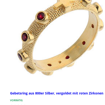
Gebetsring aus 800er Silber, vergoldet mit roten Zirkonen
VORRÄTIG