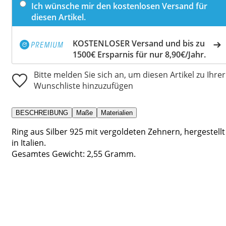
Ich wünsche mir den kostenlosen Versand für
diesen Artikel.
KOSTENLOSER Versand und bis zu
1500€ Ersparnis für nur 8,90€/Jahr.
Bitte melden Sie sich an, um diesen Artikel zu Ihrer
Wunschliste hinzuzufügen
BESCHREIBUNG
Maße
Materialien
Ring aus Silber 925 mit vergoldeten Zehnern, hergestellt
in Italien.
Gesamtes Gewicht: 2,55 Gramm.