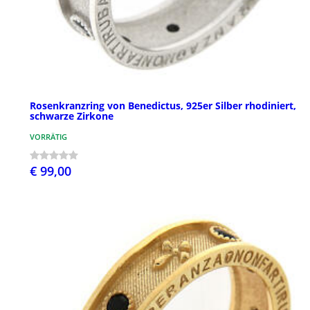
Rosenkranzring von Benedictus, 925er Silber rhodiniert,
schwarze Zirkone
VORRÄTIG
€ 99,00