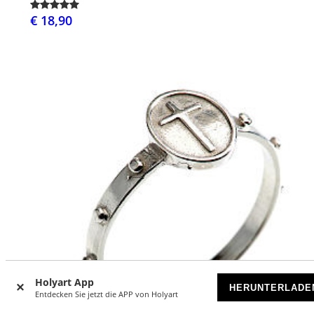
€ 18,90
Holyart App
HERUNTERLADE
Entdecken Sie jetzt die APP von Holyart