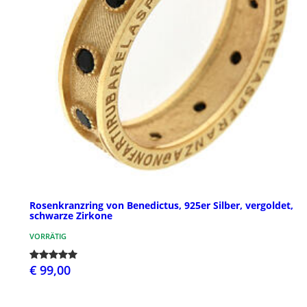
Rosenkranzring von Benedictus, 925er Silber, vergoldet,
schwarze Zirkone
VORRÄTIG
€ 99,00