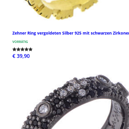
Zehner Ring vergoldeten Silber 925 mit schwarzen Zirkone
VORRÄTIG
€ 39,90