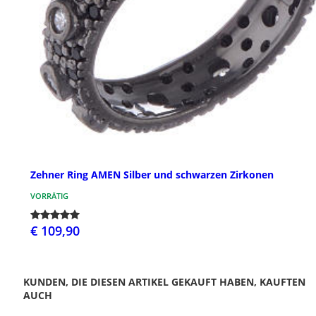
Zehner Ring AMEN Silber und schwarzen Zirkonen
VORRÄTIG
€ 109,90
KUNDEN, DIE DIESEN ARTIKEL GEKAUFT HABEN, KAUFTEN
AUCH