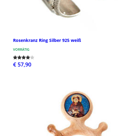
Rosenkranz Ring Silber 925 weiß
VORRÄTIG
€ 57,90