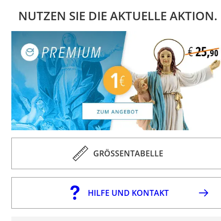
NUTZEN SIE DIE AKTUELLE AKTION.
GRÖSSENTABELLE
HILFE UND KONTAKT