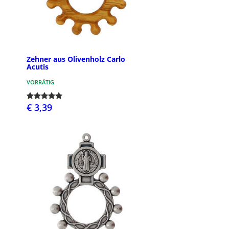
Zehner aus Olivenholz Carlo
Acutis
VORRÄTIG
€ 3,39