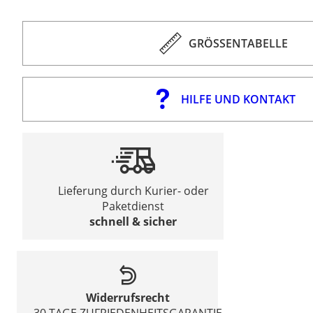
GRÖSSENTABELLE
HILFE UND KONTAKT
Lieferung durch Kurier- oder
Paketdienst
schnell & sicher
Widerrufsrecht
30 TAGE ZUFRIEDENHEITSGARANTIE