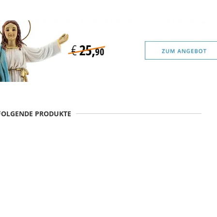
 FOLGENDE PRODUKTE