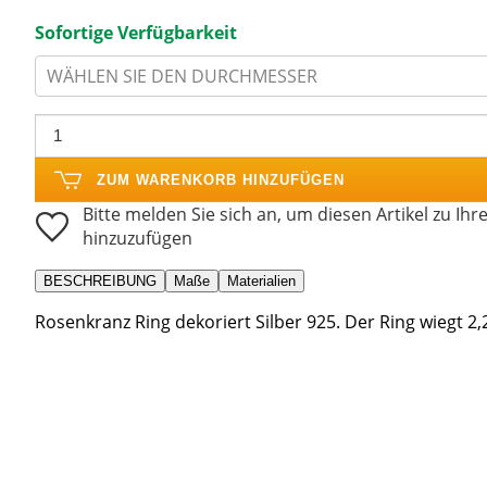
Sofortige Verfügbarkeit
WÄHLEN SIE DEN DURCHMESSER
ZUM WARENKORB HINZUFÜGEN
Bitte melden Sie sich an, um diesen Artikel zu Ihr
hinzuzufügen
BESCHREIBUNG
Maße
Materialien
Rosenkranz Ring dekoriert Silber 925. Der Ring wiegt 2