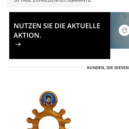
NUTZEN SIE DIE AKTUELLE
AKTION.
KUNDEN, DIE DIESE