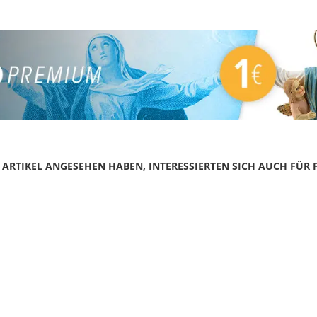
N ARTIKEL ANGESEHEN HABEN, INTERESSIERTEN SICH AUCH FÜR