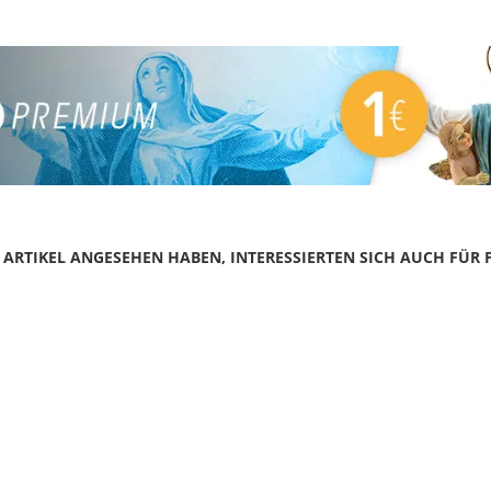
N ARTIKEL ANGESEHEN HABEN, INTERESSIERTEN SICH AUCH FÜR