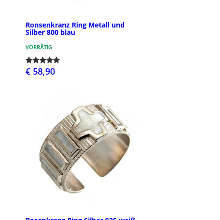
Ronsenkranz Ring Metall und
Silber 800 blau
VORRÄTIG
€ 58,90