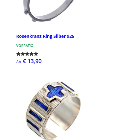
Rosenkranz Ring Silber 925
VORRÄTIG
€ 13,90
Ab