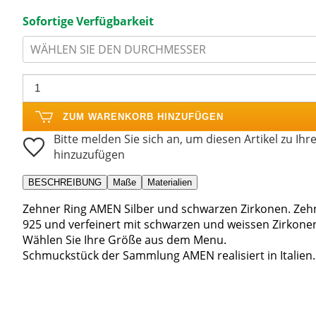
Sofortige Verfügbarkeit
WÄHLEN SIE DEN DURCHMESSER
ZUM WARENKORB HINZUFÜGEN
Bitte melden Sie sich an, um diesen Artikel zu Ihr
hinzuzufügen
BESCHREIBUNG
Maße
Materialien
Zehner Ring AMEN Silber und schwarzen Zirkonen. Zehn
925 und verfeinert mit schwarzen und weissen Zirkone
Wählen Sie Ihre Größe aus dem Menu.
Schmuckstück der Sammlung AMEN realisiert in Italien.