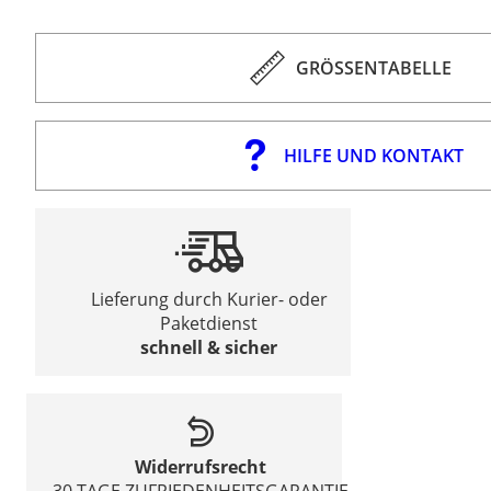
GRÖSSENTABELLE
HILFE UND KONTAKT
Lieferung durch Kurier- oder
Paketdienst
schnell & sicher
Widerrufsrecht
30 TAGE ZUFRIEDENHEITSGARANTIE