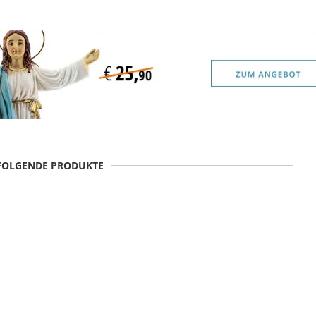
 FOLGENDE PRODUKTE