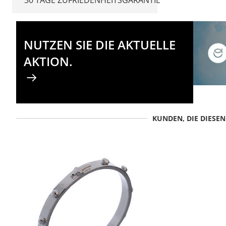
NUTZEN SIE DIE AKTUELLE
AKTION.
KUNDEN, DIE DIESE