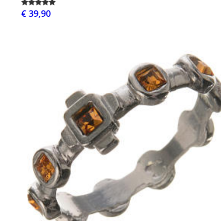
€ 39,90