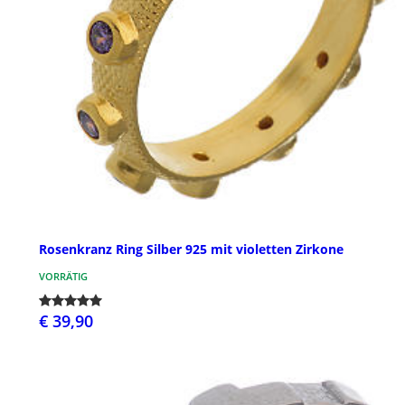
Rosenkranz Ring Silber 925 mit violetten Zirkone
VORRÄTIG
€ 39,90