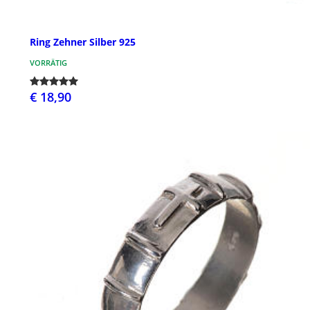
Ring Zehner Silber 925
VORRÄTIG
€ 18,90