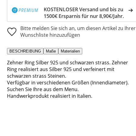
KOSTENLOSER Versand und bis zu
1500€ Ersparnis für nur 8,90€/Jahr.
Bitte melden Sie sich an, um diesen Artikel zu Ihrer
Wunschliste hinzuzufügen
BESCHREIBUNG
Maße
Materialien
Zehner Ring Silber 925 und schwarzen strass. Zehner
Ring realisiert aus Silber 925 und verfeinert mit
schwarzen strass Steinen.
Verfügbar in verschiedenen Größen (Innendiameter).
Suchen Sie Ihre aus dem Menu.
Handwerkprodukt realisiert in Italien.