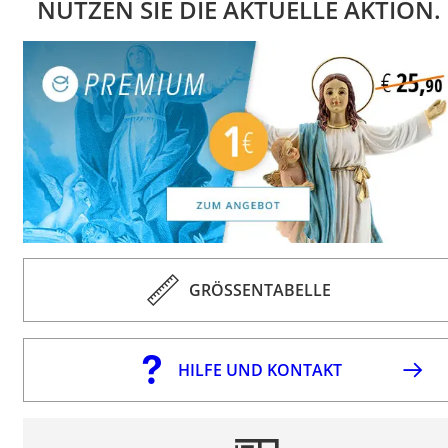
NUTZEN SIE DIE AKTUELLE AKTION.
GRÖSSENTABELLE
HILFE UND KONTAKT