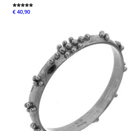
€ 40,90