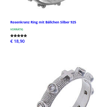
Rosenkranz Ring mit Bällchen Silber 925
VORRÄTIG
€ 18,90