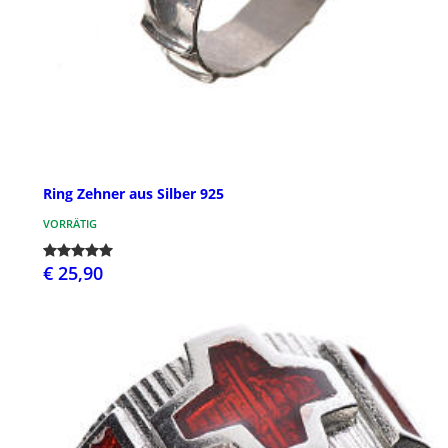
Ring Zehner aus Silber 925
VORRÄTIG
€ 25,90