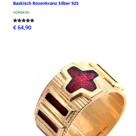
Baskisch Rosenkranz Silber 925
VORRÄTIG
€ 64,90