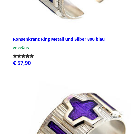
Ronsenkranz Ring Metall und Silber 800 blau
VORRÄTIG
€ 57,90