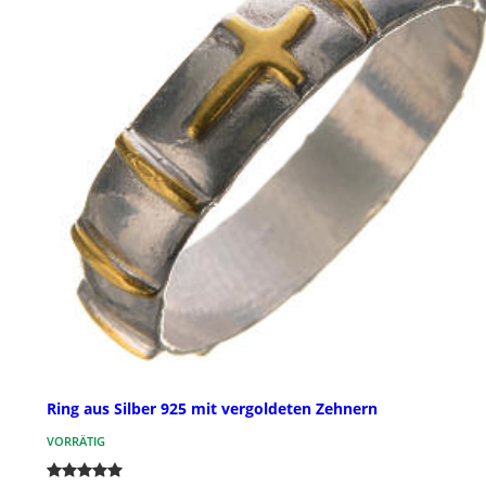
Ring aus Silber 925 mit vergoldeten Zehnern
VORRÄTIG