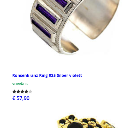
Ronsenkranz Ring 925 Silber violett
VORRÄTIG
€ 57,90