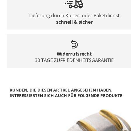
Lieferung durch Kurier- oder Paketdienst
schnell & sicher
Widerrufsrecht
30 TAGE ZUFRIEDENHEITSGARANTIE
KUNDEN, DIE DIESEN ARTIKEL ANGESEHEN HABEN,
INTERESSIERTEN SICH AUCH FÜR FOLGENDE PRODUKTE