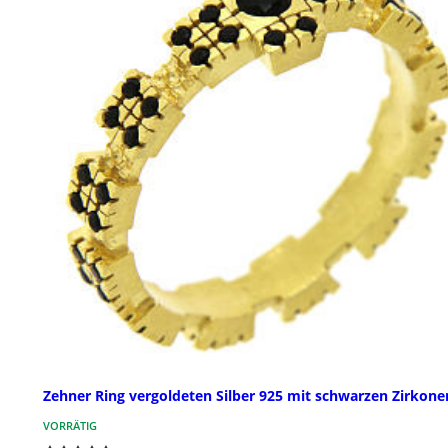
Zehner Ring vergoldeten Silber 925 mit schwarzen Zirkone
VORRÄTIG