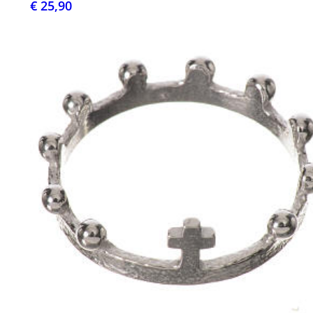
€ 25,90