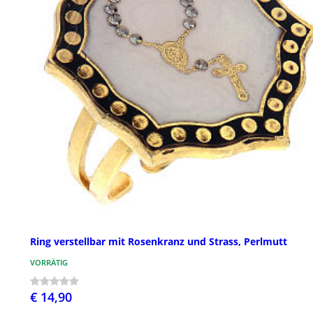
Ring verstellbar mit Rosenkranz und Strass, Perlmutt
VORRÄTIG
€ 14,90