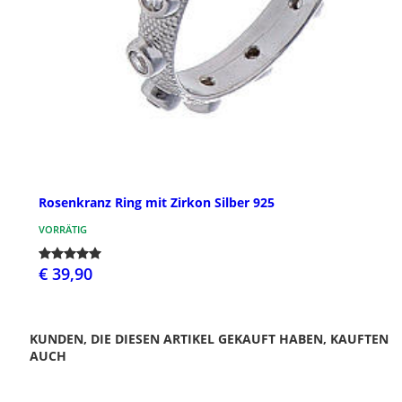
Rosenkranz Ring mit Zirkon Silber 925
VORRÄTIG
€ 39,90
KUNDEN, DIE DIESEN ARTIKEL GEKAUFT HABEN, KAUFTEN
AUCH