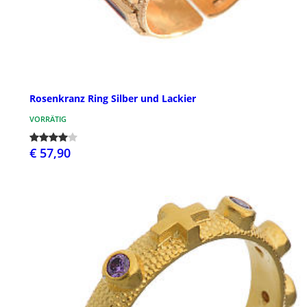
Rosenkranz Ring Silber und Lackier
VORRÄTIG
€ 57,90