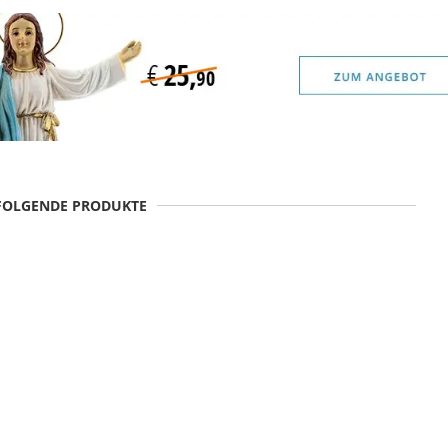
 FOLGENDE PRODUKTE