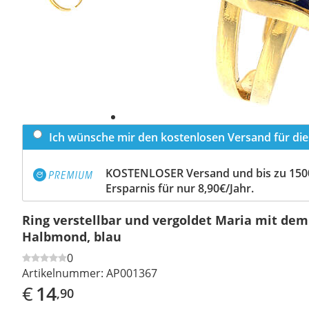
Ich wünsche mir den kostenlosen Versand für dies
KOSTENLOSER Versand und bis zu 150
Ersparnis für nur 8,90€/Jahr.
Ring verstellbar und vergoldet Maria mit dem
Halbmond, blau
0
Artikelnummer:
AP001367
€
14
,90