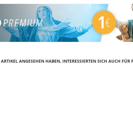
N ARTIKEL ANGESEHEN HABEN, INTERESSIERTEN SICH AUCH FÜR