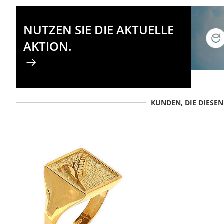
NUTZEN SIE DIE AKTUELLE
AKTION.
KUNDEN, DIE DIESE