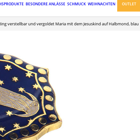
HSPRODUKTE
BESONDERE ANLÄSSE
SCHMUCK
WEIHNACHTEN
OUTLET
Ring verstellbar und vergoldet Maria mit dem Jesuskind auf Halbmond, blau