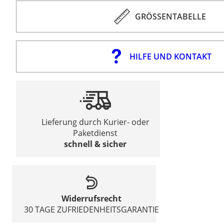
GRÖSSENTABELLE
HILFE UND KONTAKT
Lieferung durch Kurier- oder
Paketdienst
schnell & sicher
Widerrufsrecht
30 TAGE ZUFRIEDENHEITSGARANTIE