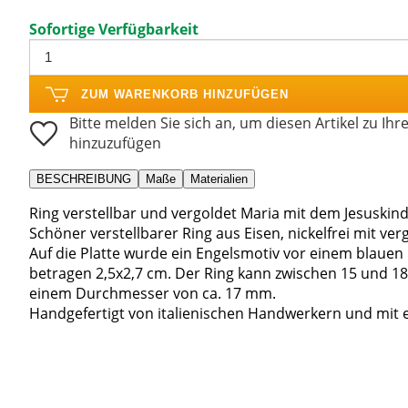
Sofortige Verfügbarkeit
ZUM WARENKORB HINZUFÜGEN
Bitte melden Sie sich an, um diesen Artikel zu Ihr
hinzuzufügen
BESCHREIBUNG
Maße
Materialien
Ring verstellbar und vergoldet Maria mit dem Jesuskin
Schöner verstellbarer Ring aus Eisen, nickelfrei mit ve
Auf die Platte wurde ein Engelsmotiv vor einem blauen
betragen 2,5x2,7 cm. Der Ring kann zwischen 15 und 18 
einem Durchmesser von ca. 17 mm.
Handgefertigt von italienischen Handwerkern und mit ei