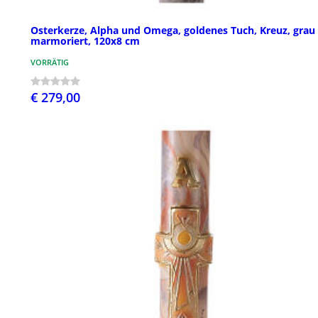
Osterkerze, Alpha und Omega, goldenes Tuch, Kreuz, grau
marmoriert, 120x8 cm
VORRÄTIG
€ 279,00