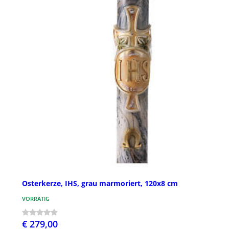
Osterkerze, IHS, grau marmoriert, 120x8 cm
VORRÄTIG
€ 279,00