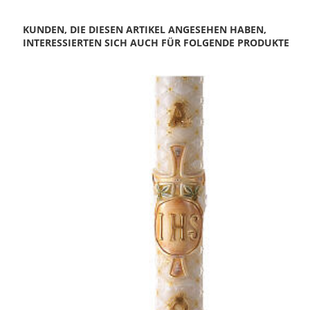
KUNDEN, DIE DIESEN ARTIKEL ANGESEHEN HABEN,
INTERESSIERTEN SICH AUCH FÜR FOLGENDE PRODUKTE