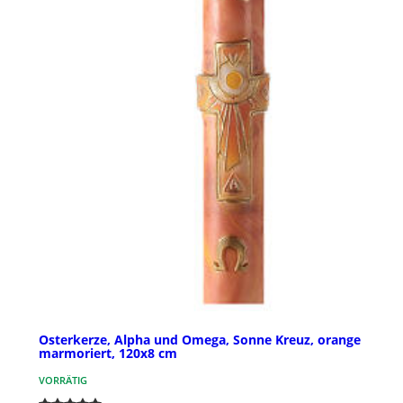
Osterkerze, Alpha und Omega, Sonne Kreuz, orange
marmoriert, 120x8 cm
VORRÄTIG