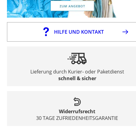
HILFE UND KONTAKT
Lieferung durch Kurier- oder Paketdienst
schnell & sicher
Widerrufsrecht
30 TAGE ZUFRIEDENHEITSGARANTIE