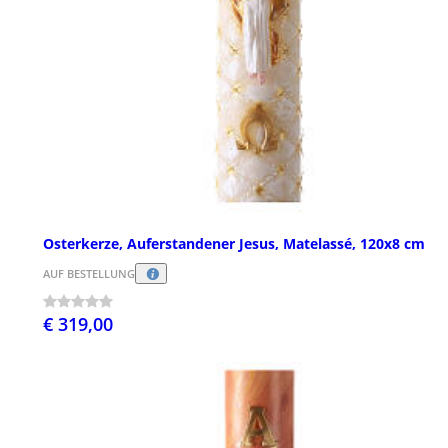
Osterkerze, Auferstandener Jesus, Matelassé, 120x8 cm
AUF BESTELLUNG
€ 319,00