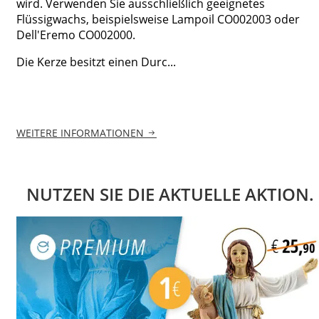
wird. Verwenden Sie ausschließlich geeignetes
Flüssigwachs, beispielsweise Lampoil CO002003 oder
Dell'Eremo CO002000.
Die Kerze besitzt einen Durc...
WEITERE INFORMATIONEN
NUTZEN SIE DIE AKTUELLE AKTION.