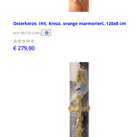
Osterkerze, IHS, Kreuz, orange marmoriert, 120x8 cm
AUF BESTELLUNG
€ 279,00