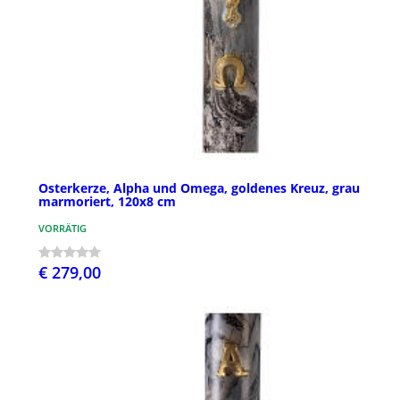
Osterkerze, Alpha und Omega, goldenes Kreuz, grau
marmoriert, 120x8 cm
VORRÄTIG
€ 279,00