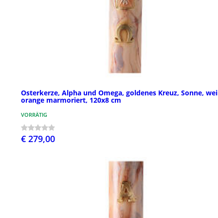
Osterkerze, Alpha und Omega, goldenes Kreuz, Sonne, wei
orange marmoriert, 120x8 cm
VORRÄTIG
€ 279,00