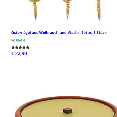
Osternägel aus Weihrauch und Wachs, Set zu 5 Stück
VORRÄTIG
€ 22,90