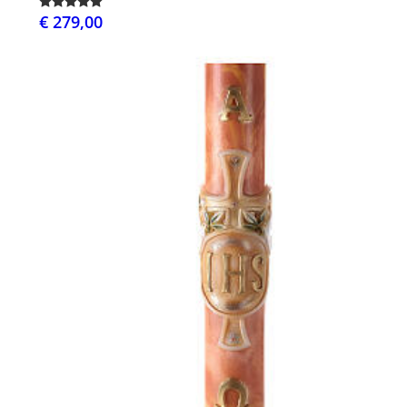
€ 279,00