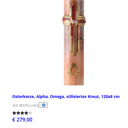
Osterkerze, Alpha, Omega, stilisiertes Kreuz, 120x8 cm
AUF BESTELLUNG
€ 279,00