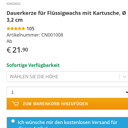
Dauerkerze für Flüssigwachs mit Kartusche, Ø
3,2 cm
105
Artikelnummer:
CN001008
Ab
€
21
,90
Sofortige Verfügbarkeit
WÄHLEN SIE DIE HÖHE
ZUM WARENKORB HINZUFÜGEN
Ich wünsche mir den kostenlosen Versand für