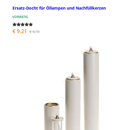
Ersatz-Docht für Öllampen und Nachfüllkerzen
VORRÄTIG
€ 9,21
€ 9,70